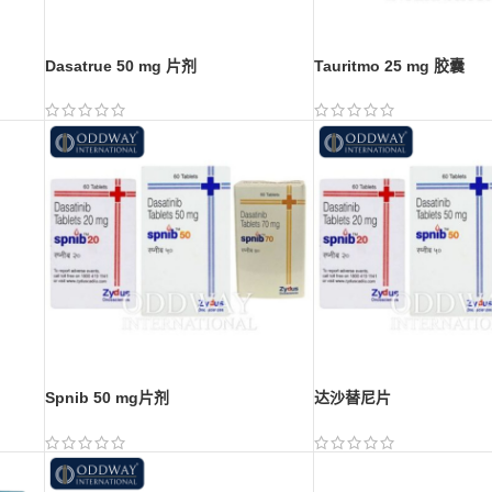
Dasatrue 50 mg 片剂
Tauritmo 25 mg 胶囊
Spnib 50 mg片剂
达沙替尼片