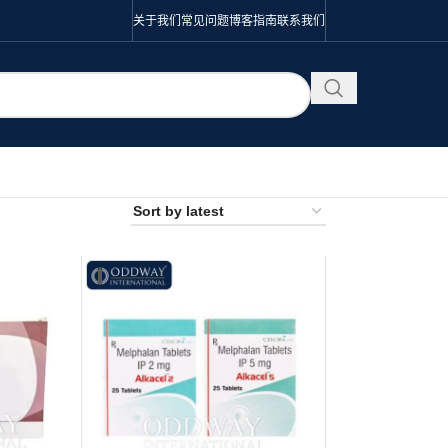
关于我们
常见问题
博客
指南
联系我们