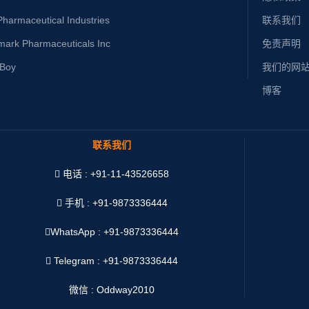
harmaceutical Industries
联系我们
mark Pharmaceuticals Inc
免责声明
yBoy
我们的网
博客
联系我们
电话 : +91-11-43526658
手机 : +91-9873336444
WhatsApp :
+91-9873336444
Telegram : +91-9873336444
微信 : Oddway2010