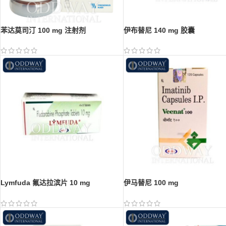
苯达莫司汀 100 mg 注射剂
伊布替尼 140 mg 胶囊
Lymfuda 氟达拉滨片 10 mg
伊马替尼 100 mg