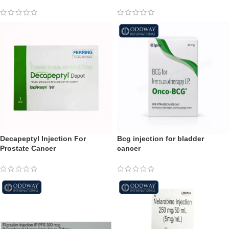
Decapeptyl Injection For
Bcg injection for bladder
Prostate Cancer
cancer