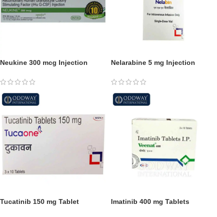
Neukine 300 mcg Injection
Nelarabine 5 mg Injection
Tucatinib 150 mg Tablet
Imatinib 400 mg Tablets