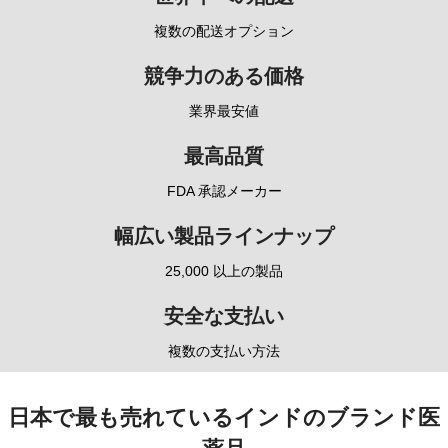
複数の配送オプション
競争力のある価格
業界最安値
最高品質
FDA 承認メーカー
幅広い製品ラインナップ
25,000 以上の製品
安全な支払い
複数の支払い方法
日本で最も売れているインドのブランド医