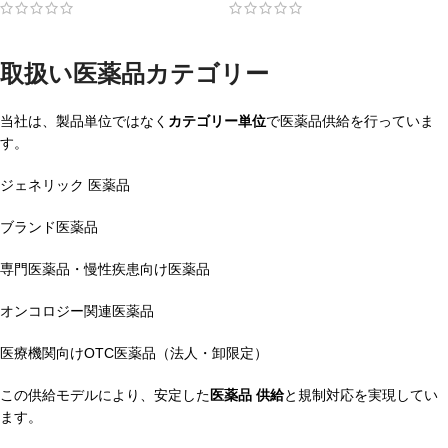
取扱い医薬品カテゴリー
当社は、製品単位ではなく
カテゴリー単位
で医薬品供給を行っていま
す。
ジェネリック 医薬品
ブランド医薬品
専門医薬品・慢性疾患向け医薬品
オンコロジー関連医薬品
医療機関向けOTC医薬品（法人・卸限定）
この供給モデルにより、安定した
医薬品 供給
と規制対応を実現してい
ます。