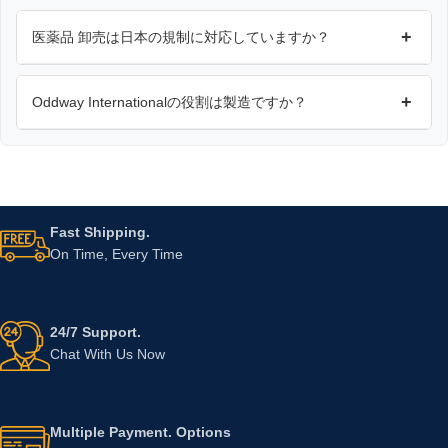
+
医薬品 卸売は日本の規制に対応していますか？
+
Oddway Internationalの役割は製造ですか？
Fast Shipping.
On Time, Every Time
24/7 Support.
Chat With Us Now
Multiple Payment. Options