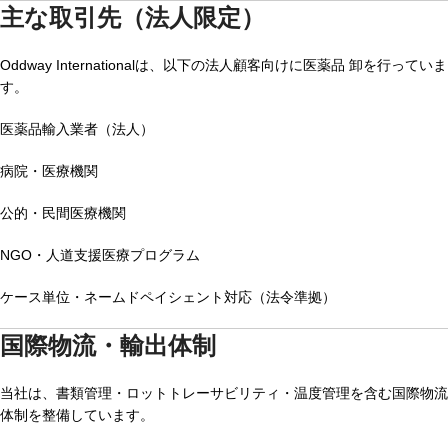
主な取引先（法人限定）
Oddway Internationalは、以下の法人顧客向けに医薬品 卸を行っていま
す。
医薬品輸入業者（法人）
病院・医療機関
公的・民間医療機関
NGO・人道支援医療プログラム
ケース単位・ネームドペイシェント対応（法令準拠）
国際物流・輸出体制
当社は、書類管理・ロットトレーサビリティ・温度管理を含む国際物流
体制を整備しています。