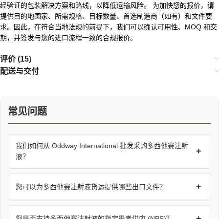
经验证的包装解决方案和路线，以降低运输风险。 为加快您的报价，请
提供目的地国家、所需规格、目标数量、首选制造商（如有）和文件要
求。因此，在符合当地法规的前提下，我们可以确认可用性、MOQ 和交
期，并签发与您的进口流程一致的合规报价。
评价 (15)
配送与交付
常见问题
我们如何从 Oddway International 批发采购多西他赛注射
+
液？
+
您可以为多西他赛注射液货运提供哪些出口文件？
+
您是否支持多西他赛注射液的指定患者供应 (NPS)？