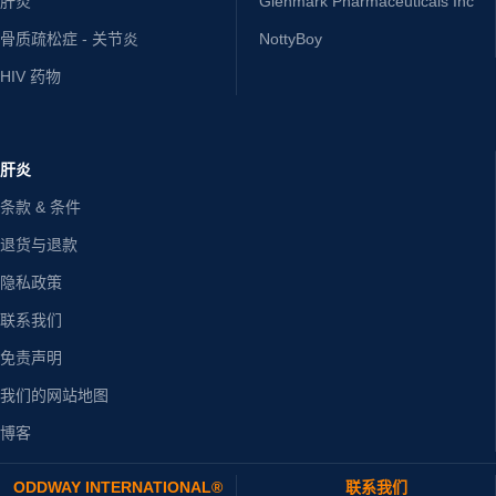
肝炎
Glenmark Pharmaceuticals Inc
骨质疏松症 - 关节炎
NottyBoy
HIV 药物
肝炎
条款 & 条件
退货与退款
隐私政策
联系我们
免责声明
我们的网站地图
博客
ODDWAY INTERNATIONAL®
联系我们