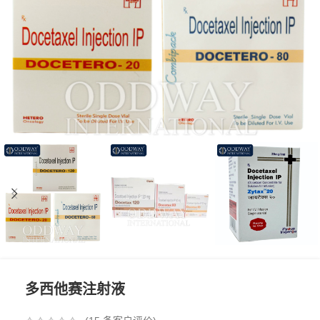
多西他赛注射液