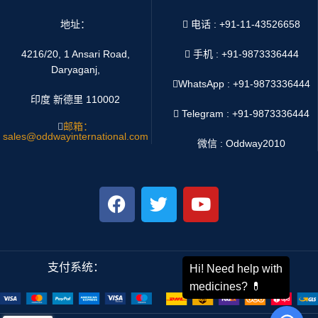
地址：
电话 : +91-11-43526658
4216/20, 1 Ansari Road,
手机 : +91-9873336444
Daryaganj,
WhatsApp :
+91-9873336444
印度 新德里 110002
Telegram : +91-9873336444
邮箱：
sales@oddwayinternational.com
微信 : Oddway2010
支付系统：
运输系统：