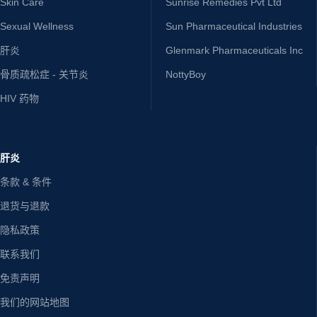
Skin Care
Sunrise Remedies Pvt Ltd
Sexual Wellness
Sun Pharmaceutical Industries
肝炎
Glenmark Pharmaceuticals Inc
骨质疏松症 - 关节炎
NottyBoy
HIV 药物
肝炎
条款 & 条件
退货与退款
隐私政策
联系我们
免责声明
我们的网站地图