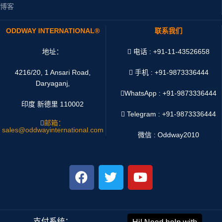
博客
ODDWAY INTERNATIONAL®
联系我们
地址：
电话 : +91-11-43526658
4216/20, 1 Ansari Road,
手机 : +91-9873336444
Daryaganj,
WhatsApp :
+91-9873336444
印度 新德里 110002
Telegram : +91-9873336444
邮箱：
sales@oddwayinternational.com
微信 : Oddway2010
支付系统：
运输系统：