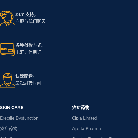
24/7 支持。
立即与我们聊天
多种付款方式。
电汇，信用证
快速配送。
最短周转时间
SKIN CARE
癌症药物
Erectile Dysfunction
Cipla Limited
癌症药物
Ajanta Pharma