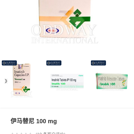
伊马替尼 100 mg