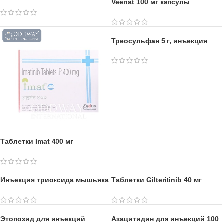
Veenat 100 мг капсулы
Треосульфан 5 г, инъекция
Таблетки Imat 400 мг
Таблетки Gilteritinib 40 мг