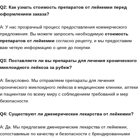
Q2: Как узнать стоимость препаратов от лейкемии перед
оформлением заказа?
A: У нас прозрачный процесс предоставления коммерческого
предложения. Вы можете запросить необходимую
стоимость
препаратов от лейкемии
согласно рецепту, и мы предоставим
вам четкую информацию о цене до покупки.
Q3: Поставляете ли вы препараты для лечения хронического
миелоидного лейкоза за рубеж?
A: Безусловно. Мы отправляем препараты для лечения
хронического миелоидного лейкоза в медицинские клиники, аптеки
и пациентам по всему миру с соблюдением требований и мер
безопасности.
Q4: Существуют ли дженерические лекарства от лейкемии?
A: Да. Мы предлагаем дженерические лекарства от лейкемии,
сопоставимые по качеству и безопасности с брендированными