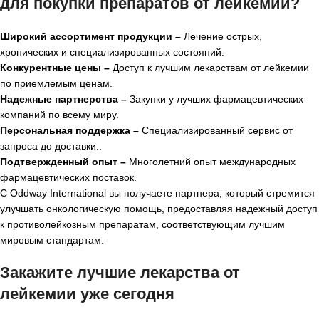
для покупки препаратов от лейкемии?
Широкий ассортимент продукции –
Лечение острых,
хронических и специализированных состояний.
Конкурентные цены –
Доступ к лучшим лекарствам от лейкемии
по приемлемым ценам.
Надежные партнерства –
Закупки у лучших фармацевтических
компаний по всему миру.
Персональная поддержка –
Специализированный сервис от
запроса до доставки..
Подтвержденный опыт –
Многолетний опыт международных
фармацевтических поставок.
С Oddway International вы получаете партнера, который стремится
улучшать онкологическую помощь, предоставляя надежный доступ
к противолейкозным препаратам, соответствующим лучшим
мировым стандартам.
Закажите лучшие лекарства от
лейкемии уже сегодня