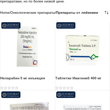
препаратами, но по более низкой цене.
Home
/
Онкологические препараты
/
Препараты от лейкемии
Неларабин 5 мг инъекция
Таблетки Иматиниб 400 мг