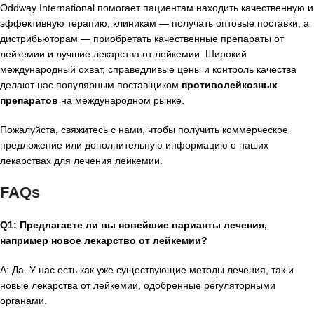
Oddway International помогает пациентам находить качественную и
эффективную терапию, клиникам — получать оптовые поставки, а
дистрибьюторам — приобретать качественные препараты от
лейкемии и лучшие лекарства от лейкемии. Широкий
международный охват, справедливые цены и контроль качества
делают нас популярным поставщиком
противолейкозных
препаратов
на международном рынке.
Пожалуйста, свяжитесь с нами, чтобы получить коммерческое
предложение или дополнительную информацию о наших
лекарствах для лечения лейкемии.
FAQs
Q1: Предлагаете ли вы новейшие варианты лечения,
например новое лекарство от лейкемии?
A: Да. У нас есть как уже существующие методы лечения, так и
новые лекарства от лейкемии, одобренные регуляторными
органами.