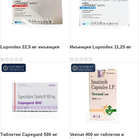
Luprodex 22,5 мг инъекция
Инъекция Luprodex 11,25 мг
Таблетки Capegard 500 мг
Veenat 400 мг таблетки и