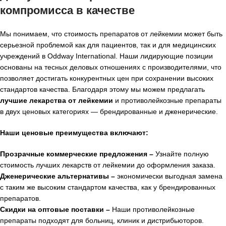
компромисса в качестве
Мы понимаем, что стоимость препаратов от лейкемии может быть
серьезной проблемой как для пациентов, так и для медицинских
учреждений в Oddway International. Наши лидирующие позиции
основаны на тесных деловых отношениях с производителями, что
позволяет достигать конкурентных цен при сохранении высоких
стандартов качества. Благодаря этому мы можем предлагать
лучшие лекарства от лейкемии
и противолейкозные препараты
в двух ценовых категориях — брендированные и дженерические.
Наши ценовые преимущества включают:
Прозрачные коммерческие предложения –
Узнайте полную
стоимость лучших лекарств от лейкемии до оформления заказа.
Дженерические альтернативы –
экономически выгодная замена
с таким же высоким стандартом качества, как у брендированных
препаратов.
Скидки на оптовые поставки –
Наши противолейкозные
препараты подходят для больниц, клиник и дистрибьюторов.