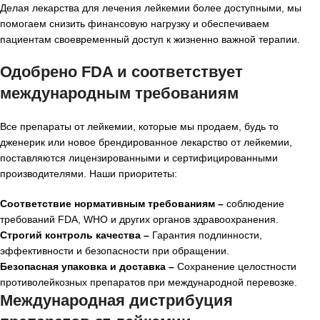
Делая лекарства для лечения лейкемии более доступными, мы
помогаем снизить финансовую нагрузку и обеспечиваем
пациентам своевременный доступ к жизненно важной терапии.
Одобрено FDA и соответствует
международным требованиям
Все препараты от лейкемии, которые мы продаем, будь то
дженерик или новое брендированное лекарство от лейкемии,
поставляются лицензированными и сертифицированными
производителями. Наши приоритеты:
Соответствие нормативным требованиям –
соблюдение
требований FDA, WHO и других органов здравоохранения.
Строгий контроль качества –
Гарантия подлинности,
эффективности и безопасности при обращении.
Безопасная упаковка и доставка –
Сохранение целостности
противолейкозных препаратов при международной перевозке.
Международная дистрибуция