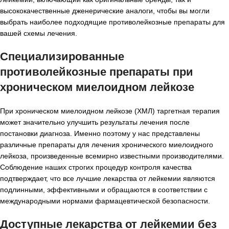
высококачественные дженерические аналоги, чтобы вы могли
выбрать наиболее подходящие противолейкозные препараты для
вашей схемы лечения.
Специализированные
противолейкозные препараты при
хроническом миелоидном лейкозе
При хроническом миелоидном лейкозе (ХМЛ) таргетная терапия
может значительно улучшить результаты лечения после
постановки диагноза. Именно поэтому у нас представлены
различные препараты для лечения хронического миелоидного
лейкоза, произведенные всемирно известными производителями.
Соблюдение наших строгих процедур контроля качества
подтверждает, что все лучшие лекарства от лейкемии являются
подлинными, эффективными и обращаются в соответствии с
международными нормами фармацевтической безопасности.
Доступные лекарства от лейкемии без