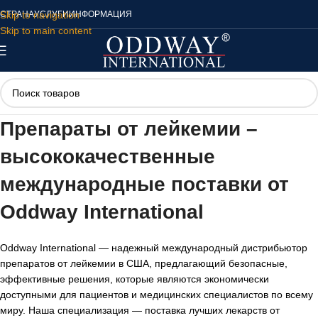
Skip to navigation
СТРАНА
УСЛУГИ
ИНФОРМАЦИЯ
Skip to main content
Препараты от лейкемии –
высококачественные
международные поставки от
Oddway International
Oddway International — надежный международный дистрибьютор
препаратов от лейкемии в США, предлагающий безопасные,
эффективные решения, которые являются экономически
доступными для пациентов и медицинских специалистов по всему
миру. Наша специализация — поставка лучших лекарств от