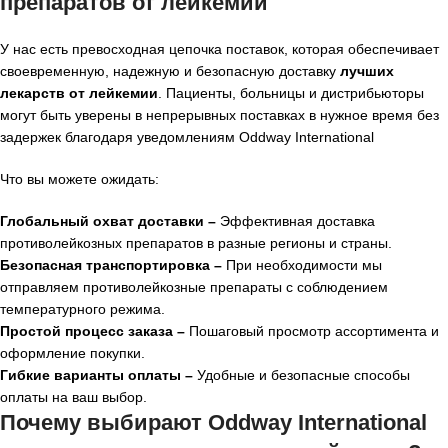
препаратов от лейкемии
У нас есть превосходная цепочка поставок, которая обеспечивает
своевременную, надежную и безопасную доставку
лучших
лекарств от лейкемии
. Пациенты, больницы и дистрибьюторы
могут быть уверены в непрерывных поставках в нужное время без
задержек благодаря уведомлениям Oddway International
Что вы можете ожидать:
Глобальный охват доставки –
Эффективная доставка
противолейкозных препаратов в разные регионы и страны.
Безопасная транспортировка –
При необходимости мы
отправляем противолейкозные препараты с соблюдением
температурного режима.
Простой процесс заказа –
Пошаговый просмотр ассортимента и
оформление покупки.
Гибкие варианты оплаты –
Удобные и безопасные способы
оплаты на ваш выбор.
Почему выбирают Oddway International