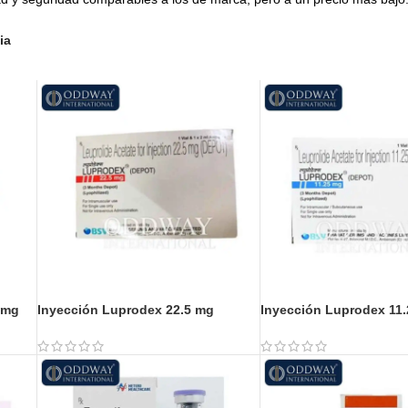
ia
 mg
Inyección Luprodex 22.5 mg
Inyección Luprodex 11