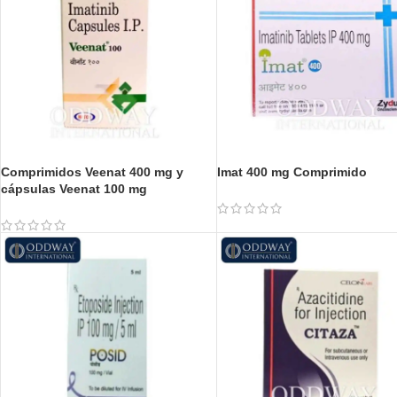
Comprimidos Veenat 400 mg y
Imat 400 mg Comprimido
cápsulas Veenat 100 mg