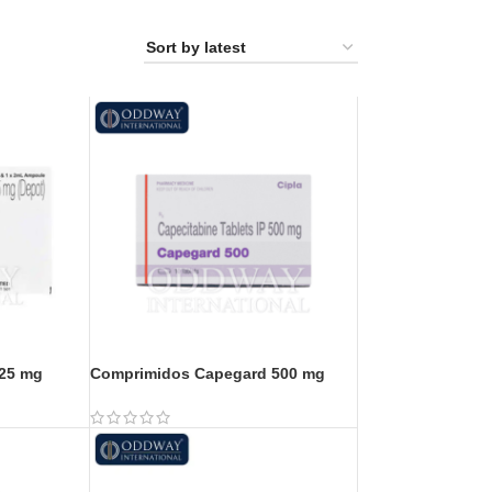
.25 mg
Comprimidos Capegard 500 mg