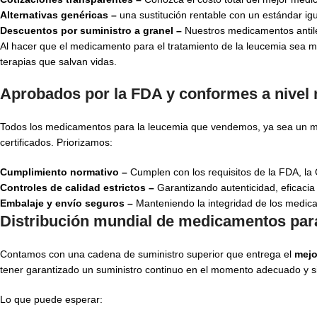
Alternativas genéricas –
una sustitución rentable con un estándar ig
Descuentos por suministro a granel –
Nuestros medicamentos antileu
Al hacer que el medicamento para el tratamiento de la leucemia sea má
terapias que salvan vidas.
Aprobados por la FDA y conformes a nivel
Todos los medicamentos para la leucemia que vendemos, ya sea un m
certificados. Priorizamos:
Cumplimiento normativo –
Cumplen con los requisitos de la FDA, la 
Controles de calidad estrictos –
Garantizando autenticidad, eficacia
Embalaje y envío seguros –
Manteniendo la integridad de los medica
Distribución mundial de medicamentos para
Contamos con una cadena de suministro superior que entrega el
mejo
tener garantizado un suministro continuo en el momento adecuado y sin
Lo que puede esperar: