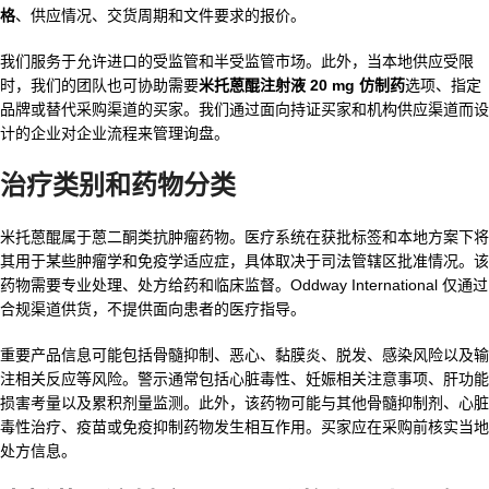
格
、供应情况、交货周期和文件要求的报价。
我们服务于允许进口的受监管和半受监管市场。此外，当本地供应受限
时，我们的团队也可协助需要
米托蒽醌注射液 20 mg 仿制药
选项、指定
品牌或替代采购渠道的买家。我们通过面向持证买家和机构供应渠道而设
计的企业对企业流程来管理询盘。
治疗类别和药物分类
米托蒽醌属于蒽二酮类抗肿瘤药物。医疗系统在获批标签和本地方案下将
其用于某些肿瘤学和免疫学适应症，具体取决于司法管辖区批准情况。该
药物需要专业处理、处方给药和临床监督。Oddway International 仅通过
合规渠道供货，不提供面向患者的医疗指导。
重要产品信息可能包括骨髓抑制、恶心、黏膜炎、脱发、感染风险以及输
注相关反应等风险。警示通常包括心脏毒性、妊娠相关注意事项、肝功能
损害考量以及累积剂量监测。此外，该药物可能与其他骨髓抑制剂、心脏
毒性治疗、疫苗或免疫抑制药物发生相互作用。买家应在采购前核实当地
处方信息。