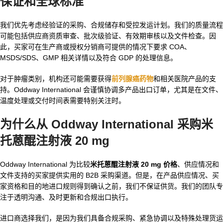
保证和全球标准
我们优先考虑经验证的采购、合规储存和受控发运计划。我们的质量流程
可能包括供应商资质审查、批次级验证、有效期审核以及文件检查。因
此，买家可在生产商或授权分销商可提供的情况下要求 COA、
MSDS/SDS、GMP 相关详情以及符合 GDP 的处理信息。
对于肿瘤类别，机构还可能需要获得
前列腺癌药物
和相关医院产品的支
持。Oddway International 会谨慎协调多产品出口订单，尤其是在文件、
温度处理或交付时间表需要特别关注时。
为什么从 Oddway International 采购米
托蒽醌注射液 20 mg
Oddway International 为比较
米托蒽醌注射液 20 mg 价格
、供应情况和
文件支持的买家提供实用的 B2B 采购渠道。但是，在产品供应情况、买
家资格和目的地进口规则得到确认之前，我们不保证供货。我们的团队专
注于透明沟通、及时更新和合规出口执行。
进口商选择我们，是因为我们具备合规采购、紧急协调以及特殊处理货运