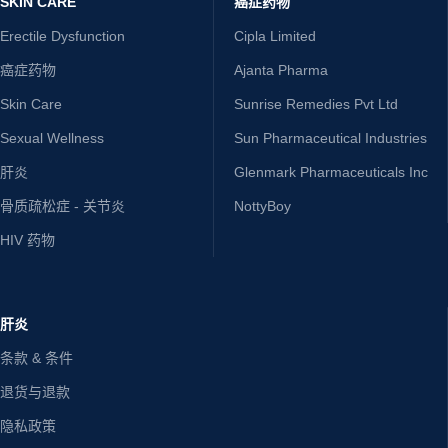
SKIN CARE
癌症药物
Erectile Dysfunction
Cipla Limited
癌症药物
Ajanta Pharma
Skin Care
Sunrise Remedies Pvt Ltd
Sexual Wellness
Sun Pharmaceutical Industries
肝炎
Glenmark Pharmaceuticals Inc
骨质疏松症 - 关节炎
NottyBoy
HIV 药物
肝炎
条款 & 条件
退货与退款
隐私政策