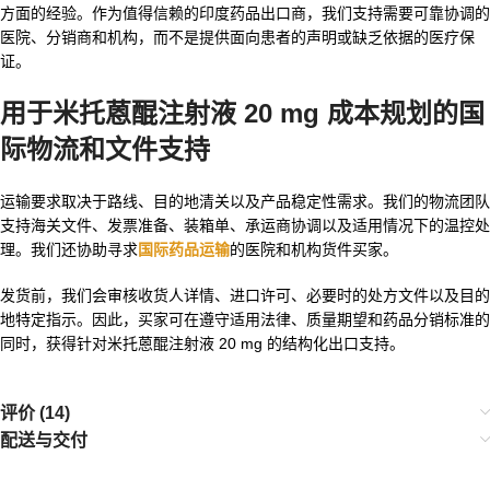
方面的经验。作为值得信赖的印度药品出口商，我们支持需要可靠协调的
医院、分销商和机构，而不是提供面向患者的声明或缺乏依据的医疗保
证。
用于
米托蒽醌注射液 20 mg 成本
规划的国
际物流和文件支持
运输要求取决于路线、目的地清关以及产品稳定性需求。我们的物流团队
支持海关文件、发票准备、装箱单、承运商协调以及适用情况下的温控处
理。我们还协助寻求
国际药品运输
的医院和机构货件买家。
发货前，我们会审核收货人详情、进口许可、必要时的处方文件以及目的
地特定指示。因此，买家可在遵守适用法律、质量期望和药品分销标准的
同时，获得针对米托蒽醌注射液 20 mg 的结构化出口支持。
评价 (14)
配送与交付