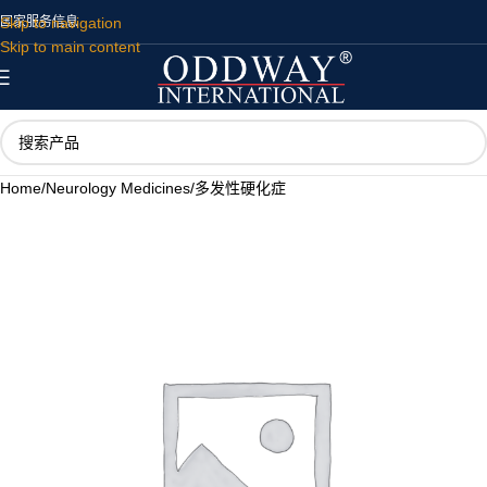
Skip to navigation
国家
服务
信息
Skip to main content
Home
/
Neurology Medicines
/
多发性硬化症