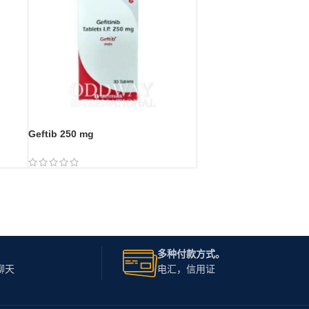
Geftib 250 mg
多种付款方式。
聊天
电汇，信用证