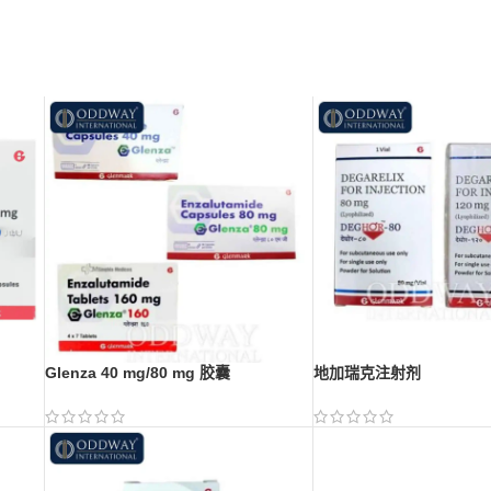
Glenza 40 mg/80 mg 胶囊
地加瑞克注射剂