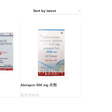
Abirapro 500 mg 片剂