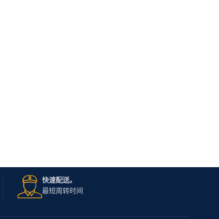
快速配送。
最短周转时间