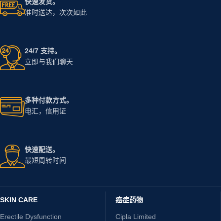
快速发货。
准时送达，次次如此
24/7 支持。
立即与我们聊天
多种付款方式。
电汇，信用证
快速配送。
最短周转时间
SKIN CARE
癌症药物
Erectile Dysfunction
Cipla Limited