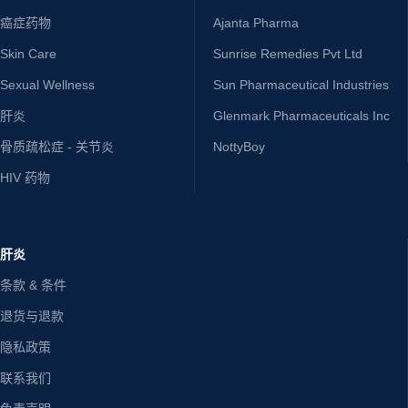
癌症药物
Ajanta Pharma
Skin Care
Sunrise Remedies Pvt Ltd
Sexual Wellness
Sun Pharmaceutical Industries
肝炎
Glenmark Pharmaceuticals Inc
骨质疏松症 - 关节炎
NottyBoy
HIV 药物
肝炎
条款 & 条件
退货与退款
隐私政策
联系我们