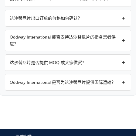
+
达沙替尼片出口订单的价格如何确认？
Oddway International 能否支持达沙替尼片的指名患者供
+
应？
+
达沙替尼片是否提供 MOQ 或大宗供货？
+
Oddway International 是否为达沙替尼片提供国际运输？