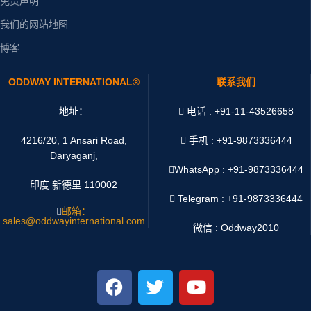
免责声明
我们的网站地图
博客
ODDWAY INTERNATIONAL®
联系我们
地址：
电话 : +91-11-43526658
4216/20, 1 Ansari Road,
手机 : +91-9873336444
Daryaganj,
WhatsApp :
+91-9873336444
印度 新德里 110002
Telegram : +91-9873336444
邮箱：
sales@oddwayinternational.com
微信 : Oddway2010