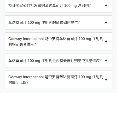
+
持证买家如何批发采购苯达莫司汀 100 mg 注射剂？
+
苯达莫司汀 100 mg 注射剂的价格如何提供？
Oddway International 能否支持苯达莫司汀 100 mg 注射剂
+
的指定患者供应？
+
苯达莫司汀 100 mg 注射剂是否有最低订购量或批量供应？
Oddway International 是否安排苯达莫司汀 100 mg 注射剂
+
的国际运输？