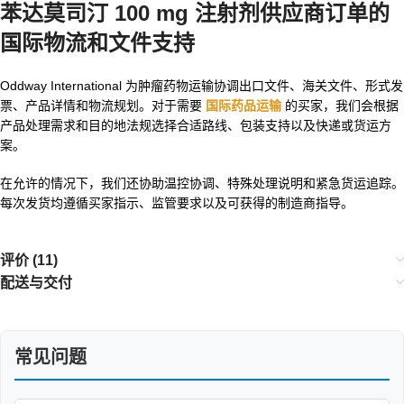
苯达莫司汀 100 mg 注射剂供应商订单的
国际物流和文件支持
Oddway International 为肿瘤药物运输协调出口文件、海关文件、形式发
票、产品详情和物流规划。对于需要
国际药品运输
的买家，我们会根据
产品处理需求和目的地法规选择合适路线、包装支持以及快递或货运方
案。
在允许的情况下，我们还协助温控协调、特殊处理说明和紧急货运追踪。
每次发货均遵循买家指示、监管要求以及可获得的制造商指导。
评价 (11)
配送与交付
常见问题