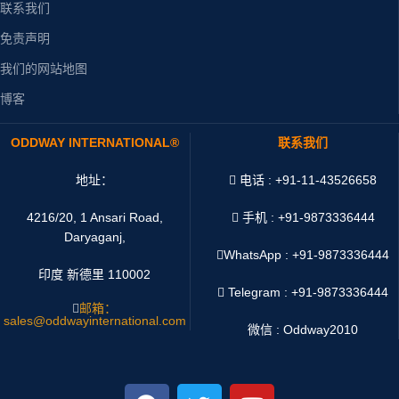
联系我们
免责声明
我们的网站地图
博客
ODDWAY INTERNATIONAL®
联系我们
地址：
电话 : +91-11-43526658
4216/20, 1 Ansari Road,
手机 : +91-9873336444
Daryaganj,
WhatsApp :
+91-9873336444
印度 新德里 110002
Telegram : +91-9873336444
邮箱：
sales@oddwayinternational.com
微信 : Oddway2010