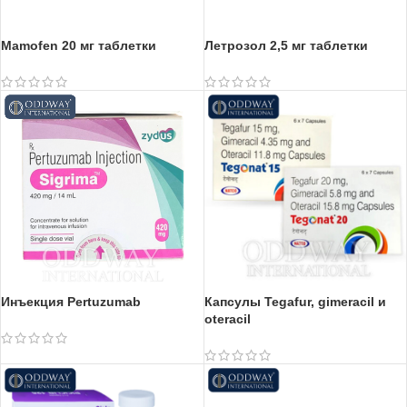
Mamofen 20 мг таблетки
Летрозол 2,5 мг таблетки
Инъекция Pertuzumab
Капсулы Tegafur, gimeracil и
oteracil