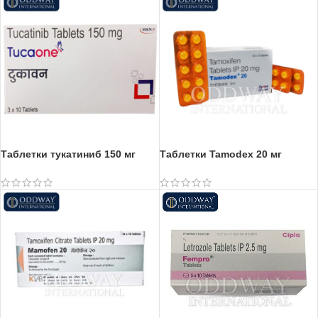
Таблетки тукатиниб 150 мг
Таблетки Tamodex 20 мг