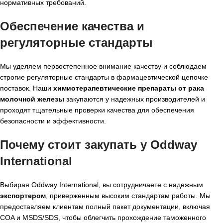
нормативных требований.
Обеспечение качества и
регуляторные стандарты
Мы уделяем первостепенное внимание качеству и соблюдаем
строгие регуляторные стандарты в фармацевтической цепочке
поставок. Наши
химиотерапевтические препараты от рака
молочной железы
закупаются у надежных производителей и
проходят тщательные проверки качества для обеспечения
безопасности и эффективности.
Почему стоит закупать у Oddway
International
Выбирая Oddway International, вы сотрудничаете с надежным
экспортером
, приверженным высоким стандартам работы. Мы
предоставляем клиентам полный пакет документации, включая
COA и MSDS/SDS, чтобы облегчить прохождение таможенного