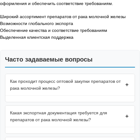
оформления и обеспечить соответствие требованиям.
Широкий ассортимент препаратов от рака молочной железы
Возможности глобального экспорта
Обеспечение качества и соответствие требованиям
Выделенная клиентская поддержка
Часто задаваемые вопросы
Как проходит процесс оптовой закупки препаратов от
+
рака молочной железы?
Какая экспортная документация требуется для
+
препаратов от рака молочной железы?