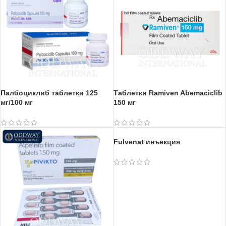
Палбоциклиб таблетки 125
Таблетки Ramiven Abemaciclib
мг/100 мг
150 мг