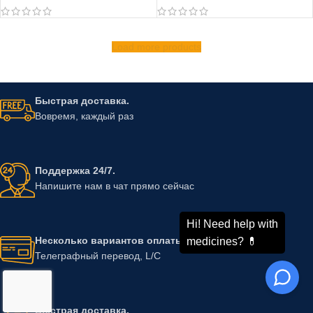
Таблетки Cytotam 20 мг
Load more products
Быстрая доставка.
Вовремя, каждый раз
Поддержка 24/7.