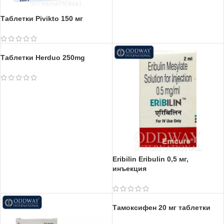
Таблетки Pivikto 150 мг
Fulvenat инъекция
Таблетки Herduo 250mg
Eribilin Eribulin 0,5 мг,
инъекция