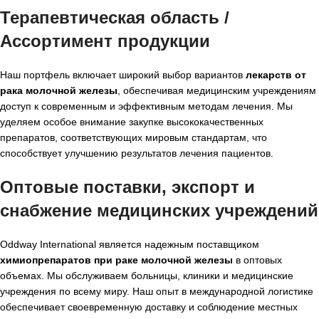
Терапевтическая область /
Ассортимент продукции
Наш портфель включает широкий выбор вариантов
лекарств от
рака молочной железы
, обеспечивая медицинским учреждениям
доступ к современным и эффективным методам лечения. Мы
уделяем особое внимание закупке высококачественных
препаратов, соответствующих мировым стандартам, что
способствует улучшению результатов лечения пациентов.
Оптовые поставки, экспорт и
снабжение медицинских учреждений
Oddway International является надежным поставщиком
химиопрепаратов при раке молочной железы
в оптовых
объемах. Мы обслуживаем больницы, клиники и медицинские
учреждения по всему миру. Наш опыт в международной логистике
обеспечивает своевременную доставку и соблюдение местных