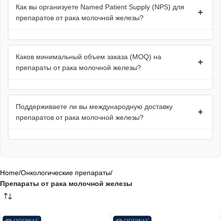
Как вы организуете Named Patient Supply (NPS) для
+
препаратов от рака молочной железы?
Каков минимальный объем заказа (MOQ) на
+
препараты от рака молочной железы?
Поддерживаете ли вы международную доставку
+
препаратов от рака молочной железы?
Home
/
Онкологические препараты
/
Препараты от рака молочной железы