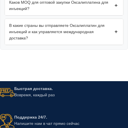
Каков MOQ для оптовой закупки Оксалиплатина для
+
инъекций?
В какие страны вы отправляете Оксалиплатин для
+
инъекций и как управляется международная
доставка?
Быстрая доставка.
Вовремя, каждый раз
Поддержка 24/7.
Напишите нам в чат прямо сейчас