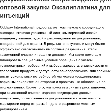
оптовой закупки Оксалиплатина для
инъекций
Oddway International предоставляет комплексную координацию
экспорта, включая упаковочный лист, коммерческий инвойс,
поддержку авианакладной и рекомендации по документации,
специфичной для страны. В результате покупатели могут более
эффективно согласовывать импортные разрешения, этапы
таможенной очистки и графики доставки. Мы также помогаем
планировать специальные условия обращения с учетом
температурных требований и выбора маршрута, в зависимости от
требований продукта и доступности авиаперевозчика. Для срочных
институциональных потребностей мы можем координировать
варианты приоритетной отправки и проактивные обновления по
отслеживанию. Кроме того, мы помогаем снизить риск задержек
при таможенной очистке, заранее подтверждая данные
получателя, согласованность документации и совместимость
маркировки перед отправкой, где это разрешено местным
регулированием.