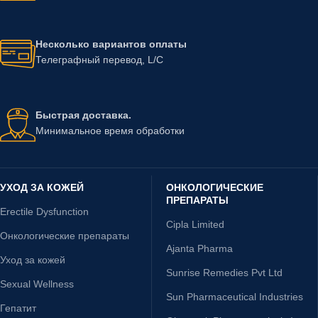
Несколько вариантов оплаты
Телеграфный перевод, L/C
Быстрая доставка.
Минимальное время обработки
УХОД ЗА КОЖЕЙ
ОНКОЛОГИЧЕСКИЕ
ПРЕПАРАТЫ
Erectile Dysfunction
Cipla Limited
Онкологические препараты
Ajanta Pharma
Уход за кожей
Sunrise Remedies Pvt Ltd
Sexual Wellness
Sun Pharmaceutical Industries
Гепатит