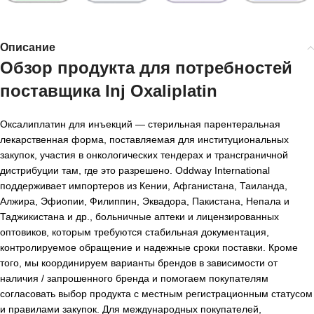
Описание
Обзор продукта для потребностей
поставщика Inj Oxaliplatin
Оксалиплатин для инъекций — стерильная парентеральная
лекарственная форма, поставляемая для институциональных
закупок, участия в онкологических тендерах и трансграничной
дистрибуции там, где это разрешено. Oddway International
поддерживает импортеров из Кении, Афганистана, Таиланда,
Алжира, Эфиопии, Филиппин, Эквадора, Пакистана, Непала и
Таджикистана и др., больничные аптеки и лицензированных
оптовиков, которым требуются стабильная документация,
контролируемое обращение и надежные сроки поставки. Кроме
того, мы координируем варианты брендов в зависимости от
наличия / запрошенного бренда и помогаем покупателям
согласовать выбор продукта с местным регистрационным статусом
и правилами закупок. Для международных покупателей,