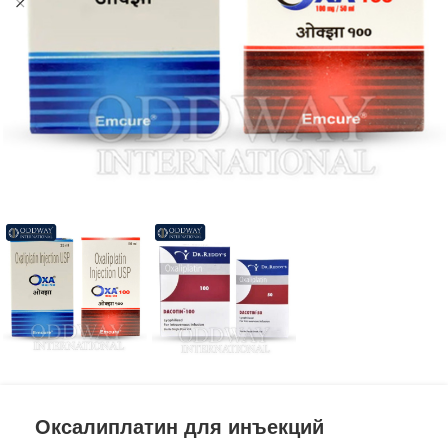
Оксалиплатин для инъекций