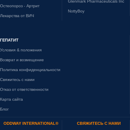
Glenmark Pharmaceuticals Inc
Остеопороз - Артрит
NottyBoy
Лекарства от ВИЧ
ГЕПАТИТ
Условия & положения
Возврат и возмещение
Политика конфиденциальности
Свяжитесь с нами
Отказ от ответственности
Карта сайта
Блог
ODDWAY INTERNATIONAL®
СВЯЖИТЕСЬ С НАМИ