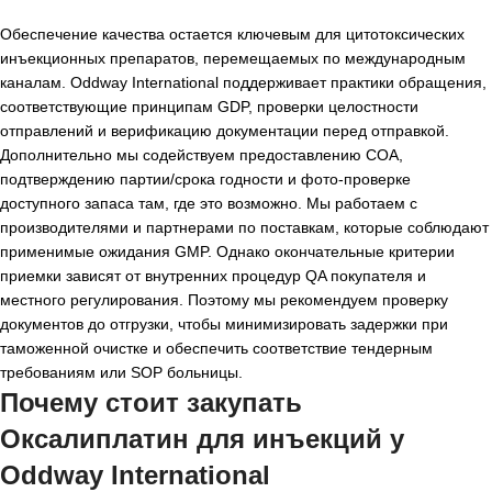
Обеспечение качества остается ключевым для цитотоксических
инъекционных препаратов, перемещаемых по международным
каналам. Oddway International поддерживает практики обращения,
соответствующие принципам GDP, проверки целостности
отправлений и верификацию документации перед отправкой.
Дополнительно мы содействуем предоставлению COA,
подтверждению партии/срока годности и фото-проверке
доступного запаса там, где это возможно. Мы работаем с
производителями и партнерами по поставкам, которые соблюдают
применимые ожидания GMP. Однако окончательные критерии
приемки зависят от внутренних процедур QA покупателя и
местного регулирования. Поэтому мы рекомендуем проверку
документов до отгрузки, чтобы минимизировать задержки при
таможенной очистке и обеспечить соответствие тендерным
требованиям или SOP больницы.
Почему стоит закупать
Оксалиплатин для инъекций у
Oddway International