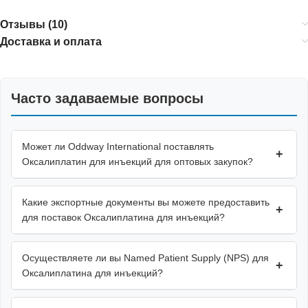
Отзывы (10)
Доставка и оплата
Часто задаваемые вопросы
Может ли Oddway International поставлять
+
Оксалиплатин для инъекций для оптовых закупок?
Какие экспортные документы вы можете предоставить
+
для поставок Оксалиплатина для инъекций?
Осуществляете ли вы Named Patient Supply (NPS) для
+
Оксалиплатина для инъекций?