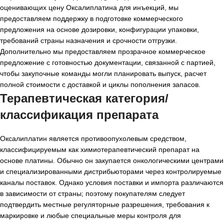
оценивающих цену Оксалиплатина для инъекций, мы
предоставляем поддержку в подготовке коммерческого
предложения на основе дозировки, конфигурации упаковки,
требований страны назначения и срочности отгрузки.
Дополнительно мы предоставляем прозрачное коммерческое
предложение с готовностью документации, связанной с партией,
чтобы закупочные команды могли планировать выпуск, расчет
полной стоимости с доставкой и циклы пополнения запасов.
Терапевтическая категория/
классификация препарата
Оксалиплатин является противоопухолевым средством,
классифицируемым как химиотерапевтический препарат на
основе платины. Обычно он закупается онкологическими центрами
и специализированными дистрибьюторами через контролируемые
каналы поставок. Однако условия поставки и импорта различаются
в зависимости от страны; поэтому покупателям следует
подтвердить местные регуляторные разрешения, требования к
маркировке и любые специальные меры контроля для