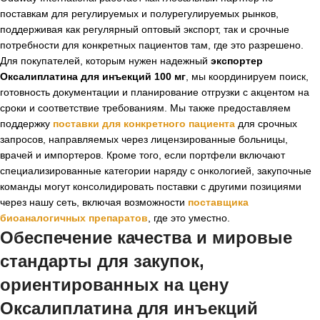
поставкам для регулируемых и полурегулируемых рынков,
поддерживая как регулярный оптовый экспорт, так и срочные
потребности для конкретных пациентов там, где это разрешено.
Для покупателей, которым нужен надежный
экспортер
Оксалиплатина для инъекций 100 мг
, мы координируем поиск,
готовность документации и планирование отгрузки с акцентом на
сроки и соответствие требованиям. Мы также предоставляем
поддержку
поставки для конкретного пациента
для срочных
запросов, направляемых через лицензированные больницы,
врачей и импортеров. Кроме того, если портфели включают
специализированные категории наряду с онкологией, закупочные
команды могут консолидировать поставки с другими позициями
через нашу сеть, включая возможности
поставщика
биоаналогичных препаратов
, где это уместно.
Обеспечение качества и мировые
стандарты для закупок,
ориентированных на
цену
Оксалиплатина для инъекций