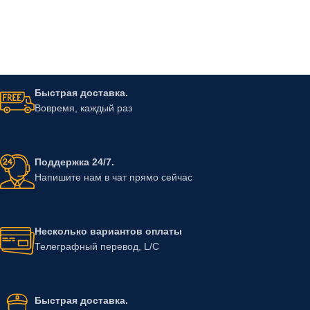
Быстрая доставка.
Вовремя, каждый раз
Поддержка 24/7.
Напишите нам в чат прямо сейчас
Несколько вариантов оплаты
Телеграфный перевод, L/C
Быстрая доставка.