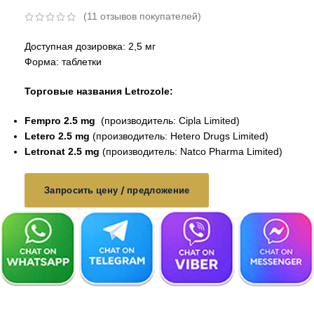
(
11
отзывов покупателей)
Доступная дозировка: 2,5 мг
Форма: таблетки
Торговые названия Letrozole:
Fempro 2.5 mg
(производитель: Cipla Limited)
Letero 2.5 mg
(производитель: Hetero Drugs Limited)
Letronat 2.5 mg
(производитель: Natco Pharma Limited)
Запросить цену / предложение