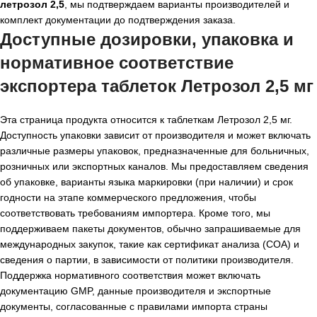
летрозол 2,5
, мы подтверждаем варианты производителей и
комплект документации до подтверждения заказа.
Доступные дозировки, упаковка и
нормативное соответствие
экспортера таблеток Летрозол 2,5 мг
Эта страница продукта относится к таблеткам Летрозол 2,5 мг.
Доступность упаковки зависит от производителя и может включать
различные размеры упаковок, предназначенные для больничных,
розничных или экспортных каналов. Мы предоставляем сведения
об упаковке, варианты языка маркировки (при наличии) и срок
годности на этапе коммерческого предложения, чтобы
соответствовать требованиям импортера. Кроме того, мы
поддерживаем пакеты документов, обычно запрашиваемые для
международных закупок, такие как сертификат анализа (COA) и
сведения о партии, в зависимости от политики производителя.
Поддержка нормативного соответствия может включать
документацию GMP, данные производителя и экспортные
документы, согласованные с правилами импорта страны