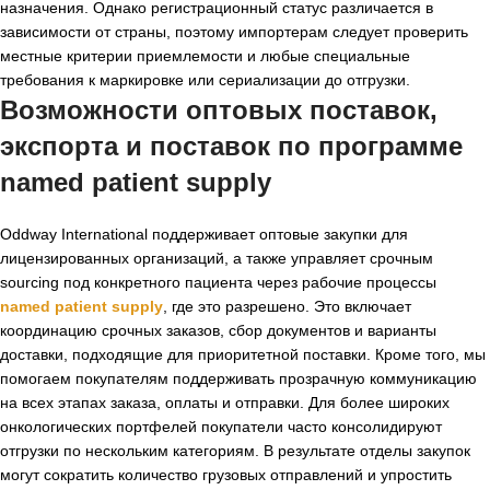
назначения. Однако регистрационный статус различается в
зависимости от страны, поэтому импортерам следует проверить
местные критерии приемлемости и любые специальные
требования к маркировке или сериализации до отгрузки.
Возможности оптовых поставок,
экспорта и
поставок по программе
named patient supply
Oddway International поддерживает оптовые закупки для
лицензированных организаций, а также управляет срочным
sourcing под конкретного пациента через рабочие процессы
named patient supply
, где это разрешено. Это включает
координацию срочных заказов, сбор документов и варианты
доставки, подходящие для приоритетной поставки. Кроме того, мы
помогаем покупателям поддерживать прозрачную коммуникацию
на всех этапах заказа, оплаты и отправки. Для более широких
онкологических портфелей покупатели часто консолидируют
отгрузки по нескольким категориям. В результате отделы закупок
могут сократить количество грузовых отправлений и упростить