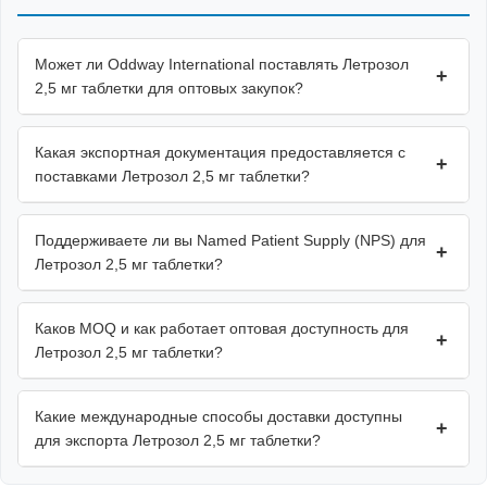
Может ли Oddway International поставлять Летрозол
+
2,5 мг таблетки для оптовых закупок?
Какая экспортная документация предоставляется с
+
поставками Летрозол 2,5 мг таблетки?
Поддерживаете ли вы Named Patient Supply (NPS) для
+
Летрозол 2,5 мг таблетки?
Каков MOQ и как работает оптовая доступность для
+
Летрозол 2,5 мг таблетки?
Какие международные способы доставки доступны
+
для экспорта Летрозол 2,5 мг таблетки?