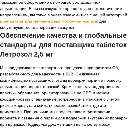
таможенное оформление с помощью согласованной
документации. Если вы закупаете препараты по онкологическим
направлениям, вы также можете ознакомиться с нашей категорией
препаратов для лечения рака молочной железы
для
сопутствующего планирования закупок.
Обеспечение качества и глобальные
стандарты для
поставщика таблеток
Летрозол 2,5 мг
Мы придерживаемся экспортного процесса с приоритетом QA,
разработанного для надежности в B2B. Он включает
квалификацию поставщиков, этапы проверки партии и проверку
документации перед отправкой. Кроме того, мы поддерживаем
практики обращения, ориентированные на GDP, и можем
координировать специальные потребности в упаковке с учетом
рисков маршрута и климатического воздействия, где это
применимо. При наличии мы предоставляем фотографии
продукта и сведения о партии для поддержки внутренних проверок
при приемке. Поддержка документации по качеству может