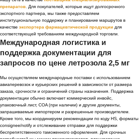
препаратов
. Для покупателей, которые ищут долгосрочного
экспортного партнера, мы также предоставляем
институциональную поддержку и планирование маршрутов в
качестве
экспортера фармацевтической продукции
для
соответствующей требованиям международной торговли.
Международная логистика и
поддержка документации для
запросов по
цене летрозола 2,5 мг
Мы осуществляем международные поставки с использованием
авиаперевозок и курьерских решений в зависимости от размера
заказа, срочности и ограничений страны назначения. Поддержка
документации обычно включает коммерческий инвойс,
упаковочный лист, COA (при наличии) и другие документы,
запрашиваемые импортером и разрешенные производителем.
Кроме того, мы координируем рекомендации по коду HS, форматы
consignee/notify и отслеживание отправки для поддержки
беспрепятственного таможенного оформления. Для срочных
потребностей мы можем приоритизировать планирование