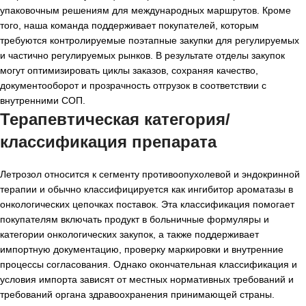
упаковочным решениям для международных маршрутов. Кроме
того, наша команда поддерживает покупателей, которым
требуются контролируемые поэтапные закупки для регулируемых
и частично регулируемых рынков. В результате отделы закупок
могут оптимизировать циклы заказов, сохраняя качество,
документооборот и прозрачность отгрузок в соответствии с
внутренними СОП.
Терапевтическая категория/
классификация препарата
Летрозол относится к сегменту противоопухолевой и эндокринной
терапии и обычно классифицируется как ингибитор ароматазы в
онкологических цепочках поставок. Эта классификация помогает
покупателям включать продукт в больничные формуляры и
категории онкологических закупок, а также поддерживает
импортную документацию, проверку маркировки и внутренние
процессы согласования. Однако окончательная классификация и
условия импорта зависят от местных нормативных требований и
требований органа здравоохранения принимающей страны.