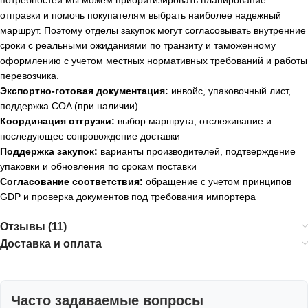
отправки и помочь покупателям выбрать наиболее надежный
маршрут. Поэтому отделы закупок могут согласовывать внутренние
сроки с реальными ожиданиями по транзиту и таможенному
оформлению с учетом местных нормативных требований и работы
перевозчика.
Экспортно-готовая документация:
инвойс, упаковочный лист,
поддержка COA (при наличии)
Координация отгрузки:
выбор маршрута, отслеживание и
последующее сопровождение доставки
Поддержка закупок:
варианты производителей, подтверждение
упаковки и обновления по срокам поставки
Согласование соответствия:
обращение с учетом принципов
GDP и проверка документов под требования импортера
Отзывы (11)
Доставка и оплата
Часто задаваемые вопросы