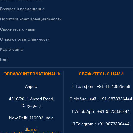
Возврат и возмещение
Политика конфиденциальности
Свяжитесь с нами
Отказ от ответственности
Карта сайта
Блог
ODDWAY INTERNATIONAL®
СВЯЖИТЕСЬ С НАМИ
Адрес:
Телефон : +91-11-43526658
4216/20, 1 Ansari Road,
Мобильный : +91-9873336444
Daryaganj,
WhatsApp :
+91-9873336444
New Delhi 110002 India
Telegram : +91-9873336444
Email: