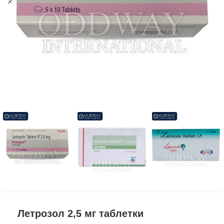
Летрозол 2,5 мг таблетки