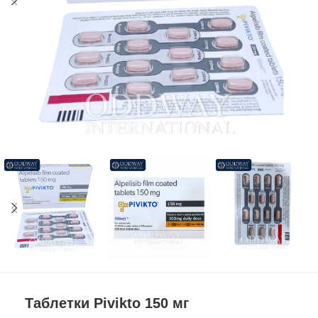
Таблетки Pivikto 150 мг