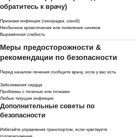
обратитесь к врачу)
Признаки инфекции (лихорадка, озноб)
Необычное кровотечение или появление синяков
Выраженная слабость
Меры предосторожности &
рекомендации по безопасности
Перед началом лечения сообщите врачу, если у вас есть:
Заболевания сердца
Проблемы с печенью или почками
Любые текущие инфекции
Дополнительные советы по
безопасности
Избегайте управления транспортом, если чувствуете
головокружение