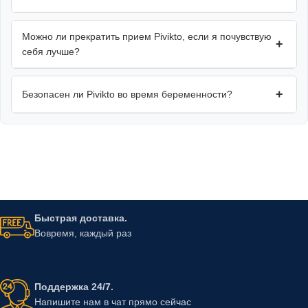
Можно ли прекратить прием Pivikto, если я почувствую
+
себя лучше?
+
Безопасен ли Pivikto во время беременности?
Быстрая доставка.
Вовремя, каждый раз
Поддержка 24/7.
Напишите нам в чат прямо сейчас