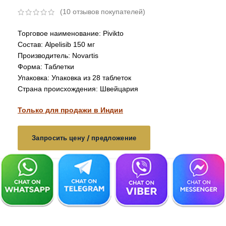
(
10
отзывов покупателей)
Торговое наименование: Pivikto
Состав: Alpelisib 150 мг
Производитель: Novartis
Форма: Таблетки
Упаковка: Упаковка из 28 таблеток
Страна происхождения: Швейцария
Только для продажи в Индии
Запросить цену / предложение