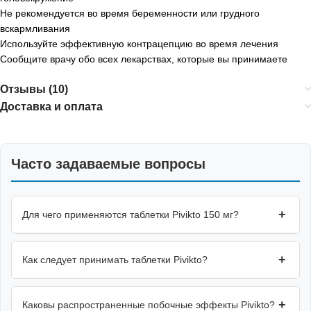
Не рекомендуется во время беременности или грудного
вскармливания
Используйте эффективную контрацепцию во время лечения
Сообщите врачу обо всех лекарствах, которые вы принимаете
Отзывы (10)
Доставка и оплата
Часто задаваемые вопросы
+
Для чего применяются таблетки Pivikto 150 мг?
+
Как следует принимать таблетки Pivikto?
+
Каковы распространенные побочные эффекты Pivikto?