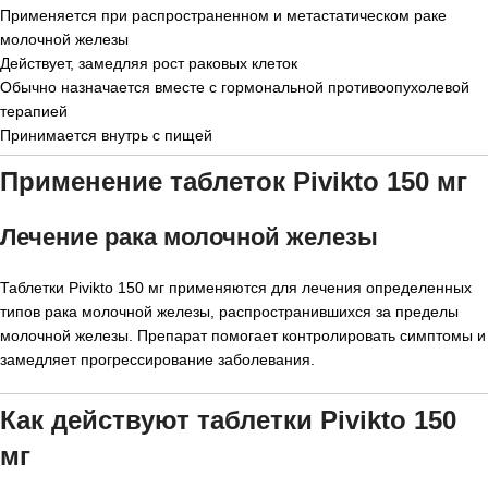
Применяется при распространенном и метастатическом раке
молочной железы
Действует, замедляя рост раковых клеток
Обычно назначается вместе с гормональной противоопухолевой
терапией
Принимается внутрь с пищей
Применение таблеток Pivikto 150 мг
Лечение рака молочной железы
Таблетки Pivikto 150 мг применяются для лечения определенных
типов рака молочной железы, распространившихся за пределы
молочной железы. Препарат помогает контролировать симптомы и
замедляет прогрессирование заболевания.
Как действуют таблетки Pivikto 150
мг