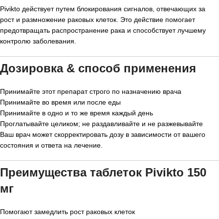
Pivikto действует путем блокирования сигналов, отвечающих за
рост и размножение раковых клеток. Это действие помогает
предотвращать распространение рака и способствует лучшему
контролю заболевания.
Дозировка & способ применения
Принимайте этот препарат строго по назначению врача
Принимайте во время или после еды
Принимайте в одно и то же время каждый день
Проглатывайте целиком; не раздавливайте и не разжевывайте
Ваш врач может скорректировать дозу в зависимости от вашего
состояния и ответа на лечение.
Преимущества таблеток Pivikto 150
мг
Помогают замедлить рост раковых клеток