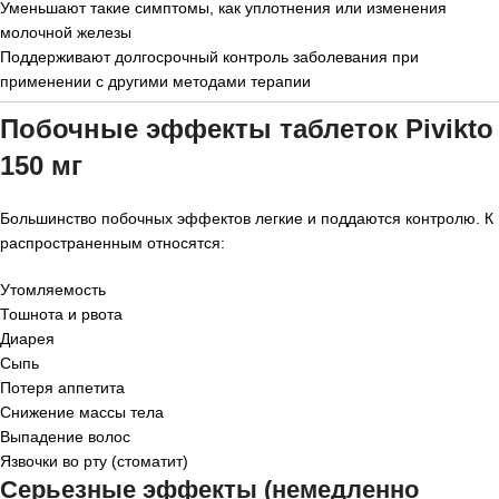
Уменьшают такие симптомы, как уплотнения или изменения
молочной железы
Поддерживают долгосрочный контроль заболевания при
применении с другими методами терапии
Побочные эффекты таблеток Pivikto
150 мг
Большинство побочных эффектов легкие и поддаются контролю. К
распространенным относятся:
Утомляемость
Тошнота и рвота
Диарея
Сыпь
Потеря аппетита
Снижение массы тела
Выпадение волос
Язвочки во рту (стоматит)
Серьезные эффекты (немедленно