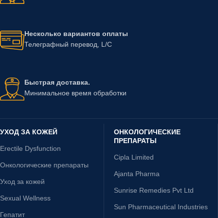
Несколько вариантов оплаты
Телеграфный перевод, L/C
Быстрая доставка.
Минимальное время обработки
УХОД ЗА КОЖЕЙ
ОНКОЛОГИЧЕСКИЕ
ПРЕПАРАТЫ
Erectile Dysfunction
Cipla Limited
Онкологические препараты
Ajanta Pharma
Уход за кожей
Sunrise Remedies Pvt Ltd
Sexual Wellness
Sun Pharmaceutical Industries
Гепатит