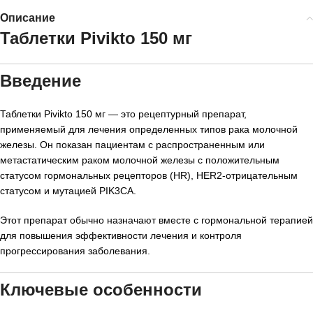
Описание
Таблетки Pivikto 150 мг
Введение
Таблетки Pivikto 150 мг — это рецептурный препарат,
применяемый для лечения определенных типов
рака молочной
железы
. Он показан пациентам с распространенным или
метастатическим раком молочной железы с положительным
статусом гормональных рецепторов (HR), HER2-отрицательным
статусом и мутацией PIK3CA.
Этот препарат обычно назначают вместе с гормональной терапией
для повышения эффективности лечения и контроля
прогрессирования заболевания.
Ключевые особенности