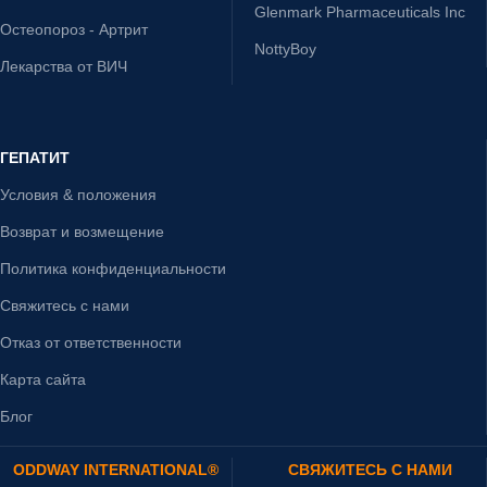
Glenmark Pharmaceuticals Inc
Остеопороз - Артрит
NottyBoy
Лекарства от ВИЧ
ГЕПАТИТ
Условия & положения
Возврат и возмещение
Политика конфиденциальности
Свяжитесь с нами
Отказ от ответственности
Карта сайта
Блог
ODDWAY INTERNATIONAL®
СВЯЖИТЕСЬ С НАМИ