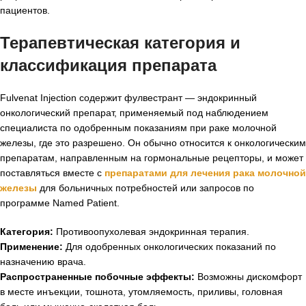
пациентов.
Терапевтическая категория и
классификация препарата
Fulvenat Injection содержит фулвестрант — эндокринный
онкологический препарат, применяемый под наблюдением
специалиста по одобренным показаниям при раке молочной
железы, где это разрешено. Он обычно относится к онкологическим
препаратам, направленным на гормональные рецепторы, и может
поставляться вместе с
препаратами для лечения рака молочной
железы
для больничных потребностей или запросов по
программе Named Patient.
Категория:
Противоопухолевая эндокринная терапия.
Применение:
Для одобренных онкологических показаний по
назначению врача.
Распространенные побочные эффекты:
Возможны дискомфорт
в месте инъекции, тошнота, утомляемость, приливы, головная