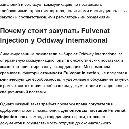
заявлений и согласует коммуникацию по поставкам с
требованиями страны-импортера, политиками институциональных
закупок и соответствующими регуляторными ожиданиями.
Почему стоит закупать Fulvenat
Injection у Oddway International
Лицензированные покупатели выбирают Oddway International за
оперативную коммуникацию, опыт в онкологических поставках и
экспортно-ориентированную координацию. Мы помогаем
сравнивать факторы
стоимости Fulvenat Injection
, не предлагая
клиническую целесообразность, и удерживаем обсуждения закупок
в рамках соответствия требованиям, документации и запрошенных
спецификаций поставки.
Однако каждый заказ требует проверки права покупателя и
одобрения страны назначения. Для
оптовых поставок Fulvenat
Injection
наша команда координирует сроки, готовность
документов и осуществимость отгрузки до окончательного