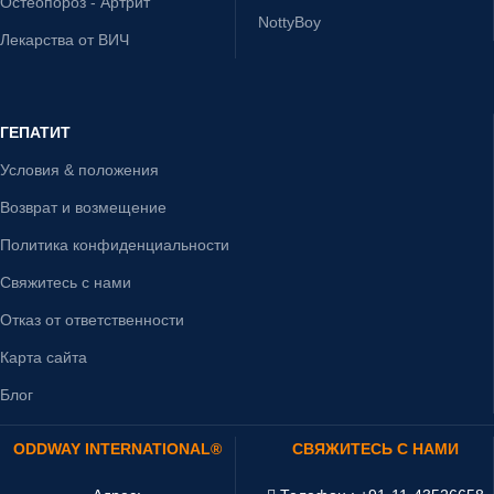
Остеопороз - Артрит
NottyBoy
Лекарства от ВИЧ
ГЕПАТИТ
Условия & положения
Возврат и возмещение
Политика конфиденциальности
Свяжитесь с нами
Отказ от ответственности
Карта сайта
Блог
ODDWAY INTERNATIONAL®
СВЯЖИТЕСЬ С НАМИ