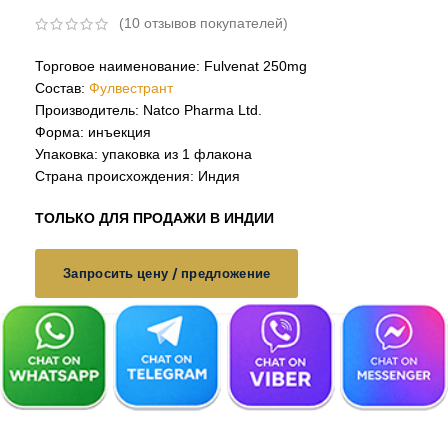
(
10
отзывов покупателей)
Торговое наименование: Fulvenat 250mg
Состав:
Фулвестрант
Производитель: Natco Pharma Ltd.
Форма: инъекция
Упаковка: упаковка из 1 флакона
Страна происхождения: Индия
ТОЛЬКО ДЛЯ ПРОДАЖИ В ИНДИИ
Запросить цену / предложение