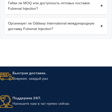
Гибки ли MOQ или доступность оптовых поставок
+
Fulvenat Injection?
Организует ли Oddway International международную
+
доставку Fulvenat Injection?
Быстрая доставка.
Вовремя, каждый раз
Поддержка 24/7.
Напишите нам в чат прямо сейчас