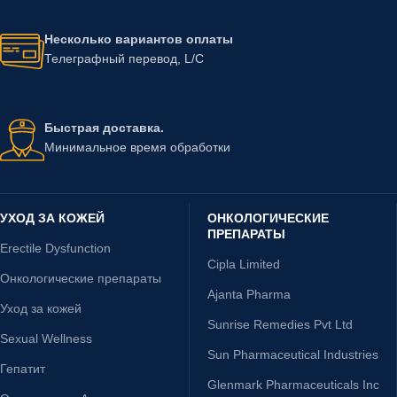
Несколько вариантов оплаты
Телеграфный перевод, L/C
Быстрая доставка.
Минимальное время обработки
УХОД ЗА КОЖЕЙ
ОНКОЛОГИЧЕСКИЕ
ПРЕПАРАТЫ
Erectile Dysfunction
Cipla Limited
Онкологические препараты
Ajanta Pharma
Уход за кожей
Sunrise Remedies Pvt Ltd
Sexual Wellness
Sun Pharmaceutical Industries
Гепатит
Glenmark Pharmaceuticals Inc