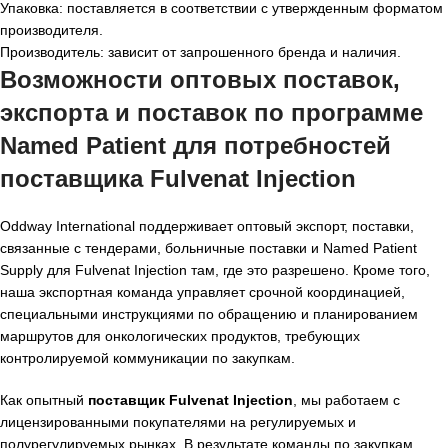
Упаковка: поставляется в соответствии с утвержденным форматом
производителя.
Производитель: зависит от запрошенного бренда и наличия.
Возможности оптовых поставок,
экспорта и поставок по программе
Named Patient для потребностей
поставщика Fulvenat Injection
Oddway International поддерживает оптовый экспорт, поставки,
связанные с тендерами, больничные поставки и Named Patient
Supply для Fulvenat Injection там, где это разрешено. Кроме того,
наша экспортная команда управляет срочной координацией,
специальными инструкциями по обращению и планированием
маршрутов для онкологических продуктов, требующих
контролируемой коммуникации по закупкам.
Как опытный
поставщик Fulvenat Injection
, мы работаем с
лицензированными покупателями на регулируемых и
полурегулируемых рынках. В результате команды по закупкам