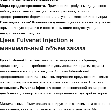
боль или мышечно-скелетная боль.
Меры предосторожности:
Применение требует медицинского
наблюдения, учета функции печени, рекомендаций по
предотвращению беременности и изучения местной инструкции.
Взаимодействия:
Клиницисты должны оценивать антикоагулянты,
гормональную терапию и соответствующие сопутствующие
лекарственные средства.
Цена Fulvenat Injection и
минимальный объем заказа
Цена Fulvenat Injection
зависит от запрошенного бренда,
происхождения, потребностей в документации, правил страны
назначения и маршрута закупки. Oddway International
предоставляет официальные коммерческие предложения только
после проверки покупателя и нормативного анализа. Поэтому
стоимость Fulvenat Injection
остается основанной на запросе
для больниц, импортеров и институциональных дистрибьюторов.
Минимальный объем заказа варьируется в зависимости от страны
назначения, канала поставки и запрошенной упаковки. Мы