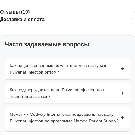
Отзывы (10)
Доставка и оплата
Часто задаваемые вопросы
Как лицензированные покупатели могут закупать
+
Fulvenat Injection оптом?
Как подтверждается цена Fulvenat Injection для
+
экспортных заказов?
Может ли Oddway International поддержать поставку
+
Fulvenat Injection по программе Named Patient Supply?