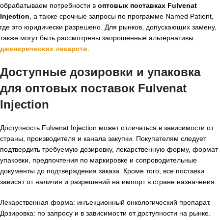
обрабатываем потребности в
оптовых поставках Fulvenat
Injection
, а также срочные запросы по программе Named Patient,
где это юридически разрешено. Для рынков, допускающих замену,
также могут быть рассмотрены запрошенные альтернативы
дженерических лекарств
.
Доступные дозировки и упаковка
для
оптовых поставок Fulvenat
Injection
Доступность Fulvenat Injection может отличаться в зависимости от
страны, производителя и канала закупки. Покупателям следует
подтвердить требуемую дозировку, лекарственную форму, формат
упаковки, предпочтения по маркировке и сопроводительные
документы до подтверждения заказа. Кроме того, все поставки
зависят от наличия и разрешений на импорт в стране назначения.
Лекарственная форма: инъекционный онкологический препарат.
Дозировка: по запросу и в зависимости от доступности на рынке.