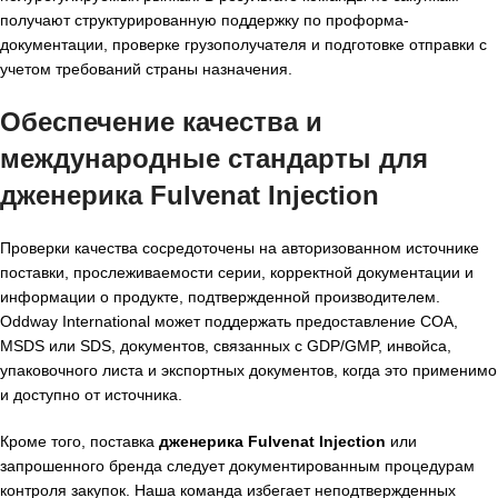
получают структурированную поддержку по проформа-
документации, проверке грузополучателя и подготовке отправки с
учетом требований страны назначения.
Обеспечение качества и
международные стандарты для
дженерика Fulvenat Injection
Проверки качества сосредоточены на авторизованном источнике
поставки, прослеживаемости серии, корректной документации и
информации о продукте, подтвержденной производителем.
Oddway International может поддержать предоставление COA,
MSDS или SDS, документов, связанных с GDP/GMP, инвойса,
упаковочного листа и экспортных документов, когда это применимо
и доступно от источника.
Кроме того, поставка
дженерика Fulvenat Injection
или
запрошенного бренда следует документированным процедурам
контроля закупок. Наша команда избегает неподтвержденных