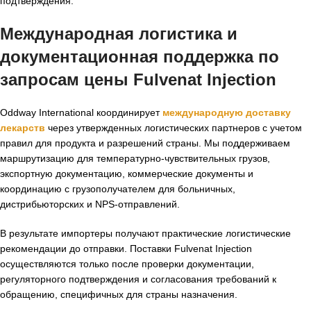
подтверждения.
Международная логистика и
документационная поддержка по
запросам
цены Fulvenat Injection
Oddway International координирует
международную доставку
лекарств
через утвержденных логистических партнеров с учетом
правил для продукта и разрешений страны. Мы поддерживаем
маршрутизацию для температурно-чувствительных грузов,
экспортную документацию, коммерческие документы и
координацию с грузополучателем для больничных,
дистрибьюторских и NPS-отправлений.
В результате импортеры получают практические логистические
рекомендации до отправки. Поставки Fulvenat Injection
осуществляются только после проверки документации,
регуляторного подтверждения и согласования требований к
обращению, специфичных для страны назначения.