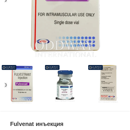
Fulvenat инъекция