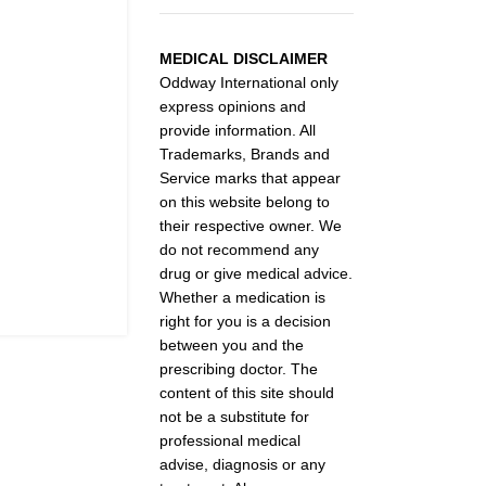
MEDICAL DISCLAIMER
Oddway International only
express opinions and
provide information. All
Trademarks, Brands and
Service marks that appear
on this website belong to
their respective owner. We
do not recommend any
drug or give medical advice.
Whether a medication is
right for you is a decision
between you and the
prescribing doctor. The
content of this site should
not be a substitute for
professional medical
advise, diagnosis or any