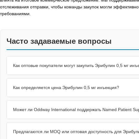
отслеживания отправки, чтобы команды закупок могли эффективн
требованиями.
Часто задаваемые вопросы
Как оптовые покупатели могут закупить Эрибулин 0,5 мг инъ
Как определяется цена Эрибулин 0,5 мг инъекция?
Может ли Oddway International поддержать Named Patient Su
Предлагаются ли MOQ или оптовая доступность для Эрибули