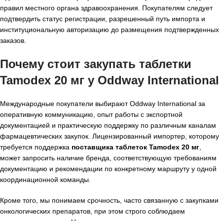
правил местного органа здравоохранения. Покупателям следует
подтвердить статус регистрации, разрешенный путь импорта и
институциональную авторизацию до размещения подтвержденных
заказов.
Почему стоит закупать таблетки
Tamodex 20 мг у Oddway International
Международные покупатели выбирают Oddway International за
оперативную коммуникацию, опыт работы с экспортной
документацией и практическую поддержку по различным каналам
фармацевтических закупок. Лицензированный импортер, которому
требуется поддержка
поставщика таблеток Tamodex 20 мг
,
может запросить наличие бренда, соответствующую требованиям
документацию и рекомендации по конкретному маршруту у одной
координационной команды.
Кроме того, мы понимаем срочность, часто связанную с закупками
онкологических препаратов, при этом строго соблюдаем