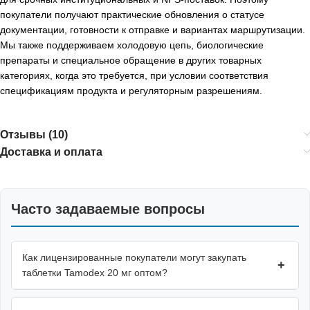
покупатели получают практические обновления о статусе
документации, готовности к отправке и вариантах маршрутизации.
Мы также поддерживаем холодовую цепь, биологические
препараты и специальное обращение в других товарных
категориях, когда это требуется, при условии соответствия
спецификациям продукта и регуляторным разрешениям.
Отзывы (10)
Доставка и оплата
Часто задаваемые вопросы
Как лицензированные покупатели могут закупать
+
таблетки Tamodex 20 мг оптом?