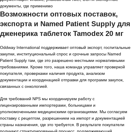
документы, где применимо
Возможности оптовых поставок,
экспорта и Named Patient Supply для
дженерика таблеток Tamodex 20 мг
Oddway International поддерживает оптовый экспорт, госпитальные
закупки, институциональный спрос и срочные запросы Named
Patient Supply там, где это разрешено местными нормативными
требованиями. Кроме того, наша команда управляет проверкой
покупателя, проверками наличия продукта, анализом
документации и координацией отправки для программ закупок,
связанных с онкологией.
Для требований NPS мы координируем работу с
лицензированными импортерами, больницами и
уполномоченными медицинскими организациями. Мы согласуем
поставку с рецептом, разрешением на импорт и документацией
страны назначения, где это требуется. В результате покупатели
получают структурированный процесс, поддерживающий