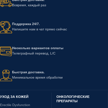
Вовремя, каждый раз
Поддержка 24/7.
Напишите нам в чат прямо сейчас
Несколько вариантов оплаты
Телеграфный перевод, L/C
Быстрая доставка.
Минимальное время обработки
УХОД ЗА КОЖЕЙ
ОНКОЛОГИЧЕСКИЕ
ПРЕПАРАТЫ
Erectile Dysfunction