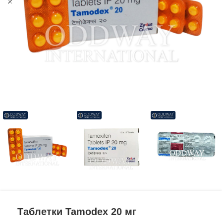
Таблетки Tamodex 20 мг