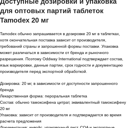
Доступные дозировки и упаковка
для
оптовых партий таблеток
Tamodex 20 мг
Tamodex обычно запрашивается в дозировке 20 мг в таблетках,
хотя окончательная поставка зависит от производителя,
требований страны и запрошенной формы поставки. Упаковка
может различаться в зависимости от бренда и рыночного
разрешения. Поэтому Oddway International подтверждает состав,
язык маркировки, данные партии, срок годности и документацию
производителя перед экспортной обработкой.
Дозировка: 20 мг, в зависимости от доступности запрошенного
бренда
Лекарственная форма: пероральная таблетка
Состав: обычно тамоксифена цитрат, эквивалентный тамоксифену
20 мг
Упаковка: зависит от производителя и подтверждается во время
расчета предложения
Документация: инвойс, упаковочный лист, COA и экспортные