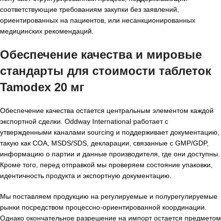
соответствующие требованиям закупки без заявлений,
ориентированных на пациентов, или несанкционированных
медицинских рекомендаций.
Обеспечение качества и мировые
стандарты для
стоимости таблеток
Tamodex 20 мг
Обеспечение качества остается центральным элементом каждой
экспортной сделки. Oddway International работает с
утвержденными каналами sourcing и поддерживает документацию,
такую как COA, MSDS/SDS, декларации, связанные с GMP/GDP,
информацию о партии и данные производителя, где они доступны.
Кроме того, перед отправкой мы проверяем состояние упаковки,
идентичность продукта и экспортную документацию.
Мы поставляем продукцию на регулируемые и полурегулируемые
рынки посредством процессно-ориентированной координации.
Однако окончательное разрешение на импорт остается предметом