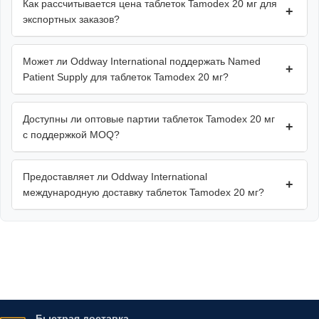
Как рассчитывается цена таблеток Tamodex 20 мг для
+
экспортных заказов?
Может ли Oddway International поддержать Named
+
Patient Supply для таблеток Tamodex 20 мг?
Доступны ли оптовые партии таблеток Tamodex 20 мг
+
с поддержкой MOQ?
Предоставляет ли Oddway International
+
международную доставку таблеток Tamodex 20 мг?
Быстрая доставка.