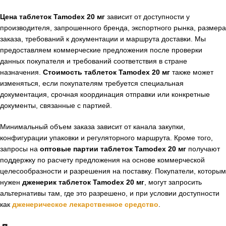
Цена таблеток Tamodex 20 мг
зависит от доступности у
производителя, запрошенного бренда, экспортного рынка, размера
заказа, требований к документации и маршрута доставки. Мы
предоставляем коммерческие предложения после проверки
данных покупателя и требований соответствия в стране
назначения.
Стоимость таблеток Tamodex 20 мг
также может
изменяться, если покупателям требуется специальная
документация, срочная координация отправки или конкретные
документы, связанные с партией.
Минимальный объем заказа зависит от канала закупки,
конфигурации упаковки и регуляторного маршрута. Кроме того,
запросы на
оптовые партии таблеток Tamodex 20 мг
получают
поддержку по расчету предложения на основе коммерческой
целесообразности и разрешения на поставку. Покупатели, которым
нужен
дженерик таблеток Tamodex 20 мг
, могут запросить
альтернативы там, где это разрешено, и при условии доступности
как
дженерическое лекарственное средство
.