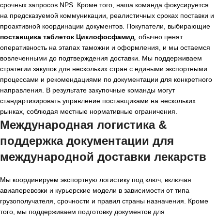
срочных запросов NPS. Кроме того, наша команда фокусируется
на предсказуемой коммуникации, реалистичных сроках поставки и
проактивной координации документов. Покупатели, выбирающие
поставщика таблеток Циклофосфамид
, обычно ценят
оперативность на этапах таможни и оформления, и мы остаемся
вовлеченными до подтверждения доставки. Мы поддерживаем
стратегии закупок для нескольких стран с едиными экспортными
процессами и рекомендациями по документации для конкретного
направления. В результате закупочные команды могут
стандартизировать управление поставщиками на нескольких
рынках, соблюдая местные нормативные ограничения.
Международная логистика &
поддержка документации для
международной доставки лекарств
Мы координируем экспортную логистику под ключ, включая
авиаперевозки и курьерские модели в зависимости от типа
грузополучателя, срочности и правил страны назначения. Кроме
того, мы поддерживаем подготовку документов для