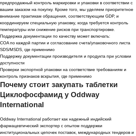
предпродажный контроль маркировки и упаковки в соответствии с
вашим заказом на покупку. Кроме того, мы уделяем приоритетное
внимание практикам обращения, соответствующим GDP, и
координируем специальную упаковку, когда требуется контроль
температуры или снижение рисков при транспортировке.
Поддержка документации по качеству может включать:
COA по каждой партии и согласование счета/упаковочного листа
SDS/MSDS, где применимо
Поддержку документации производителя и продукта при условии
доступности
Проверки экспортной упаковки на соответствие требованиям и
контроль признаков вскрытия, где применимо
Почему стоит закупать таблетки
Циклофосфамид у Oddway
International
Oddway International работает как надежный индийский
фармацевтический экспортер с опытом поддержки
институциональных цепочек поставок, международных тендеров и