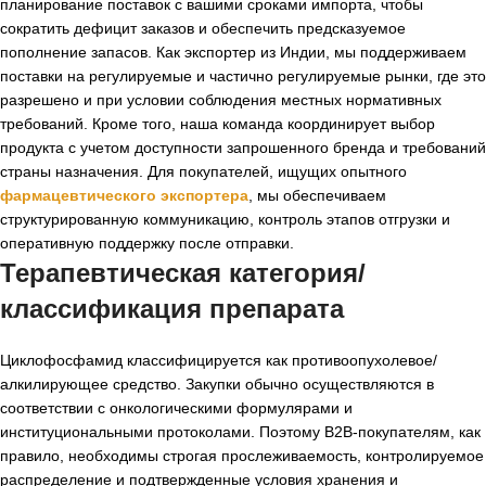
планирование поставок с вашими сроками импорта, чтобы
сократить дефицит заказов и обеспечить предсказуемое
пополнение запасов. Как экспортер из Индии, мы поддерживаем
поставки на регулируемые и частично регулируемые рынки, где это
разрешено и при условии соблюдения местных нормативных
требований. Кроме того, наша команда координирует выбор
продукта с учетом доступности запрошенного бренда и требований
страны назначения. Для покупателей, ищущих опытного
фармацевтического экспортера
, мы обеспечиваем
структурированную коммуникацию, контроль этапов отгрузки и
оперативную поддержку после отправки.
Терапевтическая категория/
классификация препарата
Циклофосфамид классифицируется как противоопухолевое/
алкилирующее средство. Закупки обычно осуществляются в
соответствии с онкологическими формулярами и
институциональными протоколами. Поэтому B2B-покупателям, как
правило, необходимы строгая прослеживаемость, контролируемое
распределение и подтвержденные условия хранения и