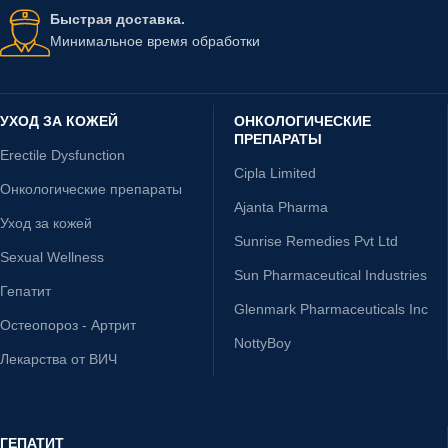
Быстрая доставка.
Минимальное время обработки
УХОД ЗА КОЖЕЙ
ОНКОЛОГИЧЕСКИЕ
ПРЕПАРАТЫ
Erectile Dysfunction
Cipla Limited
Онкологические препараты
Ajanta Pharma
Уход за кожей
Sunrise Remedies Pvt Ltd
Sexual Wellness
Sun Pharmaceutical Industries
Гепатит
Glenmark Pharmaceuticals Inc
Остеопороз - Артрит
NottyBoy
Лекарства от ВИЧ
ГЕПАТИТ