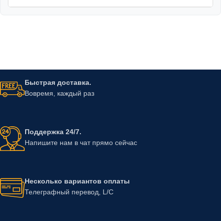
Быстрая доставка.
Вовремя, каждый раз
Поддержка 24/7.
Напишите нам в чат прямо сейчас
Несколько вариантов оплаты
Телеграфный перевод, L/C