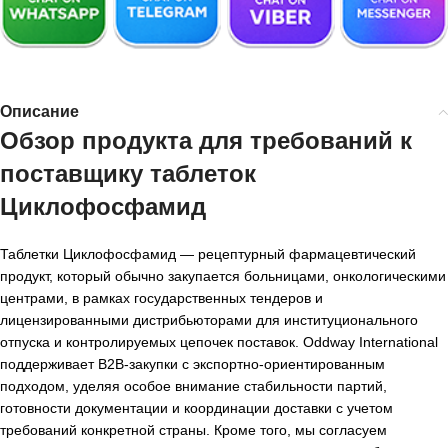
Описание
Обзор продукта для требований к
поставщику таблеток
Циклофосфамид
Таблетки Циклофосфамид — рецептурный фармацевтический
продукт, который обычно закупается больницами, онкологическими
центрами, в рамках государственных тендеров и
лицензированными дистрибьюторами для институционального
отпуска и контролируемых цепочек поставок. Oddway International
поддерживает B2B-закупки с экспортно-ориентированным
подходом, уделяя особое внимание стабильности партий,
готовности документации и координации доставки с учетом
требований конкретной страны. Кроме того, мы согласуем