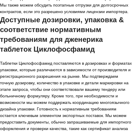
Мы также можем обсудить поэтапные отгрузки для долгосрочных
контрактов, если это разрешено условиями лицензии импортера.
Доступные дозировки, упаковка &
соответствие нормативным
требованиям для
дженерика
таблеток Циклофосфамид
Таблетки Циклофосфамид поставляются в дозировках и форматах
упаковки, которые различаются в зависимости от производителя и
регистрационного разрешения на рынке. Мы подтверждаем
точную дозировку, количество в упаковке и детали маркировки на
этапе запроса, чтобы они соответствовали вашему тендеру или
больничному формуляру. Кроме того, при необходимости и
возможности мы можем поддержать координацию многоязычного
дизайна упаковки. Готовность к нормативным требованиям
остается ключевым элементом экспортных поставок. Мы можем
предоставить документы, обычно запрашиваемые для импортного
оформления и проверки качества, такие как сертификат анализа