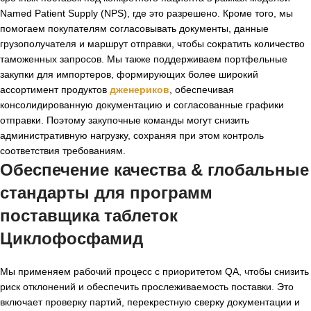
Named Patient Supply (NPS), где это разрешено. Кроме того, мы
помогаем покупателям согласовывать документы, данные
грузополучателя и маршрут отправки, чтобы сократить количество
таможенных запросов. Мы также поддерживаем портфельные
закупки для импортеров, формирующих более широкий
ассортимент продуктов
дженериков
, обеспечивая
консолидированную документацию и согласованные графики
отправки. Поэтому закупочные команды могут снизить
административную нагрузку, сохраняя при этом контроль
соответствия требованиям.
Обеспечение качества & глобальные
стандарты для программ
поставщика таблеток
Циклофосфамид
Мы применяем рабочий процесс с приоритетом QA, чтобы снизить
риск отклонений и обеспечить прослеживаемость поставки. Это
включает проверку партий, перекрестную сверку документации и