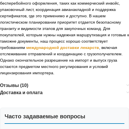
бесперебойного оформления, таких как коммерческий инвойс,
упаковочный лист, координация авианакладной и поддержка
сертификатов, где это применимо и доступно. В нашем
логистическом планировании приоритет отдается безопасному
транзиту и видимости этапов для закупочных команд. Для
покупателей, которым нужны надежная маршрутизация и готовые к
таможне документы, наш процесс хорошо соответствует
требованиям
международной доставки лекарств
, включая
отслеживание отправлений и координацию с грузополучателем.
Однако окончательное разрешение на импорт и выпуск груза
остаются предметом местного регулирования и условий
лицензирования импортера.
Отзывы (10)
Доставка и оплата
Часто задаваемые вопросы