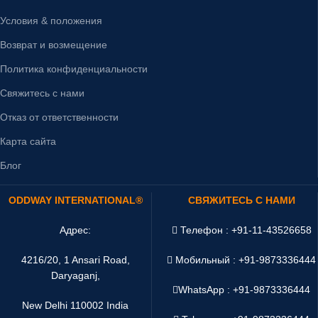
Условия & положения
Возврат и возмещение
Политика конфиденциальности
Свяжитесь с нами
Отказ от ответственности
Карта сайта
Блог
ODDWAY INTERNATIONAL®
СВЯЖИТЕСЬ С НАМИ
Адрес:
Телефон : +91-11-43526658
4216/20, 1 Ansari Road,
Мобильный : +91-9873336444
Daryaganj,
WhatsApp :
+91-9873336444
New Delhi 110002 India