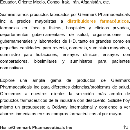
Ecuador, Oriente Medio, Congo, Irak, Irán, Afganistán, etc.
Suministramos productos fabricados por Glenmark Pharmaceuticals
Inc a precios mayoristas a
distribuidores farmacéuticos
,
farmacias en línea y físicas, hospitales y clínicas privadas,
departamentos gubernamentales de salud, organizaciones no
gubernamentales y laboratorios de I+D, tanto en grandes como en
pequeñas cantidades, para reventa, comercio, suministro mayorista,
suministro para licitaciones, ensayos clínicos, ensayos con
comparadores, biosimilares y suministros para pacientes
nominativos.
Explore una amplia gama de productos de Glenmark
Pharmaceuticals Inc para diferentes dolencias/problemas de salud.
Ofrecemos a nuestros clientes la selección más amplia de
productos farmacéuticos de la industria con descuento. Solicite hoy
mismo un presupuesto a Oddway International y comience a ver
ahorros inmediatos en sus compras farmacéuticas al por mayor.
Home
/
Glenmark Pharmaceuticals Inc