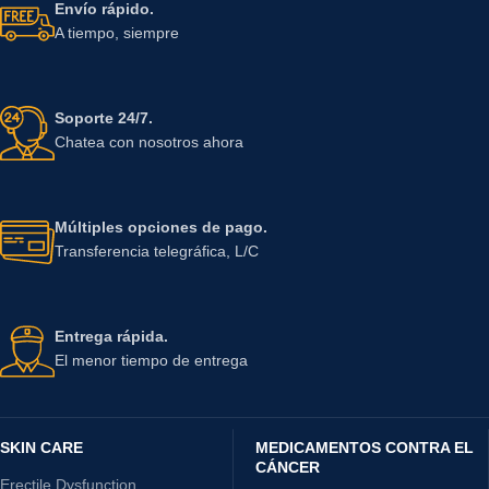
Envío rápido.
A tiempo, siempre
Soporte 24/7.
Chatea con nosotros ahora
Múltiples opciones de pago.
Transferencia telegráfica, L/C
Entrega rápida.
El menor tiempo de entrega
SKIN CARE
MEDICAMENTOS CONTRA EL
CÁNCER
Erectile Dysfunction