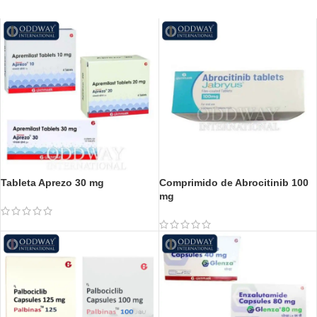
Tableta Aprezo 30 mg
Comprimido de Abrocitinib 100
mg