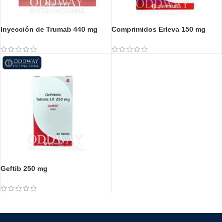
Inyección de Trumab 440 mg
Comprimidos Erleva 150 mg
Geftib 250 mg