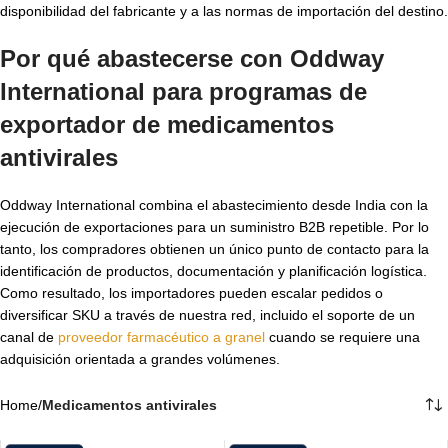
disponibilidad del fabricante y a las normas de importación del destino.
Por qué abastecerse con Oddway
International para programas de
exportador de medicamentos
antivirales
Oddway International combina el abastecimiento desde India con la
ejecución de exportaciones para un suministro B2B repetible. Por lo
tanto, los compradores obtienen un único punto de contacto para la
identificación de productos, documentación y planificación logística.
Como resultado, los importadores pueden escalar pedidos o
diversificar SKU a través de nuestra red, incluido el soporte de un
canal de
proveedor farmacéutico a granel
cuando se requiere una
adquisición orientada a grandes volúmenes.
Home
/
Medicamentos antivirales