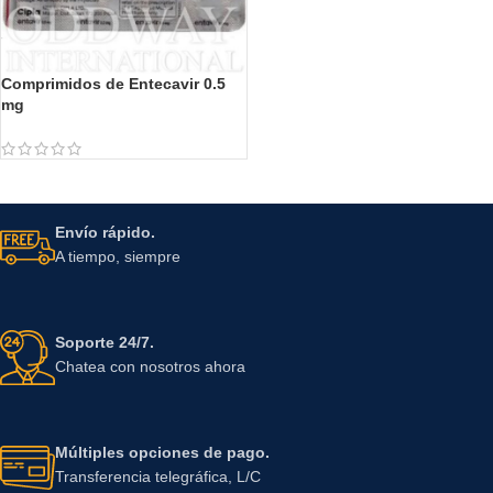
Comprimidos de Entecavir 0.5
mg
Envío rápido.
A tiempo, siempre
Soporte 24/7.
Chatea con nosotros ahora
Múltiples opciones de pago.
Transferencia telegráfica, L/C