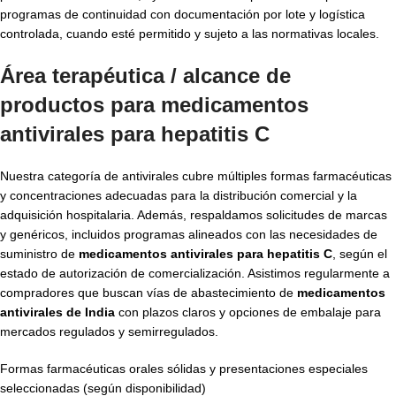
programas de continuidad con documentación por lote y logística
controlada, cuando esté permitido y sujeto a las normativas locales.
Área terapéutica / alcance de
productos para
medicamentos
antivirales para hepatitis C
Nuestra categoría de antivirales cubre múltiples formas farmacéuticas
y concentraciones adecuadas para la distribución comercial y la
adquisición hospitalaria. Además, respaldamos solicitudes de marcas
y genéricos, incluidos programas alineados con las necesidades de
suministro de
medicamentos antivirales para hepatitis C
, según el
estado de autorización de comercialización. Asistimos regularmente a
compradores que buscan vías de abastecimiento de
medicamentos
antivirales de India
con plazos claros y opciones de embalaje para
mercados regulados y semirregulados.
Formas farmacéuticas orales sólidas y presentaciones especiales
seleccionadas (según disponibilidad)