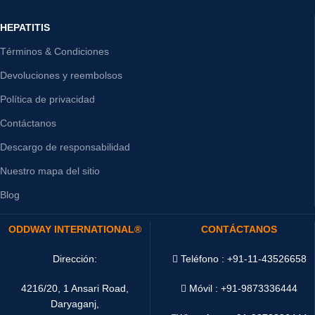
HEPATITIS
Términos & Condiciones
Devoluciones y reembolsos
Política de privacidad
Contáctanos
Descargo de responsabilidad
Nuestro mapa del sitio
Blog
ODDWAY INTERNATIONAL®
CONTÁCTANOS
Dirección:
Teléfono : +91-11-43526658
4216/20, 1 Ansari Road,
Móvil : +91-9873336444
Daryaganj,