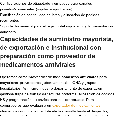
Configuraciones de etiquetado y empaque para canales
privados/comerciales (sujetas a aprobación)
Planificación de continuidad de lotes y alineación de pedidos
recurrentes
Soporte documental para el registro del importador y la presentación
aduanera
Capacidades de suministro mayorista,
de exportación e institucional con
preparación como
proveedor de
medicamentos antivirales
Operamos como
proveedor de medicamentos antivirales
para
mayoristas, proveedores gubernamentales, ONG y grupos
hospitalarios. Asimismo, nuestro departamento de exportación
gestiona flujos de trabajo de facturas proforma, alineación de códigos
HS y programación de envíos para reducir retrasos. Para
compradores que evalúan a un
exportador de medicamentos
,
ofrecemos coordinación ágil desde la consulta hasta el despacho,