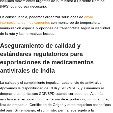
incluidos movimientos urgentes de Suministro a Paciente Nominal
(NPS) cuando sea necesario.
En consecuencia, podemos organizar soluciones de
envío
internacional de medicamentos
con monitoreo de temperatura,
manipulación especial y opciones de transportista según la viabilidad
de la ruta y las normativas locales.
Aseguramiento de calidad y
estándares regulatorios para
exportaciones de
medicamentos
antivirales de India
La calidad y el cumplimiento impulsan cada envío de antivirales.
Apoyamos la disponibilidad de COA y SDS/MSDS, y alineamos el
despacho con prácticas GDP/BPD cuando corresponde. Además,
ayudamos a recopilar documentación de exportación, como factura,
lista de empaque, Certificado de Origen y otros requisitos específicos
del país. Sin embargo, el suministro permanece sujeto a la