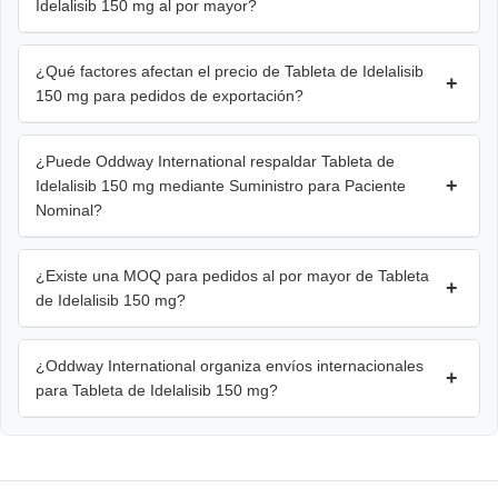
Idelalisib 150 mg al por mayor?
¿Qué factores afectan el precio de Tableta de Idelalisib
+
150 mg para pedidos de exportación?
¿Puede Oddway International respaldar Tableta de
+
Idelalisib 150 mg mediante Suministro para Paciente
Nominal?
¿Existe una MOQ para pedidos al por mayor de Tableta
+
de Idelalisib 150 mg?
¿Oddway International organiza envíos internacionales
+
para Tableta de Idelalisib 150 mg?