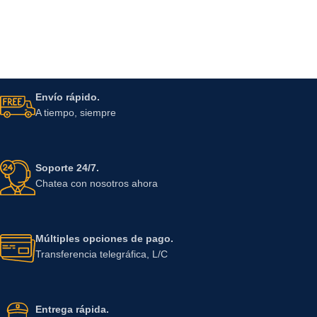
Envío rápido.
A tiempo, siempre
Soporte 24/7.
Chatea con nosotros ahora
Múltiples opciones de pago.
Transferencia telegráfica, L/C
Entrega rápida.