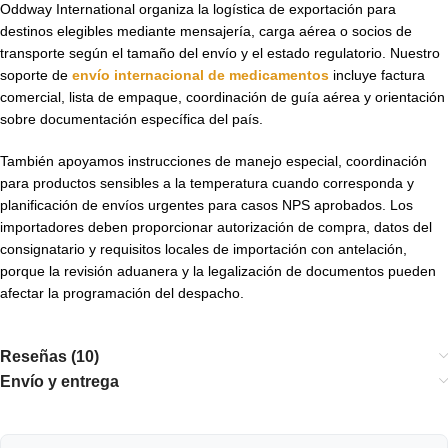
Oddway International organiza la logística de exportación para
destinos elegibles mediante mensajería, carga aérea o socios de
transporte según el tamaño del envío y el estado regulatorio. Nuestro
soporte de
envío internacional de medicamentos
incluye factura
comercial, lista de empaque, coordinación de guía aérea y orientación
sobre documentación específica del país.
También apoyamos instrucciones de manejo especial, coordinación
para productos sensibles a la temperatura cuando corresponda y
planificación de envíos urgentes para casos NPS aprobados. Los
importadores deben proporcionar autorización de compra, datos del
consignatario y requisitos locales de importación con antelación,
porque la revisión aduanera y la legalización de documentos pueden
afectar la programación del despacho.
Reseñas (10)
Envío y entrega