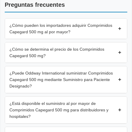
Preguntas frecuentes
¿Cómo pueden los importadores adquirir Comprimidos
+
Capegard 500 mg al por mayor?
¿Cómo se determina el precio de los Comprimidos
+
Capegard 500 mg?
¿Puede Oddway International suministrar Comprimidos
+
Capegard 500 mg mediante Suministro para Paciente
Designado?
¿Está disponible el suministro al por mayor de
+
Comprimidos Capegard 500 mg para distribuidores y
hospitales?