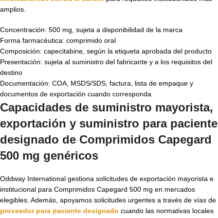
amplios.
Concentración: 500 mg, sujeta a disponibilidad de la marca
Forma farmacéutica: comprimido oral
Composición: capecitabine, según la etiqueta aprobada del producto
Presentación: sujeta al suministro del fabricante y a los requisitos del
destino
Documentación: COA, MSDS/SDS, factura, lista de empaque y
documentos de exportación cuando corresponda
Capacidades de suministro mayorista,
exportación y suministro para paciente
designado de Comprimidos Capegard
500 mg genéricos
Oddway International gestiona solicitudes de exportación mayorista e
institucional para Comprimidos Capegard 500 mg en mercados
elegibles. Además, apoyamos solicitudes urgentes a través de vías de
proveedor para paciente designado
cuando las normativas locales