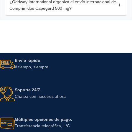
¿Oddway International organiza el envío internacional de
+
Comprimidos Capegard 500 mg?
Envío rápido.
A tiempo, siempre
Soporte 24/7.
Chatea con nosotros ahora
Múltiples opciones de pago.
Transferencia telegráfica, L/C