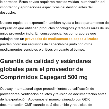
lo permiten. Estos envíos requieren recetas válidas, autorización del
importador y aprobaciones específicas del destino antes del
despacho.
Nuestro equipo de exportación también ayuda a los departamentos de
adquisición que obtienen productos oncológicos y terapias raras de un
único proveedor indio. En consecuencia, los compradores que
trabajan con un
proveedor de medicamentos especializados
pueden coordinar requisitos de capecitabine junto con otros
medicamentos sensibles o críticos en cuanto al tiempo.
Garantía de calidad y estándares
globales para el proveedor de
Comprimidos Capegard 500 mg
Oddway International sigue procedimientos de calificación de
proveedores, verificación de lotes y revisión de documentación antes
de la exportación. Apoyamos el manejo alineado con GDP,
documentación GMP cuando está disponible y requisitos de