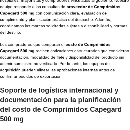
hospitales, mayoristas y compradores vinculados al gobierno. Nuestro
equipo responde a las consultas de
proveedor de Comprimidos
Capegard 500 mg
con comunicación clara, evaluación de
cumplimiento y planificación práctica del despacho. Además,
coordinamos las marcas solicitadas sujetas a disponibilidad y normas
del destino.
Los compradores que comparan el
costo de Comprimidos
Capegard 500 mg
reciben cotizaciones estructuradas que consideran
documentación, modalidad de flete y disponibilidad del producto sin
asumir suministro no verificado. Por lo tanto, los equipos de
adquisición pueden alinear las aprobaciones internas antes de
confirmar pedidos de exportación.
Soporte de logística internacional y
documentación para la planificación
del costo de Comprimidos Capegard
500 mg