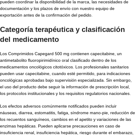
pueden coordinar la disponibilidad de la marca, las necesidades de
documentación y los plazos de envío con nuestro equipo de
exportación antes de la confirmación del pedido.
Categoría terapéutica y clasificación
del medicamento
Los Comprimidos Capegard 500 mg contienen capecitabine, un
antimetabolito fluoropirimidínico oral clasificado dentro de los
medicamentos oncológicos citotóxicos. Los profesionales sanitarios
pueden usar capecitabine, cuando esté permitido, para indicaciones
oncológicas aprobadas bajo supervisión especializada. Sin embargo,
el uso del producto debe seguir la información de prescripción local,
los protocolos institucionales y los requisitos regulatorios nacionales.
Los efectos adversos comúnmente notificados pueden incluir
náuseas, diarrea, estomatitis, fatiga, síndrome mano-pie, reducción de
los recuentos sanguíneos, cambios en el apetito y variaciones de las
enzimas hepáticas. Pueden aplicarse precauciones en caso de
insuficiencia renal, insuficiencia hepática, riesgo durante el embarazo,