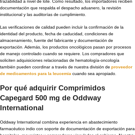
trazabilidad a nivel de lote. Como resultado, los importadores reciben
documentación que respalda el despacho aduanero, la revisión
institucional y las auditorías de cumplimiento.
Las verificaciones de calidad pueden incluir la confirmación de la
identidad del producto, fecha de caducidad, condiciones de
almacenamiento, fuente del fabricante y documentación de
exportación. Además, los productos oncológicos pasan por procesos
de manejo controlado cuando se requiere. Los compradores que
soliciten adquisiciones relacionadas de hematología-oncología
también pueden coordinar a través de nuestra división de
proveedor
de medicamentos para la leucemia
cuando sea apropiado.
Por qué adquirir Comprimidos
Capegard 500 mg de Oddway
International
Oddway International combina experiencia en abastecimiento
farmacéutico indio con soporte de documentación de exportación para