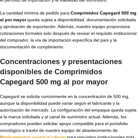
La cantidad mínima de pedido para
Comprimidos Capegard 500 mg
al por mayor
queda sujeta a disponibilidad, documentación solicitada
y aprobación de exportación. Además, nuestro equipo proporciona
cotizaciones formales solo después de revisar el requisito institucional
del comprador, la vía de importación específica del país y la
documentación de cumplimiento.
Concentraciones y presentaciones
disponibles de Comprimidos
Capegard 500 mg al por mayor
Capegard se solicita comúnmente en la concentración de 500 mg,
aunque la disponibilidad puede variar según el fabricante y la
autorización de mercado. La configuración del empaque queda sujeta
a la marca solicitada y al canal de suministro actual. Además, los
compradores pueden solicitar apoyo compatible para el portafolio
oncológico a través de nuestro equipo de abastecimiento de
Medicamentos contra el cáncer
para requisitos institucionales más