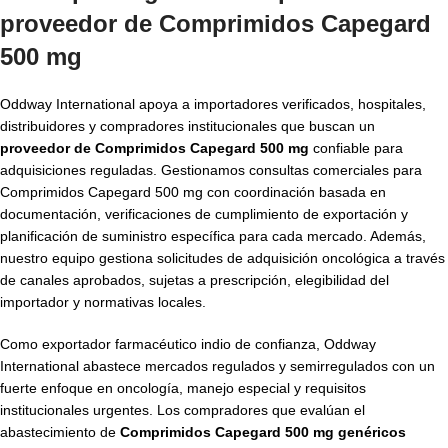
proveedor de Comprimidos Capegard
500 mg
Oddway International apoya a importadores verificados, hospitales,
distribuidores y compradores institucionales que buscan un
proveedor de Comprimidos Capegard 500 mg
confiable para
adquisiciones reguladas. Gestionamos consultas comerciales para
Comprimidos Capegard 500 mg con coordinación basada en
documentación, verificaciones de cumplimiento de exportación y
planificación de suministro específica para cada mercado. Además,
nuestro equipo gestiona solicitudes de adquisición oncológica a través
de canales aprobados, sujetas a prescripción, elegibilidad del
importador y normativas locales.
Como exportador farmacéutico indio de confianza, Oddway
International abastece mercados regulados y semirregulados con un
fuerte enfoque en oncología, manejo especial y requisitos
institucionales urgentes. Los compradores que evalúan el
abastecimiento de
Comprimidos Capegard 500 mg genéricos