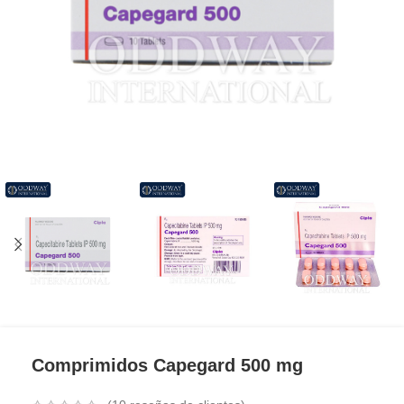
Comprimidos Capegard 500 mg