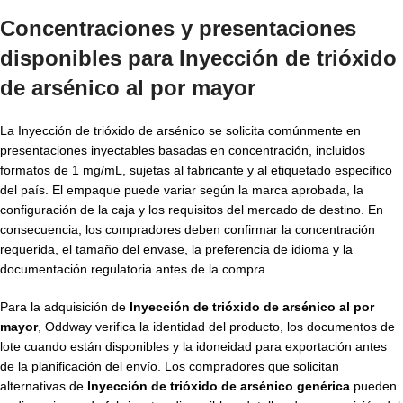
Concentraciones y presentaciones
disponibles para Inyección de trióxido
de arsénico al por mayor
La Inyección de trióxido de arsénico se solicita comúnmente en
presentaciones inyectables basadas en concentración, incluidos
formatos de 1 mg/mL, sujetas al fabricante y al etiquetado específico
del país. El empaque puede variar según la marca aprobada, la
configuración de la caja y los requisitos del mercado de destino. En
consecuencia, los compradores deben confirmar la concentración
requerida, el tamaño del envase, la preferencia de idioma y la
documentación regulatoria antes de la compra.
Para la adquisición de
Inyección de trióxido de arsénico al por
mayor
, Oddway verifica la identidad del producto, los documentos de
lote cuando están disponibles y la idoneidad para exportación antes
de la planificación del envío. Los compradores que solicitan
alternativas de
Inyección de trióxido de arsénico genérica
pueden