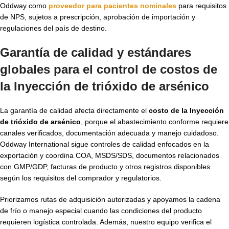
Oddway como
proveedor para pacientes nominales
para requisitos
de NPS, sujetos a prescripción, aprobación de importación y
regulaciones del país de destino.
Garantía de calidad y estándares
globales para el control de costos de
la Inyección de trióxido de arsénico
La garantía de calidad afecta directamente el
costo de la Inyección
de trióxido de arsénico
, porque el abastecimiento conforme requiere
canales verificados, documentación adecuada y manejo cuidadoso.
Oddway International sigue controles de calidad enfocados en la
exportación y coordina COA, MSDS/SDS, documentos relacionados
con GMP/GDP, facturas de producto y otros registros disponibles
según los requisitos del comprador y regulatorios.
Priorizamos rutas de adquisición autorizadas y apoyamos la cadena
de frío o manejo especial cuando las condiciones del producto
requieren logística controlada. Además, nuestro equipo verifica el