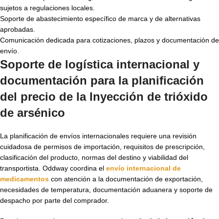
sujetos a regulaciones locales.
Soporte de abastecimiento específico de marca y de alternativas
aprobadas.
Comunicación dedicada para cotizaciones, plazos y documentación de
envío.
Soporte de logística internacional y
documentación para la planificación
del precio de la Inyección de trióxido
de arsénico
La planificación de envíos internacionales requiere una revisión
cuidadosa de permisos de importación, requisitos de prescripción,
clasificación del producto, normas del destino y viabilidad del
transportista. Oddway coordina el
envío internacional de
medicamentos
con atención a la documentación de exportación,
necesidades de temperatura, documentación aduanera y soporte de
despacho por parte del comprador.