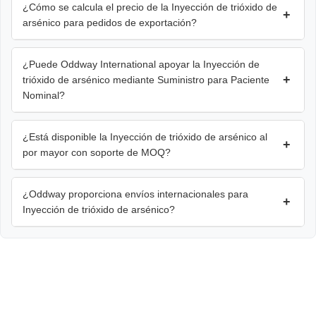
¿Cómo se calcula el precio de la Inyección de trióxido de
+
arsénico para pedidos de exportación?
¿Puede Oddway International apoyar la Inyección de
+
trióxido de arsénico mediante Suministro para Paciente
Nominal?
¿Está disponible la Inyección de trióxido de arsénico al
+
por mayor con soporte de MOQ?
¿Oddway proporciona envíos internacionales para
+
Inyección de trióxido de arsénico?