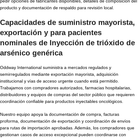
pedir opciones de fabricantes disponibles, detalles de composición del
producto y documentación de respaldo para revisión local.
Capacidades de suministro mayorista,
exportación y para pacientes
nominales de Inyección de trióxido de
arsénico genérica
Oddway International suministra a mercados regulados y
semirregulados mediante exportación mayorista, adquisición
institucional y vías de acceso urgente cuando está permitido.
Trabajamos con compradores autorizados, farmacias hospitalarias,
distribuidores y equipos de compras del sector público que requieren
coordinación confiable para productos inyectables oncológicos.
Nuestro equipo apoya la documentación de compra, facturas
proforma, documentación de exportación y coordinación de envíos
para rutas de importación aprobadas. Además, los compradores que
gestionan casos de acceso excepcional pueden coordinarse con