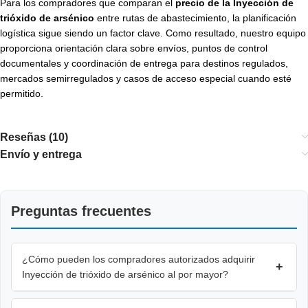
Para los compradores que comparan el
precio de la Inyección de
trióxido de arsénico
entre rutas de abastecimiento, la planificación
logística sigue siendo un factor clave. Como resultado, nuestro equipo
proporciona orientación clara sobre envíos, puntos de control
documentales y coordinación de entrega para destinos regulados,
mercados semirregulados y casos de acceso especial cuando esté
permitido.
Reseñas (10)
Envío y entrega
Preguntas frecuentes
¿Cómo pueden los compradores autorizados adquirir
+
Inyección de trióxido de arsénico al por mayor?