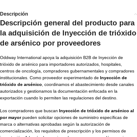
Descripción
Descripción general del producto para
la adquisición de Inyección de trióxido
de arsénico por proveedores
Oddway International apoya la adquisición B2B de Inyección de
trióxido de arsénico para importadores autorizados, hospitales,
centros de oncología, compradores gubernamentales y compradores
institucionales. Como proveedor experimentado de
Inyección de
trióxido de arsénico
, coordinamos el abastecimiento desde canales
autorizados y gestionamos la documentación enfocada en la
exportación cuando lo permiten las regulaciones del destino.
Los compradores que buscan
Inyección de trióxido de arsénico al
por mayor
pueden solicitar opciones de suministro específicas de
marca o alternativas aprobadas según la autorización de
comercialización, los requisitos de prescripción y los permisos de