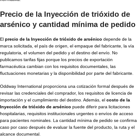
Precio de la Inyección de trióxido de
arsénico y cantidad mínima de pedido
El
precio de la Inyección de trióxido de arsénico
depende de la
marca solicitada, el país de origen, el empaque del fabricante, la vía
regulatoria, el volumen del pedido y el destino del envío. No
publicamos tarifas fijas porque los precios de exportación
farmacéutica cambian con los requisitos documentales, las
fluctuaciones monetarias y la disponibilidad por parte del fabricante.
Oddway International proporciona una cotización formal después de
revisar las credenciales del comprador, los requisitos de licencia de
importación y el cumplimiento del destino. Además, el
costo de la
Inyección de trióxido de arsénico
puede diferir para licitaciones
hospitalarias, requisitos institucionales urgentes o envíos de acceso
para pacientes nominales. La cantidad mínima de pedido se confirma
caso por caso después de evaluar la fuente del producto, la ruta y el
alcance documental.