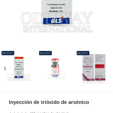
Inyección de trióxido de arsénico