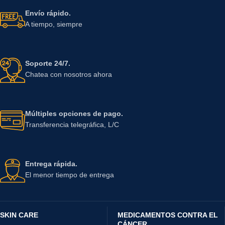
Envío rápido.
A tiempo, siempre
Soporte 24/7.
Chatea con nosotros ahora
Múltiples opciones de pago.
Transferencia telegráfica, L/C
Entrega rápida.
El menor tiempo de entrega
SKIN CARE
MEDICAMENTOS CONTRA EL
CÁNCER