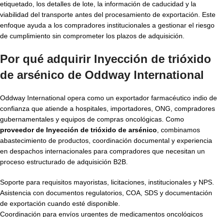
etiquetado, los detalles de lote, la información de caducidad y la
viabilidad del transporte antes del procesamiento de exportación. Este
enfoque ayuda a los compradores institucionales a gestionar el riesgo
de cumplimiento sin comprometer los plazos de adquisición.
Por qué adquirir Inyección de trióxido
de arsénico de Oddway International
Oddway International opera como un exportador farmacéutico indio de
confianza que atiende a hospitales, importadores, ONG, compradores
gubernamentales y equipos de compras oncológicas. Como
proveedor de Inyección de trióxido de arsénico
, combinamos
abastecimiento de productos, coordinación documental y experiencia
en despachos internacionales para compradores que necesitan un
proceso estructurado de adquisición B2B.
Soporte para requisitos mayoristas, licitaciones, institucionales y NPS.
Asistencia con documentos regulatorios, COA, SDS y documentación
de exportación cuando esté disponible.
Coordinación para envíos urgentes de medicamentos oncológicos