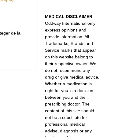
MEDICAL DISCLAIMER
Oddway International only
express opinions and
eger de la
provide information. All
Trademarks, Brands and
Service marks that appear
on this website belong to
their respective owner. We
do not recommend any
drug or give medical advice.
Whether a medication is
right for you is a decision
between you and the
prescribing doctor. The
content of this site should
not be a substitute for
professional medical
advise, diagnosis or any