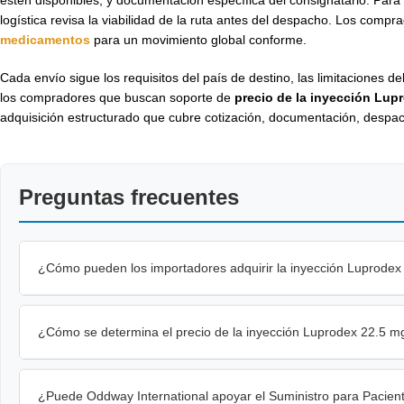
logística revisa la viabilidad de la ruta antes del despacho. Los com
medicamentos
para un movimiento global conforme.
Cada envío sigue los requisitos del país de destino, las limitaciones de
los compradores que buscan soporte de
precio de la inyección Lup
adquisición estructurado que cubre cotización, documentación, despach
Preguntas frecuentes
¿Cómo pueden los importadores adquirir la inyección Luprodex
¿Cómo se determina el precio de la inyección Luprodex 22.5 m
¿Puede Oddway International apoyar el Suministro para Pacien