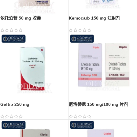
依托泊苷 50 mg 胶囊
Kemocarb 150 mg 注射剂
Geftib 250 mg
厄洛替尼 150 mg/100 mg 片剂