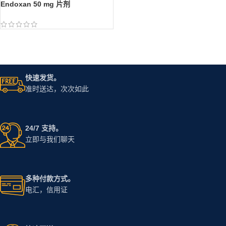
Endoxan 50 mg 片剂
快速发货。
准时送达，次次如此
24/7 支持。
立即与我们聊天
多种付款方式。
电汇，信用证