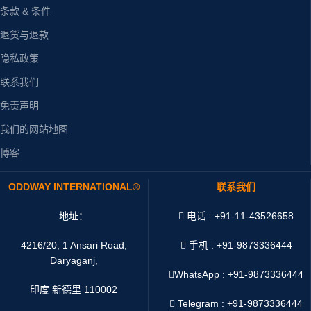
条款 & 条件
退货与退款
隐私政策
联系我们
免责声明
我们的网站地图
博客
ODDWAY INTERNATIONAL®
联系我们
地址：
电话 : +91-11-43526658
4216/20, 1 Ansari Road,
手机 : +91-9873336444
Daryaganj,
WhatsApp :
+91-9873336444
印度 新德里 110002
Telegram : +91-9873336444