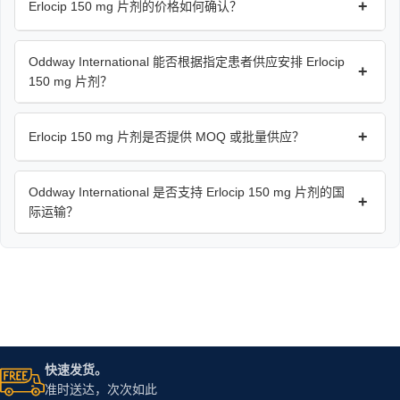
+
Erlocip 150 mg 片剂的价格如何确认？
Oddway International 能否根据指定患者供应安排 Erlocip
+
150 mg 片剂？
+
Erlocip 150 mg 片剂是否提供 MOQ 或批量供应？
Oddway International 是否支持 Erlocip 150 mg 片剂的国
+
际运输？
快速发货。
准时送达，次次如此