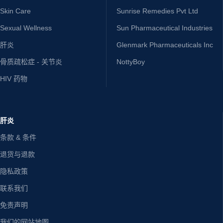
Skin Care
Sunrise Remedies Pvt Ltd
Sexual Wellness
Sun Pharmaceutical Industries
肝炎
Glenmark Pharmaceuticals Inc
骨质疏松症 - 关节炎
NottyBoy
HIV 药物
肝炎
条款 & 条件
退货与退款
隐私政策
联系我们
免责声明
我们的网站地图