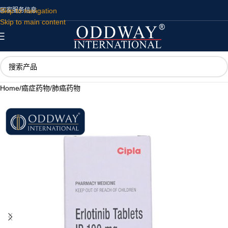
Skip to navigation
国家
服务
信息
Skip to main content
Home
/
癌症药物
/
肺癌药物