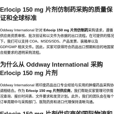
Erlocip 150 mg 片剂仿制药采购的质量保
证和全球标准
Oddway International 针对
Erlocip 150 mg 片剂仿制药
采购请求，遵循
供应商资质审核、批次验证和以文件为依据的出口流程。在可提供的情况
下，我们可以支持 COA、MSDS/SDS、产品发票、装箱单以及
GDP/GMP 相关文件。因此，买家可获得符合药品出口预期和目的地国家
合规要求的透明采购流程。
为什么从 Oddway International 采购
Erlocip 150 mg 片剂
Oddway International 将印度药品出口专业经验与实用的肿瘤药品采购协
调相结合。作为
Erlocip 150 mg 片剂供应商
，我们帮助买家管理可供情
况查询、报价时间表、文件要求和发货计划。此外，我们的团队会在每个
订单周期中与采购部门、医院药房和进口代理保持清晰沟通。
Erlocip 150 mg 片剂供应商的国际物流和