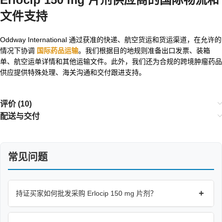
文件支持
Oddway International 通过获准的快递、航空货运和货运渠道，在允许的
情况下协调
国际药品运输
。我们根据目的地规则准备出口发票、装箱
单、航空运单详情和其他运输文件。此外，我们还为合规的跨境肿瘤药品
供应提供特殊处理、海关沟通和交付跟进支持。
评价 (10)
配送与交付
常见问题
+
持证买家如何批发采购 Erlocip 150 mg 片剂？