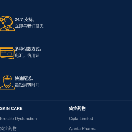
24/7 支持。
立即与我们聊天
多种付款方式。
电汇，信用证
快速配送。
最短周转时间
SKIN CARE
癌症药物
Erectile Dysfunction
Cipla Limited
癌症药物
Ajanta Pharma