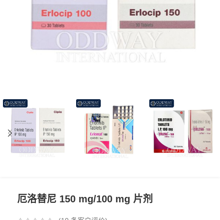
厄洛替尼 150 mg/100 mg 片剂