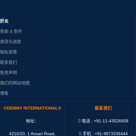
肝炎
条款 & 条件
退货与退款
隐私政策
联系我们
免责声明
我们的网站地图
博客
ODDWAY INTERNATIONAL®
联系我们
地址：
电话 : +91-11-43526658
4216/20, 1 Ansari Road,
手机 : +91-9873336444