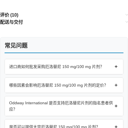
评价 (10)
配送与交付
常见问题
+
进口商如何批发采购厄洛替尼 150 mg/100 mg 片剂？
+
哪些因素会影响厄洛替尼 150 mg/100 mg 片剂的定价？
Oddway International 是否支持厄洛替尼片剂的指名患者供
+
应？
+
是否可以提供大宗厄洛替尼 150 mg/100 mg 片剂？