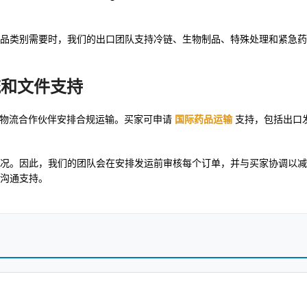
品类别需要时，我们的出口团队支持冷链、生物制品、特殊处理和紧急药
物流和文件支持
经过验证的物流合作伙伴安排合规运输。买家可申请
国际药品运输
支持，包括出口
况。因此，我们的团队会在安排发运前审核每个订单，并与买家协调以减
沟通支持。