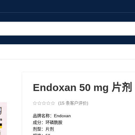
Endoxan 50 mg 片剂
(
15
条客户评价)
品牌名称：Endoxan
成分：环磷酰胺
剂型：片剂