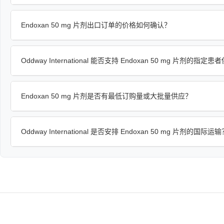
Endoxan 50 mg 片剂出口订单的价格如何确认？
Oddway International 能否支持 Endoxan 50 mg 片剂的指定
Endoxan 50 mg 片剂是否有最低订购量或大批量供应？
Oddway International 是否安排 Endoxan 50 mg 片剂的国际运