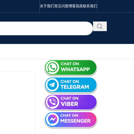
关于我们
常见问题
博客
指南
联系我们