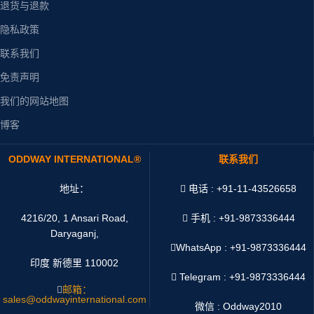
退货与退款
隐私政策
联系我们
免责声明
我们的网站地图
博客
ODDWAY INTERNATIONAL®
联系我们
地址：
电话 : +91-11-43526658
4216/20, 1 Ansari Road,
手机 : +91-9873336444
Daryaganj,
WhatsApp :
+91-9873336444
印度 新德里 110002
Telegram : +91-9873336444
邮箱：
sales@oddwayinternational.com
微信 : Oddway2010