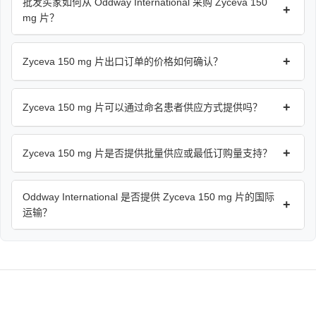
批发买家如何从 Oddway International 采购 Zyceva 150
+
mg 片？
+
Zyceva 150 mg 片出口订单的价格如何确认？
+
Zyceva 150 mg 片可以通过命名患者供应方式提供吗？
+
Zyceva 150 mg 片是否提供批量供应或最低订购量支持？
Oddway International 是否提供 Zyceva 150 mg 片的国际
+
运输？