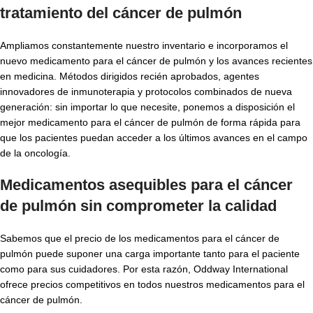
tratamiento del cáncer de pulmón
Ampliamos constantemente nuestro inventario e incorporamos el
nuevo medicamento para el cáncer de pulmón y los avances recientes
en medicina. Métodos dirigidos recién aprobados, agentes
innovadores de inmunoterapia y protocolos combinados de nueva
generación: sin importar lo que necesite, ponemos a disposición el
mejor medicamento para el cáncer de pulmón de forma rápida para
que los pacientes puedan acceder a los últimos avances en el campo
de la oncología.
Medicamentos asequibles para el cáncer
de pulmón sin comprometer la calidad
Sabemos que el precio de los medicamentos para el cáncer de
pulmón puede suponer una carga importante tanto para el paciente
como para sus cuidadores. Por esta razón, Oddway International
ofrece precios competitivos en todos nuestros medicamentos para el
cáncer de pulmón.