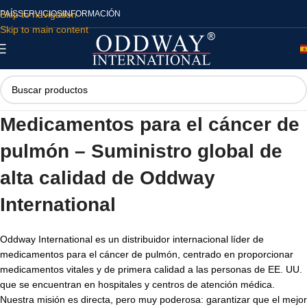
Skip to navigation
PAÍS
SERVICIOS
INFORMACIÓN
Skip to main content
Medicamentos para el cáncer de
pulmón – Suministro global de
alta calidad de Oddway
International
Oddway International es un distribuidor internacional líder de
medicamentos para el cáncer de pulmón, centrado en proporcionar
medicamentos vitales y de primera calidad a las personas de EE. UU.
que se encuentran en hospitales y centros de atención médica.
Nuestra misión es directa, pero muy poderosa: garantizar que el mejor