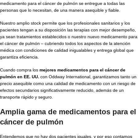
medicamento para el cáncer de pulmón se entregue a todas las
personas que lo necesitan, de una manera asequible y fiable.
Nuestro amplio stock permite que los profesionales sanitarios y los
pacientes tengan a su disposición las terapias con mejor desempeño,
ya sean tratamientos establecidos o nuestro nuevo medicamento para
el cáncer de pulmón – cubriendo todos los aspectos de la atención
médica con condiciones de calidad inigualables y entrega global que
garantiza eficiencia.
Cuando compra los
mejores medicamentos para el cáncer de
pulmón
en EE. UU.
con Oddway International, garantizamos tanto un
precio asequible como una calidad de medicamento con un riesgo de
efectos secundarios significativamente reducido, además de un
transporte rápido y seguro.
Amplia gama de medicamentos para el
cáncer de pulmón
Entendemos que no hay dos pacientes iguales, y por eso contamos