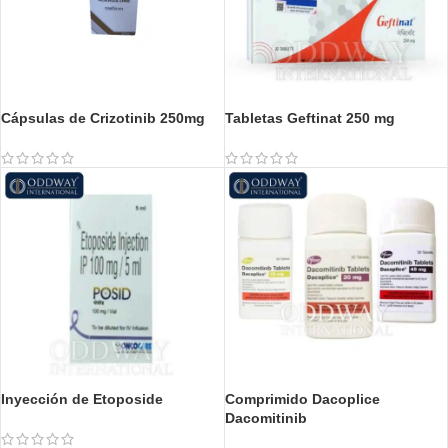
Cápsulas de Crizotinib 250mg
Tabletas Geftinat 250 mg
Inyección de Etoposide
Comprimido Dacoplice
Dacomitinib