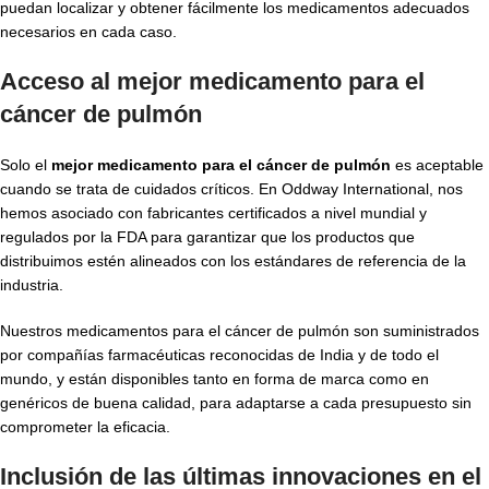
puedan localizar y obtener fácilmente los medicamentos adecuados
necesarios en cada caso.
Acceso al mejor medicamento para el
cáncer de pulmón
Solo el
mejor medicamento para el cáncer de pulmón
es aceptable
cuando se trata de cuidados críticos. En Oddway International, nos
hemos asociado con fabricantes certificados a nivel mundial y
regulados por la FDA para garantizar que los productos que
distribuimos estén alineados con los estándares de referencia de la
industria.
Nuestros medicamentos para el cáncer de pulmón son suministrados
por compañías farmacéuticas reconocidas de India y de todo el
mundo, y están disponibles tanto en forma de marca como en
genéricos de buena calidad, para adaptarse a cada presupuesto sin
comprometer la eficacia.
Inclusión de las últimas innovaciones en el