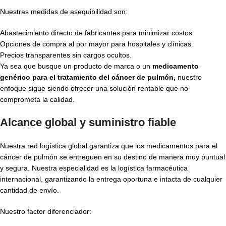
Nuestras medidas de asequibilidad son:
Abastecimiento directo de fabricantes para minimizar costos.
Opciones de compra al por mayor para hospitales y clínicas.
Precios transparentes sin cargos ocultos.
Ya sea que busque un producto de marca o un
medicamento
genérico para el tratamiento del cáncer de pulmón,
nuestro
enfoque sigue siendo ofrecer una solución rentable que no
comprometa la calidad.
Alcance global y suministro fiable
Nuestra red logística global garantiza que los medicamentos para el
cáncer de pulmón se entreguen en su destino de manera muy puntual
y segura. Nuestra especialidad es la logística farmacéutica
internacional, garantizando la entrega oportuna e intacta de cualquier
cantidad de envío.
Nuestro factor diferenciador: