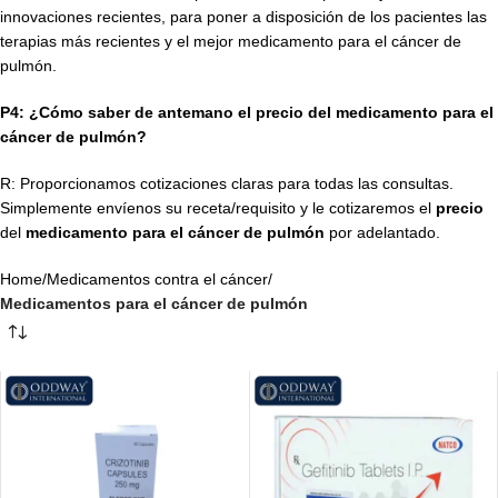
innovaciones recientes, para poner a disposición de los pacientes las
terapias más recientes y el mejor medicamento para el cáncer de
pulmón.
P4: ¿Cómo saber de antemano el precio del medicamento para el
cáncer de pulmón?
R: Proporcionamos cotizaciones claras para todas las consultas.
Simplemente envíenos su receta/requisito y le cotizaremos el
precio
del
medicamento para el cáncer de pulmón
por adelantado.
Home
/
Medicamentos contra el cáncer
/
Medicamentos para el cáncer de pulmón