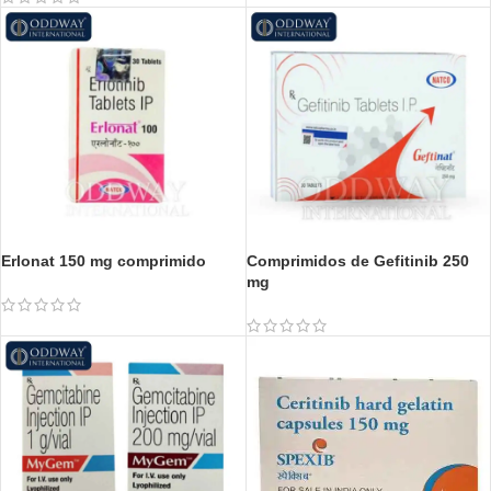
Erlonat 150 mg comprimido
Comprimidos de Gefitinib 250
mg