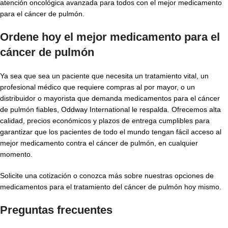
atención oncológica avanzada para todos con el mejor medicamento
para el cáncer de pulmón.
Ordene hoy el mejor medicamento para el
cáncer de pulmón
Ya sea que sea un paciente que necesita un tratamiento vital, un
profesional médico que requiere compras al por mayor, o un
distribuidor o mayorista que demanda medicamentos para el cáncer
de pulmón fiables, Oddway International le respalda. Ofrecemos alta
calidad, precios económicos y plazos de entrega cumplibles para
garantizar que los pacientes de todo el mundo tengan fácil acceso al
mejor medicamento contra el cáncer de pulmón, en cualquier
momento.
Solicite una cotización o conozca más sobre nuestras opciones de
medicamentos para el tratamiento del cáncer de pulmón hoy mismo.
Preguntas frecuentes