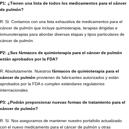
P1: ¿Tienen una lista de todos los medicamentos para el cáncer
de pulmón?
R: Sí. Contamos con una lista exhaustiva de medicamentos para el
cáncer de pulmón que incluye quimioterapia, terapias dirigidas e
inmunoterapias para abordar diversas etapas y tipos particulares de
cáncer de pulmón.
P2: ¿Sus fármacos de quimioterapia para el cáncer de pulmón
están aprobados por la FDA?
R: Absolutamente. Nuestros
fármacos de quimioterapia para el
cáncer de pulmón
provienen de fabricantes autorizados y están
aprobados por la FDA o cumplen estándares regulatorios
internacionales.
P3: ¿Podrán proporcionar nuevas formas de tratamiento para el
cáncer de pulmón?
R: Sí. Nos aseguramos de mantener nuestro portafolio actualizado
con el nuevo medicamento para el cáncer de pulmón y otras