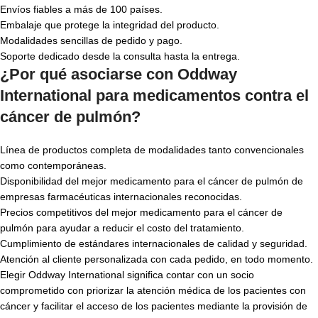
Envíos fiables a más de 100 países.
Embalaje que protege la integridad del producto.
Modalidades sencillas de pedido y pago.
Soporte dedicado desde la consulta hasta la entrega.
¿Por qué asociarse con Oddway
International para medicamentos contra el
cáncer de pulmón?
Línea de productos completa de modalidades tanto convencionales
como contemporáneas.
Disponibilidad del mejor medicamento para el cáncer de pulmón de
empresas farmacéuticas internacionales reconocidas.
Precios competitivos del mejor medicamento para el cáncer de
pulmón para ayudar a reducir el costo del tratamiento.
Cumplimiento de estándares internacionales de calidad y seguridad.
Atención al cliente personalizada con cada pedido, en todo momento.
Elegir Oddway International significa contar con un socio
comprometido con priorizar la atención médica de los pacientes con
cáncer y facilitar el acceso de los pacientes mediante la provisión de