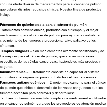
con una oferta diversa de medicamentos para el cáncer de pulmón
que cubren distintos requisitos clínicos. Nuestra línea de productos
incluye:
Fármacos de quimioterapia para el cáncer de pulmón –
Tratamientos convencionales, probados con el tiempo, y el mejor
medicamento para el cáncer de pulmón para ayudar a controlar el
crecimiento de los tumores y proporcionar alivio paliativo de los
síntomas.
Terapias dirigidas –
Son medicamentos altamente sofisticados y de
los mejores para el cáncer de pulmón, que atacan mutaciones
específicas de las células cancerosas, haciéndolos más precisos y
seguros.
Inmunoterapias –
El tratamiento consiste en capacitar al sistema
inmunitario del organismo para combatir las células cancerosas.
Fármacos antiangiogénicos –
El mejor medicamento para el cáncer
de pulmón que inhibe el desarrollo de los vasos sanguíneos que los
tumores necesitan para sobrevivir y desarrollarse.
También contamos con una lista completa de medicamentos utilizados
en el cáncer de pulmón para que los proveedores de atención médica