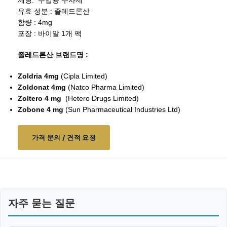
제형: 주입용 주사제
유효 성분 : 졸레드론산
함량 : 4mg
포장 : 바이알 1개 팩
졸레드론산 브랜드명 :
Zoldria 4mg
(Cipla Limited)
Zoldonat 4mg
(Natco Pharma Limited)
Zoltero 4 mg
(Hetero Drugs Limited)
Zobone 4 mg
(Sun Pharmaceutical Industries Ltd)
가격 문의 / 견적 요청
자주 묻는 질문