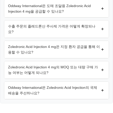
Oddway International은 도매 조달용 Zoledronic Acid
+
Injection 4 mg을 공급할 수 있나요?
수출 주문의 졸레드론산 주사제 가격은 어떻게 확정되나
+
요?
Zoledronic Acid Injection 4 mg은 지정 환자 공급을 통해 이
+
용할 수 있나요?
Zoledronic Acid Injection 4 mg의 MOQ 또는 대량 구매 가
+
능 여부는 어떻게 되나요?
Oddway International은 Zoledronic Acid Injection의 국제
+
배송을 주선하나요?