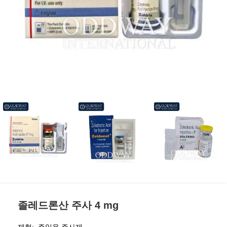
졸레드론산 주사 4 mg