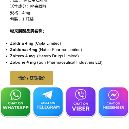
剂型： 输注用注射液
活性成分：唑来膦酸
规格：4mg
包装：1 瓶装
唑来膦酸品牌名称：
Zoldria 4mg
(Cipla Limited)
Zoldonat 4mg
(Natco Pharma Limited)
Zoltero 4 mg
(Hetero Drugs Limited)
Zobone 4 mg
(Sun Pharmaceutical Industries Ltd)
询价 / 获取报价