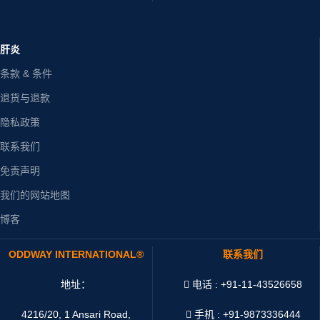
肝炎
条款 & 条件
退货与退款
隐私政策
联系我们
免责声明
我们的网站地图
博客
ODDWAY INTERNATIONAL®
联系我们
地址：
电话 : +91-11-43526658
4216/20, 1 Ansari Road,
手机 : +91-9873336444