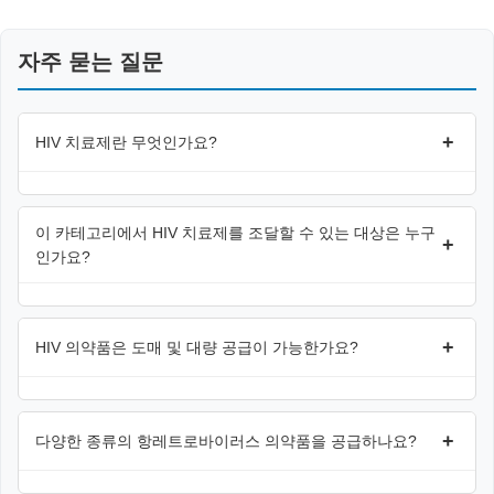
자주 묻는 질문
+
HIV 치료제란 무엇인가요?
이 카테고리에서 HIV 치료제를 조달할 수 있는 대상은 누구
+
인가요?
+
HIV 의약품은 도매 및 대량 공급이 가능한가요?
+
다양한 종류의 항레트로바이러스 의약품을 공급하나요?