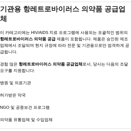
기관용 항레트로바이러스 의약품 공급업
체
이 카테고리에는 HIV/AIDS 치료 프로그램에 사용되는 포괄적인 범위의
항레트로바이러스 의약품 공급
제품이 포함됩니다. 제품은 승인된 제조
업체에서 조달되며 현지 규정에 따라 전문 및 기관용으로만 엄격하게 공
급됩니다.
경험 많은
항레트로바이러스 의약품 공급업체
로서, 당사는 다음의 조달
요구를 지원합니다:
병원 및 의료기관
허가받은 약국
NGO 및 공중보건 프로그램
의약품 유통업체 및 수입업체