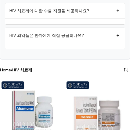
+
HIV 치료제에 대한 수출 지원을 제공하나요?
+
HIV 의약품은 환자에게 직접 공급되나요?
Home
/
HIV 치료제