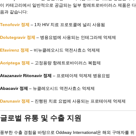
이 카테고리에서 일반적으로 공급되는 일부 항레트로바이러스 제품은 다
음과 같습니다:
Tenofovir 정제
– 1차 HIV 치료 프로토콜에 널리 사용됨
Dolutegravir 정제
– 병용요법에 사용되는 인테그라제 억제제
Efavirenz 정제
– 비뉴클레오시드 역전사효소 억제제
Acriptega 정제
– 고정용량 항레트로바이러스 복합제
Atazanavir Ritonavir 정제
– 프로테아제 억제제 병용요법
Abacavir 정제
– 뉴클레오시드 역전사효소 억제제
Darunavir 정제
– 진행된 치료 요법에 사용되는 프로테아제 억제제
글로벌 유통 및 수출 지원
풍부한 수출 경험을 바탕으로 Oddway International은 해외 구매자를 위