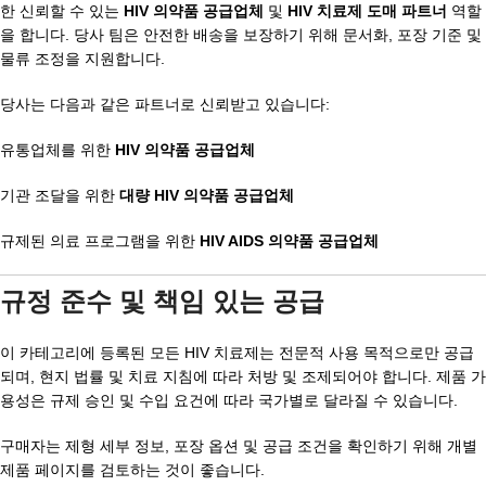
한 신뢰할 수 있는
HIV 의약품 공급업체
및
HIV 치료제 도매 파트너
역할
을 합니다. 당사 팀은 안전한 배송을 보장하기 위해 문서화, 포장 기준 및
물류 조정을 지원합니다.
당사는 다음과 같은 파트너로 신뢰받고 있습니다:
유통업체를 위한
HIV 의약품 공급업체
기관 조달을 위한
대량 HIV 의약품 공급업체
규제된 의료 프로그램을 위한
HIV AIDS 의약품 공급업체
규정 준수 및 책임 있는 공급
이 카테고리에 등록된 모든 HIV 치료제는 전문적 사용 목적으로만 공급
되며, 현지 법률 및 치료 지침에 따라 처방 및 조제되어야 합니다. 제품 가
용성은 규제 승인 및 수입 요건에 따라 국가별로 달라질 수 있습니다.
구매자는 제형 세부 정보, 포장 옵션 및 공급 조건을 확인하기 위해 개별
제품 페이지를 검토하는 것이 좋습니다.