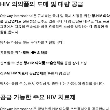
HIV 의약품의 도매 및 대량 공급
Oddway International은 규제되는 국내 및 국제 시장을 위한
항-HIV 의약
품 공급업체
로 전문성을 갖추고 있습니다. 대량 조달은 대규모 의료 프로
그램에서 치료의 연속성과 비용 효율적인 소싱을 보장하는 데 중요한 역
할을 합니다.
당사는 다음을 찾는 구매자를 지원합니다:
유통망을 위한
도매 HIV 의약품
신뢰할 수 있는
항-HIV 의약품 수출업체
를 통한 장기 소싱
검증된
HIV 치료제 공급업체
를 통한 대량 조달
당사는 규정 준수, 배치 추적성 및 중단 없는 가용성에 중점을 둡니다.
공급 가능한 주요 HIV 치료제
Oddway International은 광범위한 HIV 의약품 포트폴리오를 공급합니다.