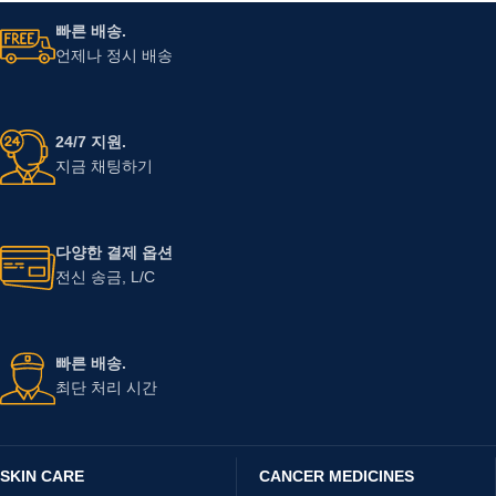
빠른 배송.
언제나 정시 배송
24/7 지원.
지금 채팅하기
다양한 결제 옵션
전신 송금, L/C
빠른 배송.
최단 처리 시간
SKIN CARE
CANCER MEDICINES