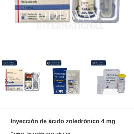
Inyección de ácido zoledrónico 4 mg