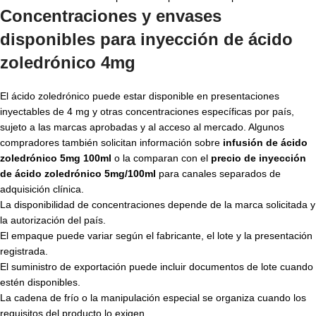
Concentraciones y envases
disponibles para
inyección de ácido
zoledrónico 4mg
El ácido zoledrónico puede estar disponible en presentaciones
inyectables de 4 mg y otras concentraciones específicas por país,
sujeto a las marcas aprobadas y al acceso al mercado. Algunos
compradores también solicitan información sobre
infusión de ácido
zoledrónico 5mg 100ml
o la comparan con el
precio de inyección
de ácido zoledrónico 5mg/100ml
para canales separados de
adquisición clínica.
La disponibilidad de concentraciones depende de la marca solicitada y
la autorización del país.
El empaque puede variar según el fabricante, el lote y la presentación
registrada.
El suministro de exportación puede incluir documentos de lote cuando
estén disponibles.
La cadena de frío o la manipulación especial se organiza cuando los
requisitos del producto lo exigen.