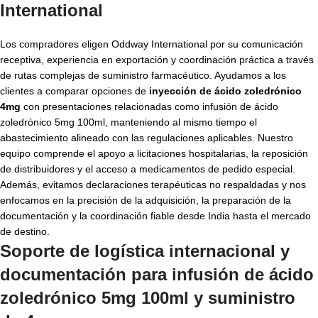
International
Los compradores eligen Oddway International por su comunicación
receptiva, experiencia en exportación y coordinación práctica a través
de rutas complejas de suministro farmacéutico. Ayudamos a los
clientes a comparar opciones de
inyección de ácido zoledrónico
4mg
con presentaciones relacionadas como infusión de ácido
zoledrónico 5mg 100ml, manteniendo al mismo tiempo el
abastecimiento alineado con las regulaciones aplicables. Nuestro
equipo comprende el apoyo a licitaciones hospitalarias, la reposición
de distribuidores y el acceso a medicamentos de pedido especial.
Además, evitamos declaraciones terapéuticas no respaldadas y nos
enfocamos en la precisión de la adquisición, la preparación de la
documentación y la coordinación fiable desde India hasta el mercado
de destino.
Soporte de logística internacional y
documentación para
infusión de ácido
zoledrónico 5mg 100ml
y suministro