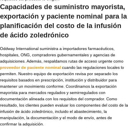
Capacidades de suministro mayorista,
exportación y paciente nominal para la
planificación del
costo de la infusión
de ácido zoledrónico
Oddway International suministra a importadores farmacéuticos,
hospitales, ONG, compradores gubernamentales y agencias de
adquisiciones. Además, respaldamos rutas de acceso urgente como
proveedor de paciente nominal
cuando las regulaciones locales lo
permiten. Nuestro equipo de exportación revisa por separado los
requisitos basados en prescripción, institución y distribuidor para
mantener un movimiento conforme. Coordinamos la exportación
mayorista para mercados regulados y semirregulados con
documentación alineada con los requisitos del comprador. Como
resultado, los clientes pueden evaluar los componentes del costo de la
infusión de ácido zoledrónico, incluido el abastecimiento, la
manipulación, la documentación y el modo de envío, antes de
confirmar la adquisición.