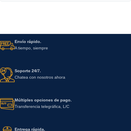
Envío rápido.
A tiempo, siempre
Soporte 24/7.
Chatea con nosotros ahora
Múltiples opciones de pago.
Transferencia telegráfica, L/C
Entrega rápida.