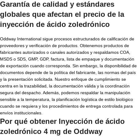
Garantía de calidad y estándares
globales que afectan el
precio de la
inyección de ácido zoledrónico
Oddway International sigue procesos estructurados de calificación de
proveedores y verificación de productos. Obtenemos productos de
fabricantes autorizados o canales autorizados y respaldamos COA,
MSDS o SDS, GMP, GDP, factura, lista de empaque y documentación
de exportación cuando corresponda. Sin embargo, la disponibilidad de
documentos depende de la política del fabricante, las normas del país
y la presentación solicitada. Nuestro enfoque de cumplimiento se
centra en la trazabilidad, la documentación válida y la coordinación
segura del despacho. Además, podemos respaldar la manipulación
sensible a la temperatura, la planificación logística de estilo biológico
cuando se requiera y los procedimientos de entrega controlada para
envíos institucionales.
Por qué obtener Inyección de ácido
zoledrónico 4 mg de Oddway