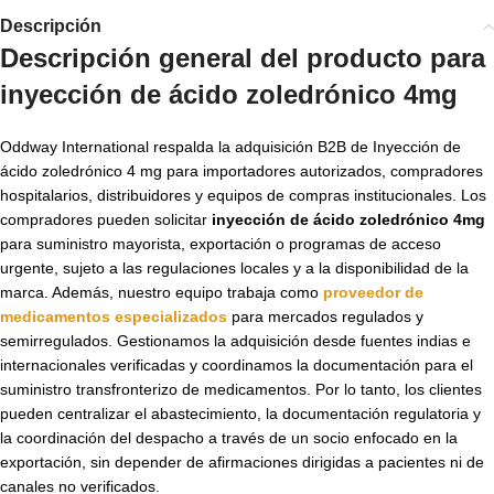
Descripción
Descripción general del producto para
inyección de ácido zoledrónico 4mg
Oddway International respalda la adquisición B2B de Inyección de
ácido zoledrónico 4 mg para importadores autorizados, compradores
hospitalarios, distribuidores y equipos de compras institucionales. Los
compradores pueden solicitar
inyección de ácido zoledrónico 4mg
para suministro mayorista, exportación o programas de acceso
urgente, sujeto a las regulaciones locales y a la disponibilidad de la
marca. Además, nuestro equipo trabaja como
proveedor de
medicamentos especializados
para mercados regulados y
semirregulados. Gestionamos la adquisición desde fuentes indias e
internacionales verificadas y coordinamos la documentación para el
suministro transfronterizo de medicamentos. Por lo tanto, los clientes
pueden centralizar el abastecimiento, la documentación regulatoria y
la coordinación del despacho a través de un socio enfocado en la
exportación, sin depender de afirmaciones dirigidas a pacientes ni de
canales no verificados.