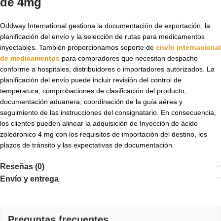
de 4mg
Oddway International gestiona la documentación de exportación, la
planificación del envío y la selección de rutas para medicamentos
inyectables. También proporcionamos soporte de
envío internacional
de medicamentos
para compradores que necesitan despacho
conforme a hospitales, distribuidores o importadores autorizados. La
planificación del envío puede incluir revisión del control de
temperatura, comprobaciones de clasificación del producto,
documentación aduanera, coordinación de la guía aérea y
seguimiento de las instrucciones del consignatario. En consecuencia,
los clientes pueden alinear la adquisición de Inyección de ácido
zoledrónico 4 mg con los requisitos de importación del destino, los
plazos de tránsito y las expectativas de documentación.
Reseñas (0)
Envío y entrega
Preguntas frecuentes