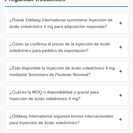
¿Puede Oddway International suministrar Inyección de
+
ácido zoledrónico 4 mg para adquisición mayorista?
¿Cómo se confirma el precio de la inyección de ácido
+
zoledrónico para pedidos de exportación?
¿Está disponible la Inyección de ácido zoledrónico 4 mg
+
mediante Suministro de Paciente Nominal?
¿Cuál es la MOQ o disponibilidad a granel para
+
Inyección de ácido zoledrónico 4 mg?
¿Oddway International organiza envíos internacionales
+
para Inyección de ácido zoledrónico?