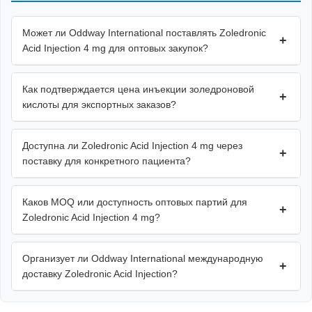
Может ли Oddway International поставлять Zoledronic
+
Acid Injection 4 mg для оптовых закупок?
Как подтверждается цена инъекции золедроновой
+
кислоты для экспортных заказов?
Доступна ли Zoledronic Acid Injection 4 mg через
+
поставку для конкретного пациента?
Каков MOQ или доступность оптовых партий для
+
Zoledronic Acid Injection 4 mg?
Организует ли Oddway International международную
+
доставку Zoledronic Acid Injection?