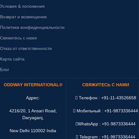
Условия & положения
Возврат и возмещение
Политика конфиденциальности
Свяжитесь с нами
Отказ от ответственности
Карта сайта
Блог
ODDWAY INTERNATIONAL®
СВЯЖИТЕСЬ С НАМИ
Адрес:
Телефон : +91-11-43526658
4216/20, 1 Ansari Road,
Мобильный : +91-9873336444
Daryaganj,
WhatsApp :
+91-9873336444
New Delhi 110002 India
Telegram : +91-9873336444