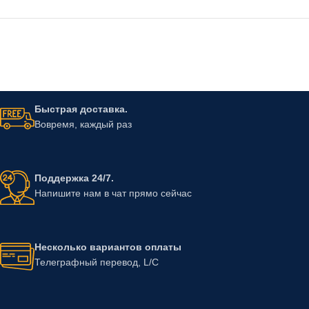
Быстрая доставка.
Вовремя, каждый раз
Поддержка 24/7.
Напишите нам в чат прямо сейчас
Несколько вариантов оплаты
Телеграфный перевод, L/C