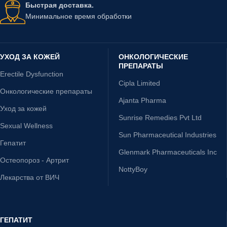
Быстрая доставка.
Минимальное время обработки
УХОД ЗА КОЖЕЙ
ОНКОЛОГИЧЕСКИЕ
ПРЕПАРАТЫ
Erectile Dysfunction
Cipla Limited
Онкологические препараты
Ajanta Pharma
Уход за кожей
Sunrise Remedies Pvt Ltd
Sexual Wellness
Sun Pharmaceutical Industries
Гепатит
Glenmark Pharmaceuticals Inc
Остеопороз - Артрит
NottyBoy
Лекарства от ВИЧ
ГЕПАТИТ