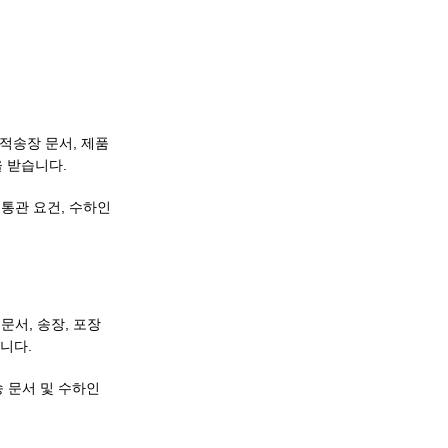
견적송장 문서, 제품
을 받습니다.
 통관 요건, 수하인
 문서, 송장, 포장
니다.
 문서 및 수하인