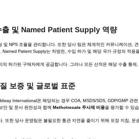
 및 Named Patient Supply 역량
병원 요청 및 NPS 조율을 관리합니다. 또한 당사 팀은 체계적인 커뮤니케이션, 
amed Patient Supply는 처방전, 수입 허가 및 해당 국가 규정의 적용
목적지의 허가된 구매자에게 공급합니다. 그러나 모든 선적은 해당 수출 통제,
 품질 보증 및 글로벌 표준
nternational은 해당되는 경우 COA, MSDS/SDS, GDP/GMP 관련
 보안 및 문서 완전성과 함께
Methotrexate 주사제 비용
을 평가할 수 있습
 또한 당사 운영팀은 불필요한 통관 지연을 줄이기 위해 포장 지침, 운송