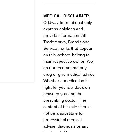
MEDICAL DISCLAIMER
Oddway International only
express opinions and
provide information. All
Trademarks, Brands and
Service marks that appear
on this website belong to
their respective owner. We
do not recommend any
drug or give medical advice.
Whether a medication is
right for you is a decision
between you and the
prescribing doctor. The
content of this site should
not be a substitute for
professional medical
advise, diagnosis or any