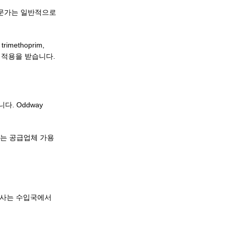
 전문가는 일반적으로
ethoprim,
정의 적용을 받습니다.
다. Oddway
는 공급업체 가용
 당사는 수입국에서