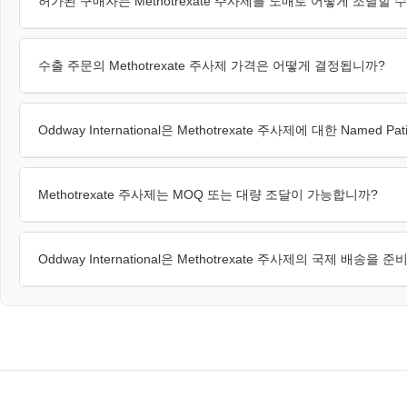
허가된 구매자는 Methotrexate 주사제를 도매로 어떻게 조달할 
수출 주문의 Methotrexate 주사제 가격은 어떻게 결정됩니까?
Oddway International은 Methotrexate 주사제에 대한 Named 
Methotrexate 주사제는 MOQ 또는 대량 조달이 가능합니까?
Oddway International은 Methotrexate 주사제의 국제 배송을 