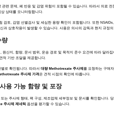
신장 관련 문제, 폐 반응 및 감염 위험이 포함될 수 있습니다. 따라서 의료
 임상 상태를 모니터링합니다.
, 감염 선별검사 및 세심한 용량 확인이 포함됩니다. 또한 NSAIDs, trim
독성 약물 및 생백신과 상호작용이 발생할 수 있습니다. 사용은 의사의 감독과 현지 규
수량
, 원산지, 함량, 문서 범위, 운송 경로 및 목적지 준수 요건에 따라 달라집니
에만 견적 기반 조달을 제공합니다.
건별로 확인됩니다. 따라서
대량 Methotrexate 주사제
를 요청하는 구매자
ethotrexate 주사제 가격
은 견적 시점의 확인에 따릅니다.
한 사용 가능 함량 및 포장
 바이알 또는 주사제 형태, 팩 구성, 제조업체 세부정보 및 문서를 확인합니다.
xate 주사제 제네릭
옵션을 평가할 수 있습니다.