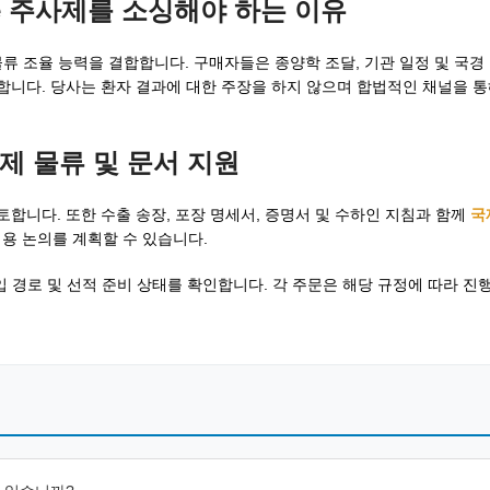
rexate 주사제를 소싱해야 하는 이유
무적인 물류 조율 능력을 결합합니다. 구매자들은 종양학 조달, 기관 일정 및 국경
합니다. 당사는 환자 결과에 대한 주장을 하지 않으며 합법적인 채널을 
 국제 물류 및 문서 지원
토합니다. 또한 수출 송장, 포장 명세서, 증명서 및 수하인 지침과 함께
국
용 논의를 계획할 수 있습니다.
허용된 수입 경로 및 선적 준비 상태를 확인합니다. 각 주문은 해당 규정에 따라 