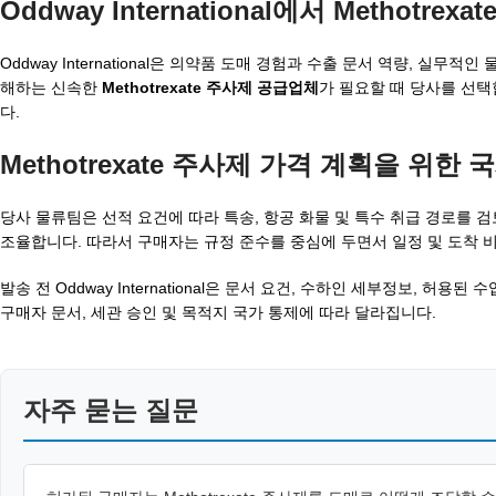
Oddway International에서 Methot
Oddway International은 의약품 도매 경험과 수출 문서 역량, 실
해하는 신속한
Methotrexate 주사제 공급업체
가 필요할 때 당사를 선택
다.
Methotrexate 주사제 가격 계획을 위한
당사 물류팀은 선적 요건에 따라 특송, 항공 화물 및 특수 취급 경로를 검
조율합니다. 따라서 구매자는 규정 준수를 중심에 두면서 일정 및 도착 비
발송 전 Oddway International은 문서 요건, 수하인 세부정보, 
구매자 문서, 세관 승인 및 목적지 국가 통제에 따라 달라집니다.
자주 묻는 질문