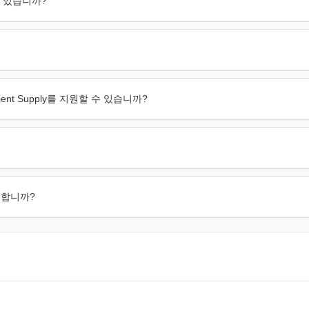
수 있습니까?
Patient Supply를 지원할 수 있습니까?
준비합니까?