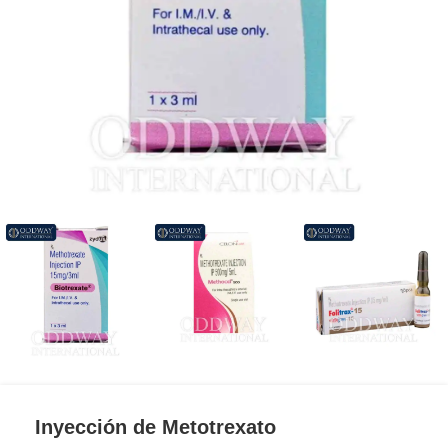
Inyección de Metotrexato