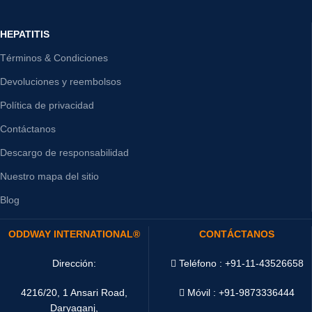
HEPATITIS
Términos & Condiciones
Devoluciones y reembolsos
Política de privacidad
Contáctanos
Descargo de responsabilidad
Nuestro mapa del sitio
Blog
ODDWAY INTERNATIONAL®
CONTÁCTANOS
Dirección:
Teléfono : +91-11-43526658
4216/20, 1 Ansari Road,
Móvil : +91-9873336444
Daryaganj,