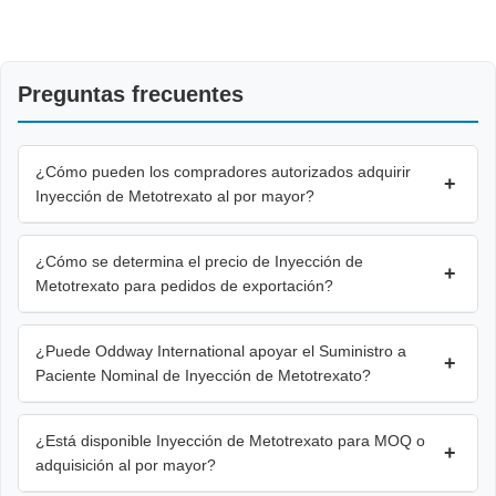
Preguntas frecuentes
¿Cómo pueden los compradores autorizados adquirir
+
Inyección de Metotrexato al por mayor?
¿Cómo se determina el precio de Inyección de
+
Metotrexato para pedidos de exportación?
¿Puede Oddway International apoyar el Suministro a
+
Paciente Nominal de Inyección de Metotrexato?
¿Está disponible Inyección de Metotrexato para MOQ o
+
adquisición al por mayor?