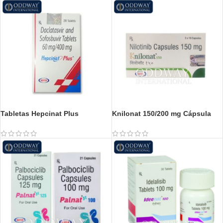
Tabletas Hepcinat Plus
Knilonat 150/200 mg Cápsula