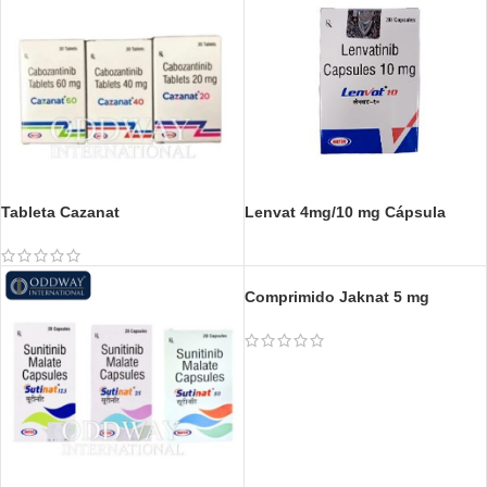
Tableta Cazanat
Lenvat 4mg/10 mg Cápsula
Comprimido Jaknat 5 mg