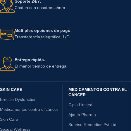
Soporte 24/7.
Chatea con nosotros ahora
Múltiples opciones de pago.
Transferencia telegráfica, L/C
Entrega rápida.
El menor tiempo de entrega
SKIN CARE
MEDICAMENTOS CONTRA EL
CÁNCER
Erectile Dysfunction
Cipla Limited
Medicamentos contra el cáncer