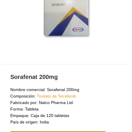
Sorafenat 200mg
Nombre comercial: Sorafenat 200mg
Composición:
Tosilato de Sorafenib
Fabricado por: Natco Pharma Ltd.
Forma: Tableta
Empaque: Caja de 120 tabletas
País de origen: India