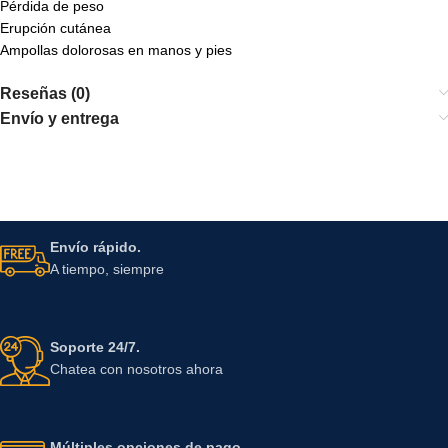
Pérdida de peso
Erupción cutánea
Ampollas dolorosas en manos y pies
Reseñas (0)
Envío y entrega
Envío rápido.
A tiempo, siempre
Soporte 24/7.
Chatea con nosotros ahora
Múltiples opciones de pago.