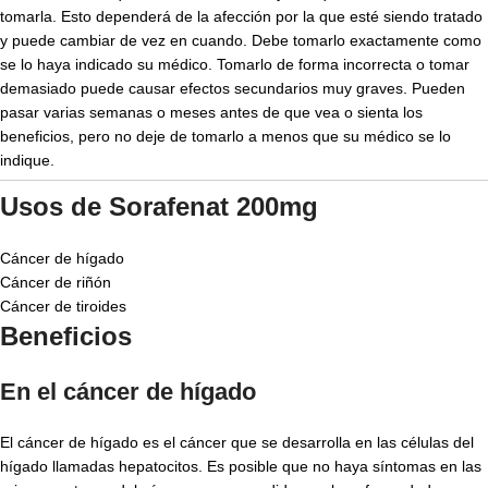
tomarla. Esto dependerá de la afección por la que esté siendo tratado
y puede cambiar de vez en cuando. Debe tomarlo exactamente como
se lo haya indicado su médico. Tomarlo de forma incorrecta o tomar
demasiado puede causar efectos secundarios muy graves. Pueden
pasar varias semanas o meses antes de que vea o sienta los
beneficios, pero no deje de tomarlo a menos que su médico se lo
indique.
Usos de Sorafenat 200mg
Cáncer de hígado
Cáncer de riñón
Cáncer de tiroides
Beneficios
En el cáncer de hígado
El cáncer de hígado es el cáncer que se desarrolla en las células del
hígado llamadas hepatocitos. Es posible que no haya síntomas en las