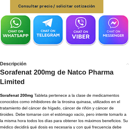
Consultar precio / solicitar cotización
Descripción
Sorafenat 200mg de Natco Pharma
Limited
Sorafenat 200mg
Tableta pertenece a la clase de medicamentos
conocidos como inhibidores de la tirosina quinasa, utilizados en el
tratamiento del cáncer de hígado, cáncer de riñón y cáncer de
tiroides. Debe tomarse con el estómago vacío, pero intente tomarlo a
la misma hora todos los días para obtener los máximos beneficios. Su
médico decidirá qué dosis es necesaria y con qué frecuencia debe