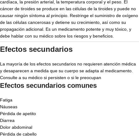
cardíaca, la presión arterial, la temperatura corporal y el peso. El
cáncer de tiroides se produce en las células de la tiroides y puede no
causar ningún síntoma al principio. Restringe el suministro de oxígeno
de las células cancerosas y detiene su crecimiento, así como su
propagación adicional. Es un medicamento potente y muy tóxico, y
debe hablar con su médico sobre los riesgos y beneficios.
Efectos secundarios
La mayoría de los efectos secundarios no requieren atención médica
y desaparecen a medida que su cuerpo se adapta al medicamento.
Consulte a su médico si persisten o si le preocupan
Efectos secundarios comunes
Fatiga
Náuseas
Pérdida de apetito
Diarrea
Dolor abdominal
Pérdida de cabello