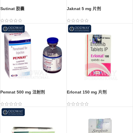
Sutinat 胶囊
Jaknat 5 mg 片剂
Pemnat 500 mg 注射剂
Erlonat 150 mg 片剂