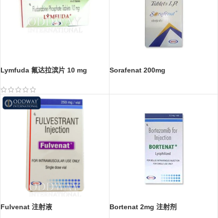
Lymfuda 氟达拉滨片 10 mg
Sorafenat 200mg
Fulvenat 注射液
Bortenat 2mg 注射剂