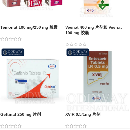
Temonat 100 mg/250 mg 胶囊
Veenat 400 mg 片剂和 Veenat
100 mg 胶囊
Geftinat 250 mg 片剂
XVIR 0.5/1mg 片剂