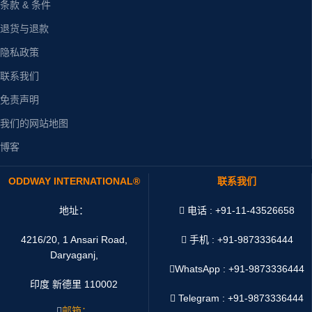
条款 & 条件
退货与退款
隐私政策
联系我们
免责声明
我们的网站地图
博客
ODDWAY INTERNATIONAL®
联系我们
地址：
电话 : +91-11-43526658
4216/20, 1 Ansari Road,
手机 : +91-9873336444
Daryaganj,
WhatsApp :
+91-9873336444
印度 新德里 110002
Telegram : +91-9873336444
邮箱：