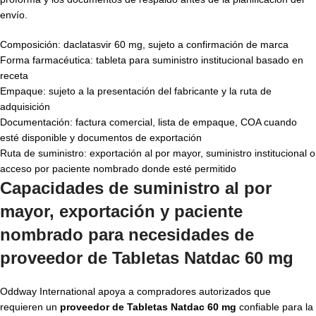
envío.
Composición: daclatasvir 60 mg, sujeto a confirmación de marca
Forma farmacéutica: tableta para suministro institucional basado en
receta
Empaque: sujeto a la presentación del fabricante y la ruta de
adquisición
Documentación: factura comercial, lista de empaque, COA cuando
esté disponible y documentos de exportación
Ruta de suministro: exportación al por mayor, suministro institucional o
acceso por paciente nombrado donde esté permitido
Capacidades de suministro al por
mayor, exportación y paciente
nombrado para necesidades de
proveedor de Tabletas Natdac 60 mg
Oddway International apoya a compradores autorizados que
requieren un
proveedor de Tabletas Natdac 60 mg
confiable para la