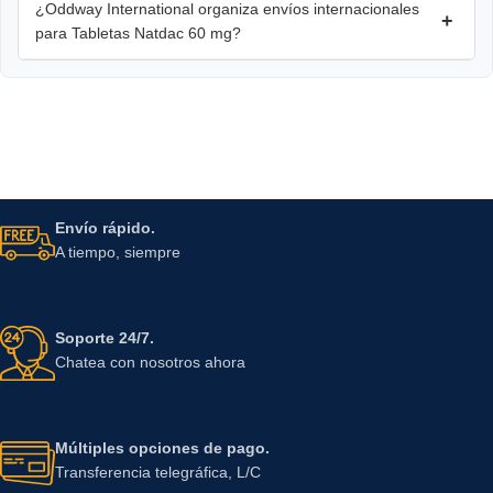
¿Oddway International organiza envíos internacionales
+
para Tabletas Natdac 60 mg?
Envío rápido.
A tiempo, siempre
Soporte 24/7.
Chatea con nosotros ahora
Múltiples opciones de pago.
Transferencia telegráfica, L/C