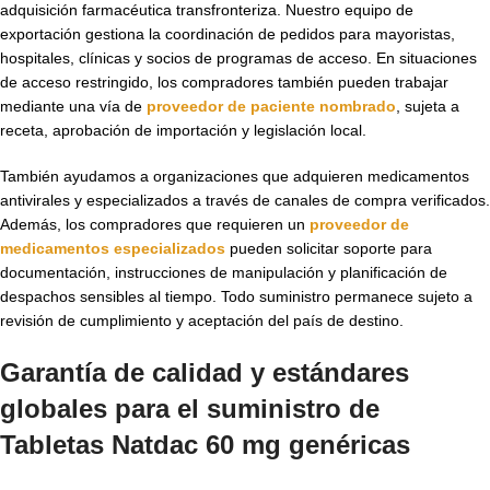
adquisición farmacéutica transfronteriza. Nuestro equipo de
exportación gestiona la coordinación de pedidos para mayoristas,
hospitales, clínicas y socios de programas de acceso. En situaciones
de acceso restringido, los compradores también pueden trabajar
mediante una vía de
proveedor de paciente nombrado
, sujeta a
receta, aprobación de importación y legislación local.
También ayudamos a organizaciones que adquieren medicamentos
antivirales y especializados a través de canales de compra verificados.
Además, los compradores que requieren un
proveedor de
medicamentos especializados
pueden solicitar soporte para
documentación, instrucciones de manipulación y planificación de
despachos sensibles al tiempo. Todo suministro permanece sujeto a
revisión de cumplimiento y aceptación del país de destino.
Garantía de calidad y estándares
globales para el suministro de
Tabletas Natdac 60 mg genéricas