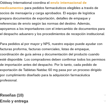
Oddway International coordina el
envío internacional de
medicamentos
para pedidos farmacéuticos elegibles a través de
socios de mensajería y carga aprobados. El equipo de logística
prepara documentos de exportación, detalles de empaque y
referencias de envío según las normas del destino. Además,
apoyamos a los importadores con el intercambio de documentos para
el despacho aduanero y los procedimientos de recepción institucional.
Para pedidos al por mayor y NPS, nuestro equipo puede ayudar con
facturas proforma, facturas comerciales, listas de empaque,
coordinación de guía aérea y documentación del producto cuando
esté disponible. Los compradores deben confirmar todos los permisos
de importación antes del despacho. Por lo tanto, cada pedido de
exportación de Tabletas Natdac 60 mg pasa por un proceso dirigido
por cumplimiento diseñado para la adquisición farmacéutica
profesional.
Reseñas (10)
Envío y entrega