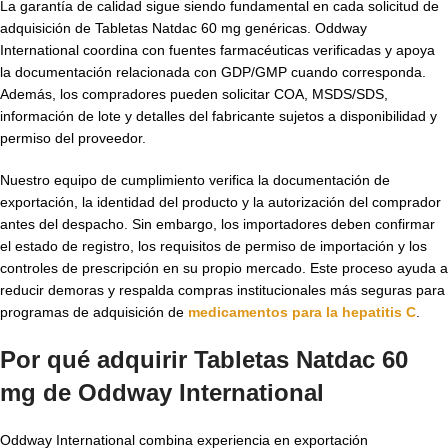
La garantía de calidad sigue siendo fundamental en cada solicitud de
adquisición de Tabletas Natdac 60 mg genéricas. Oddway
International coordina con fuentes farmacéuticas verificadas y apoya
la documentación relacionada con GDP/GMP cuando corresponda.
Además, los compradores pueden solicitar COA, MSDS/SDS,
información de lote y detalles del fabricante sujetos a disponibilidad y
permiso del proveedor.
Nuestro equipo de cumplimiento verifica la documentación de
exportación, la identidad del producto y la autorización del comprador
antes del despacho. Sin embargo, los importadores deben confirmar
el estado de registro, los requisitos de permiso de importación y los
controles de prescripción en su propio mercado. Este proceso ayuda a
reducir demoras y respalda compras institucionales más seguras para
programas de adquisición de
medicamentos para la hepatitis C
.
Por qué adquirir Tabletas Natdac 60
mg de Oddway International
Oddway International combina experiencia en exportación