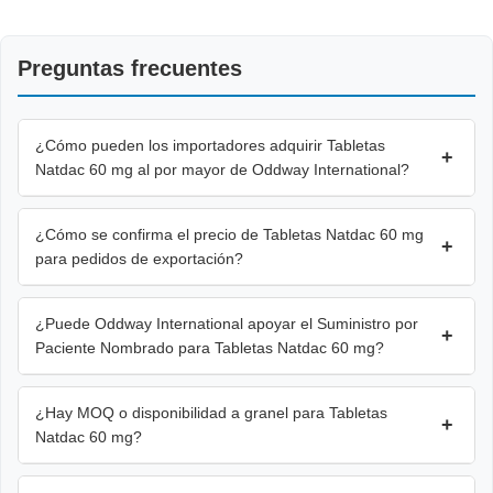
Preguntas frecuentes
¿Cómo pueden los importadores adquirir Tabletas
+
Natdac 60 mg al por mayor de Oddway International?
¿Cómo se confirma el precio de Tabletas Natdac 60 mg
+
para pedidos de exportación?
¿Puede Oddway International apoyar el Suministro por
+
Paciente Nombrado para Tabletas Natdac 60 mg?
¿Hay MOQ o disponibilidad a granel para Tabletas
+
Natdac 60 mg?