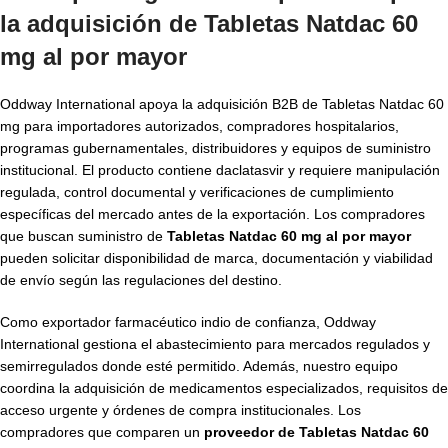
la adquisición de
Tabletas Natdac 60
mg al por mayor
Oddway International apoya la adquisición B2B de Tabletas Natdac 60
mg para importadores autorizados, compradores hospitalarios,
programas gubernamentales, distribuidores y equipos de suministro
institucional. El producto contiene daclatasvir y requiere manipulación
regulada, control documental y verificaciones de cumplimiento
específicas del mercado antes de la exportación. Los compradores
que buscan suministro de
Tabletas Natdac 60 mg al por mayor
pueden solicitar disponibilidad de marca, documentación y viabilidad
de envío según las regulaciones del destino.
Como exportador farmacéutico indio de confianza, Oddway
International gestiona el abastecimiento para mercados regulados y
semirregulados donde esté permitido. Además, nuestro equipo
coordina la adquisición de medicamentos especializados, requisitos de
acceso urgente y órdenes de compra institucionales. Los
compradores que comparen un
proveedor de Tabletas Natdac 60