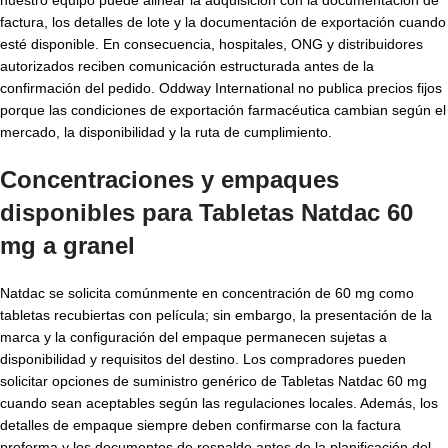
factura, los detalles de lote y la documentación de exportación cuando
esté disponible. En consecuencia, hospitales, ONG y distribuidores
autorizados reciben comunicación estructurada antes de la
confirmación del pedido. Oddway International no publica precios fijos
porque las condiciones de exportación farmacéutica cambian según el
mercado, la disponibilidad y la ruta de cumplimiento.
Concentraciones y empaques
disponibles para
Tabletas Natdac 60
mg a granel
Natdac se solicita comúnmente en concentración de 60 mg como
tabletas recubiertas con película; sin embargo, la presentación de la
marca y la configuración del empaque permanecen sujetas a
disponibilidad y requisitos del destino. Los compradores pueden
solicitar opciones de suministro genérico de Tabletas Natdac 60 mg
cuando sean aceptables según las regulaciones locales. Además, los
detalles de empaque siempre deben confirmarse con la factura
proforma y los documentos de respaldo antes de la planificación del