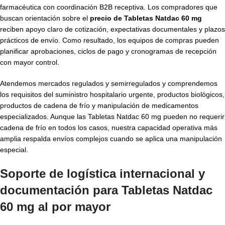
farmacéutica con coordinación B2B receptiva. Los compradores que
buscan orientación sobre el
precio de Tabletas Natdac 60 mg
reciben apoyo claro de cotización, expectativas documentales y plazos
prácticos de envío. Como resultado, los equipos de compras pueden
planificar aprobaciones, ciclos de pago y cronogramas de recepción
con mayor control.
Atendemos mercados regulados y semirregulados y comprendemos
los requisitos del suministro hospitalario urgente, productos biológicos,
productos de cadena de frío y manipulación de medicamentos
especializados. Aunque las Tabletas Natdac 60 mg pueden no requerir
cadena de frío en todos los casos, nuestra capacidad operativa más
amplia respalda envíos complejos cuando se aplica una manipulación
especial.
Soporte de logística internacional y
documentación para
Tabletas Natdac
60 mg al por mayor