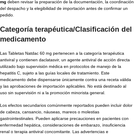
mg
deben revisar la preparación de la documentación, la coordinación
del despacho y la elegibilidad de importación antes de confirmar un
pedido.
Categoría terapéutica/Clasificación del
medicamento
Las Tabletas Natdac 60 mg pertenecen a la categoría terapéutica
antiviral y contienen daclatasvir, un agente antiviral de acción directa
utilizado bajo supervisión médica en protocolos de manejo de la
hepatitis C, sujeto a las guías locales de tratamiento. Este
medicamento debe dispensarse únicamente contra una receta válida
y las aprobaciones de importación aplicables. No está destinado al
uso sin supervisión ni a la promoción minorista general.
Los efectos secundarios comúnmente reportados pueden incluir dolor
de cabeza, cansancio, náuseas, mareos o molestias
gastrointestinales. Pueden aplicarse precauciones en pacientes con
enfermedad hepática, consideraciones de embarazo, insuficiencia
renal o terapia antiviral concomitante. Las advertencias e