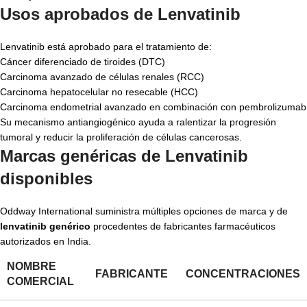
Usos aprobados de Lenvatinib
Lenvatinib está aprobado para el tratamiento de:
Cáncer diferenciado de tiroides (DTC)
Carcinoma avanzado de células renales (RCC)
Carcinoma hepatocelular no resecable (HCC)
Carcinoma endometrial avanzado en combinación con pembrolizumab
Su mecanismo antiangiogénico ayuda a ralentizar la progresión
tumoral y reducir la proliferación de células cancerosas.
Marcas genéricas de Lenvatinib
disponibles
Oddway International suministra múltiples opciones de marca y de
lenvatinib genérico
procedentes de fabricantes farmacéuticos
autorizados en India.
NOMBRE
FABRICANTE
CONCENTRACIONES
COMERCIAL