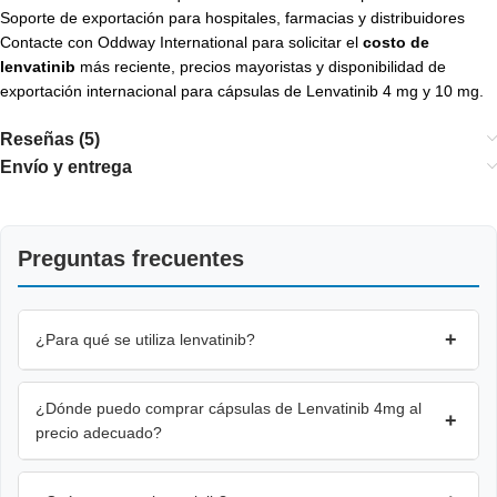
Soporte de exportación para hospitales, farmacias y distribuidores
Contacte con Oddway International para solicitar el
costo de
lenvatinib
más reciente, precios mayoristas y disponibilidad de
exportación internacional para cápsulas de Lenvatinib 4 mg y 10 mg.
Reseñas (5)
Envío y entrega
Preguntas frecuentes
+
¿Para qué se utiliza lenvatinib?
¿Dónde puedo comprar cápsulas de Lenvatinib 4mg al
+
precio adecuado?