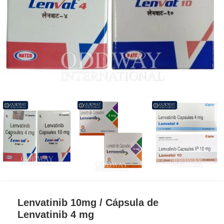
Lenvatinib 10mg / Cápsula de
Lenvatinib 4 mg