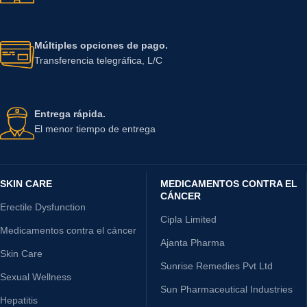
Múltiples opciones de pago.
Transferencia telegráfica, L/C
Entrega rápida.
El menor tiempo de entrega
SKIN CARE
MEDICAMENTOS CONTRA EL
CÁNCER
Erectile Dysfunction
Cipla Limited
Medicamentos contra el cáncer
Ajanta Pharma
Skin Care
Sunrise Remedies Pvt Ltd
Sexual Wellness
Sun Pharmaceutical Industries
Hepatitis