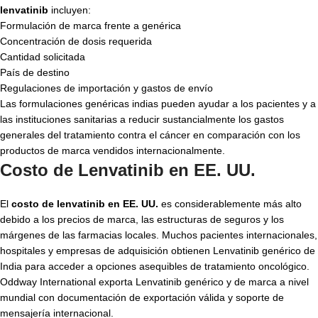
lenvatinib
incluyen:
Formulación de marca frente a genérica
Concentración de dosis requerida
Cantidad solicitada
País de destino
Regulaciones de importación y gastos de envío
Las formulaciones genéricas indias pueden ayudar a los pacientes y a
las instituciones sanitarias a reducir sustancialmente los gastos
generales del tratamiento contra el cáncer en comparación con los
productos de marca vendidos internacionalmente.
Costo de Lenvatinib en EE. UU.
El
costo de lenvatinib en EE. UU.
es considerablemente más alto
debido a los precios de marca, las estructuras de seguros y los
márgenes de las farmacias locales. Muchos pacientes internacionales,
hospitales y empresas de adquisición obtienen Lenvatinib genérico de
India para acceder a opciones asequibles de tratamiento oncológico.
Oddway International exporta Lenvatinib genérico y de marca a nivel
mundial con documentación de exportación válida y soporte de
mensajería internacional.