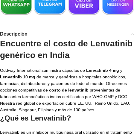
Descripción
Encuentre el costo de Lenvatinib
genérico en India
Oddway International suministra cápsulas de
Lenvatinib 4 mg
y
Lenvatinib 10 mg
de marca y genéricas a hospitales oncológicos,
farmacias, distribuidores y pacientes de todo el mundo. Ofrecemos
opciones competitivas de
costo de lenvatinib
provenientes de
fabricantes farmacéuticos indios certificados por WHO-GMP y DCGI.
Nuestra red global de exportación cubre EE. UU., Reino Unido, EAU,
Australia, Singapur, Filipinas y más de 100 países.
¿Qué es Lenvatinib?
Lenvatinib es un inhibidor multiquinasa oral utilizado en el tratamiento