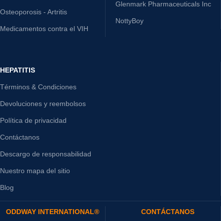
Glenmark Pharmaceuticals Inc
Osteoporosis - Artritis
NottyBoy
Medicamentos contra el VIH
HEPATITIS
Términos & Condiciones
Devoluciones y reembolsos
Política de privacidad
Contáctanos
Descargo de responsabilidad
Nuestro mapa del sitio
Blog
ODDWAY INTERNATIONAL®
CONTÁCTANOS