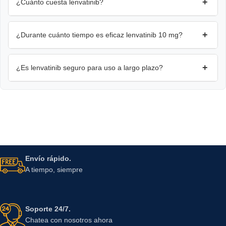
+
¿Cuánto cuesta lenvatinib?
+
¿Durante cuánto tiempo es eficaz lenvatinib 10 mg?
+
¿Es lenvatinib seguro para uso a largo plazo?
Envío rápido.
A tiempo, siempre
Soporte 24/7.
Chatea con nosotros ahora