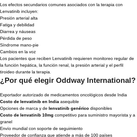
Los efectos secundarios comunes asociados con la terapia con
Lenvatinib incluyen:
Presión arterial alta
Fatiga y debilidad
Diarrea y náuseas
Pérdida de peso
Síndrome mano-pie
Cambios en la voz
Los pacientes que reciben Lenvatinib requieren monitoreo regular de
la función hepática, la función renal, la presión arterial y el perfil
tiroideo durante la terapia.
¿Por qué elegir Oddway International?
Exportador autorizado de medicamentos oncológicos desde India
Costo de lenvatinib en India
asequible
Opciones de marca y de
lenvatinib genérico
disponibles
Costo de lenvatinib 10mg
competitivo para suministro mayorista y a
granel
Envío mundial con soporte de seguimiento
Proveedor de confianza que atiende a más de 100 países