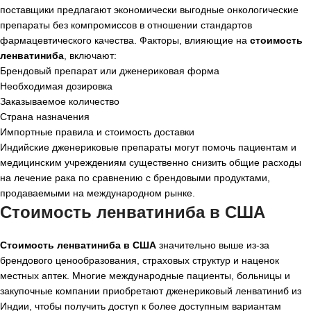
поставщики предлагают экономически выгодные онкологические
препараты без компромиссов в отношении стандартов
фармацевтического качества. Факторы, влияющие на
стоимость
ленватиниба
, включают:
Брендовый препарат или дженериковая форма
Необходимая дозировка
Заказываемое количество
Страна назначения
Импортные правила и стоимость доставки
Индийские дженериковые препараты могут помочь пациентам и
медицинским учреждениям существенно снизить общие расходы
на лечение рака по сравнению с брендовыми продуктами,
продаваемыми на международном рынке.
Стоимость ленватиниба в США
Стоимость ленватиниба в США
значительно выше из-за
брендового ценообразования, страховых структур и наценок
местных аптек. Многие международные пациенты, больницы и
закупочные компании приобретают дженериковый ленватиниб из
Индии, чтобы получить доступ к более доступным вариантам