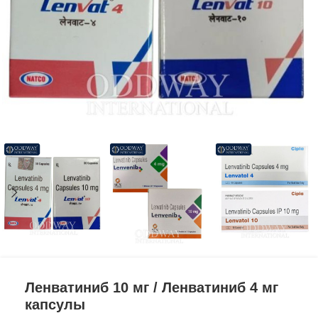
Ленватиниб 10 мг / Ленватиниб 4 мг
капсулы