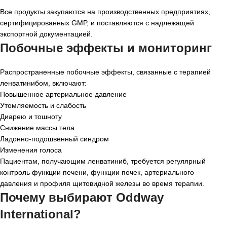
Все продукты закупаются на производственных предприятиях,
сертифицированных GMP, и поставляются с надлежащей
экспортной документацией.
Побочные эффекты и мониторинг
Распространенные побочные эффекты, связанные с терапией
ленватинибом, включают:
Повышенное артериальное давление
Утомляемость и слабость
Диарею и тошноту
Снижение массы тела
Ладонно-подошвенный синдром
Изменения голоса
Пациентам, получающим ленватиниб, требуется регулярный
контроль функции печени, функции почек, артериального
давления и профиля щитовидной железы во время терапии.
Почему выбирают Oddway
International?