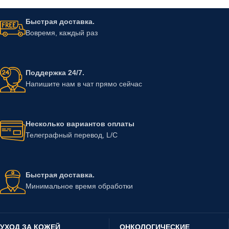
Быстрая доставка.
Вовремя, каждый раз
Поддержка 24/7.
Напишите нам в чат прямо сейчас
Несколько вариантов оплаты
Телеграфный перевод, L/C
Быстрая доставка.
Минимальное время обработки
УХОД ЗА КОЖЕЙ
ОНКОЛОГИЧЕСКИЕ