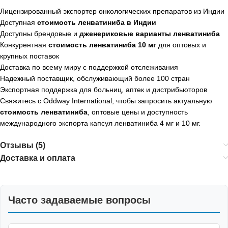
Лицензированный экспортер онкологических препаратов из Индии
Доступная
стоимость ленватиниба в Индии
Доступны брендовые и
дженериковые варианты ленватиниба
Конкурентная
стоимость ленватиниба 10 мг
для оптовых и
крупных поставок
Доставка по всему миру с поддержкой отслеживания
Надежный поставщик, обслуживающий более 100 стран
Экспортная поддержка для больниц, аптек и дистрибьюторов
Свяжитесь с Oddway International, чтобы запросить актуальную
стоимость ленватиниба
, оптовые цены и доступность
международного экспорта капсул ленватиниба 4 мг и 10 мг.
Отзывы (5)
Доставка и оплата
Часто задаваемые вопросы