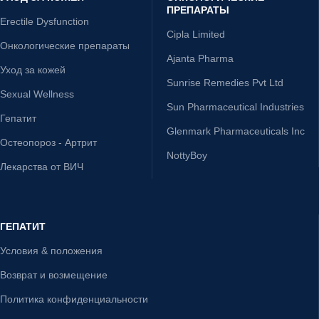
ПРЕПАРАТЫ
Erectile Dysfunction
Cipla Limited
Онкологические препараты
Ajanta Pharma
Уход за кожей
Sunrise Remedies Pvt Ltd
Sexual Wellness
Sun Pharmaceutical Industries
Гепатит
Glenmark Pharmaceuticals Inc
Остеопороз - Артрит
NottyBoy
Лекарства от ВИЧ
ГЕПАТИТ
Условия & положения
Возврат и возмещение
Политика конфиденциальности