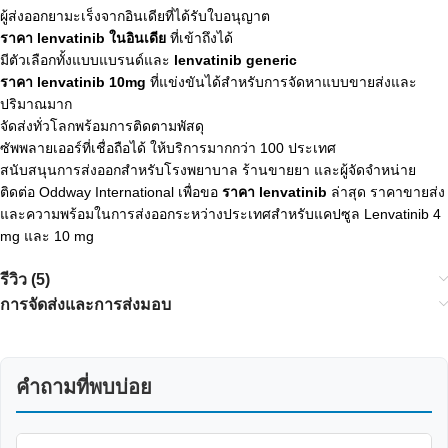
ผู้ส่งออกยามะเร็งจากอินเดียที่ได้รับใบอนุญาต
ราคา lenvatinib ในอินเดีย
ที่เข้าถึงได้
มีตัวเลือกทั้งแบบแบรนด์และ
lenvatinib generic
ราคา lenvatinib 10mg
ที่แข่งขันได้สำหรับการจัดหาแบบขายส่งและ
ปริมาณมาก
จัดส่งทั่วโลกพร้อมการติดตามพัสดุ
ซัพพลายเออร์ที่เชื่อถือได้ ให้บริการมากกว่า 100 ประเทศ
สนับสนุนการส่งออกสำหรับโรงพยาบาล ร้านขายยา และผู้จัดจำหน่าย
ติดต่อ Oddway International เพื่อขอ
ราคา lenvatinib
ล่าสุด ราคาขายส่ง
และความพร้อมในการส่งออกระหว่างประเทศสำหรับแคปซูล Lenvatinib 4
mg และ 10 mg
รีวิว (5)
การจัดส่งและการส่งมอบ
คำถามที่พบบ่อย