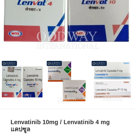
Lenvatinib 10mg / Lenvatinib 4 mg
แคปซูล