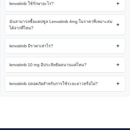
+
lenvatinib ใช้รักษาอะไร?
ฉันสามารถซื้อแคปซูล Lenvatinib 4mg ในราคาที่เหมาะสม
+
ได้จากที่ไหน?
+
lenvatinib มีราคาเท่าไร?
+
lenvatinib 10 mg มีประสิทธิผลนานแค่ไหน?
+
lenvatinib ปลอดภัยสำหรับการใช้ระยะยาวหรือไม่?