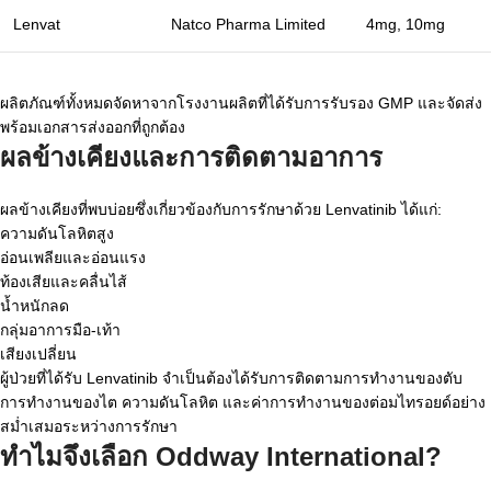
Lenvat
Natco Pharma Limited
4mg, 10mg
ผลิตภัณฑ์ทั้งหมดจัดหาจากโรงงานผลิตที่ได้รับการรับรอง GMP และจัดส่ง
พร้อมเอกสารส่งออกที่ถูกต้อง
ผลข้างเคียงและการติดตามอาการ
ผลข้างเคียงที่พบบ่อยซึ่งเกี่ยวข้องกับการรักษาด้วย Lenvatinib ได้แก่:
ความดันโลหิตสูง
อ่อนเพลียและอ่อนแรง
ท้องเสียและคลื่นไส้
น้ำหนักลด
กลุ่มอาการมือ-เท้า
เสียงเปลี่ยน
ผู้ป่วยที่ได้รับ Lenvatinib จำเป็นต้องได้รับการติดตามการทำงานของตับ
การทำงานของไต ความดันโลหิต และค่าการทำงานของต่อมไทรอยด์อย่าง
สม่ำเสมอระหว่างการรักษา
ทำไมจึงเลือก Oddway International?