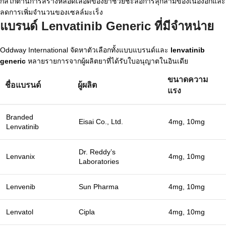
กลไกต้านการสร้างหลอดเลือดของยาช่วยชะลอการลุกลามของเนื้องอกและ
ลดการเพิ่มจำนวนของเซลล์มะเร็ง
แบรนด์ Lenvatinib Generic ที่มีจำหน่าย
Oddway International จัดหาตัวเลือกทั้งแบบแบรนด์และ
lenvatinib
generic
หลายรายการจากผู้ผลิตยาที่ได้รับใบอนุญาตในอินเดีย
ขนาดความ
ชื่อแบรนด์
ผู้ผลิต
แรง
Branded
Eisai Co., Ltd.
4mg, 10mg
Lenvatinib
Dr. Reddy’s
Lenvanix
4mg, 10mg
Laboratories
Lenvenib
Sun Pharma
4mg, 10mg
Lenvatol
Cipla
4mg, 10mg