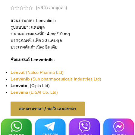
(
5
รีวิวจากลูกค้า)
ส่วนประกอบ: Lenvatinib
รูปแบบยา: แคปซูล
ขนาดความแรงที่มี: 4 mg/10 mg
บรรจุภัณฑ์: แพ็ก 30 แคปซูล
ประเทศต้นกำเนิด: อินเดีย
ชื่อแบรนด์ Lenvatinib :
Lenvat
(Natco Pharma Ltd)
Lenvenib
(Sun pharmaceuticals Industries Ltd)
Lenvatol
(Cipla Ltd)
Lenvima
(EISAI Co. Ltd)
สอบถามราคา / ขอใบเสนอราคา