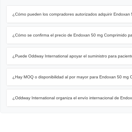
¿Cómo pueden los compradores autorizados adquirir Endoxan 
¿Cómo se confirma el precio de Endoxan 50 mg Comprimido pa
¿Puede Oddway International apoyar el suministro para pacie
¿Hay MOQ o disponibilidad al por mayor para Endoxan 50 mg
¿Oddway International organiza el envío internacional de En