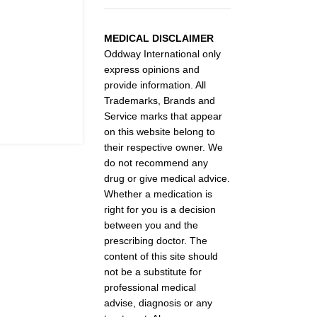
MEDICAL DISCLAIMER
Oddway International only
express opinions and
provide information. All
Trademarks, Brands and
Service marks that appear
on this website belong to
their respective owner. We
do not recommend any
drug or give medical advice.
Whether a medication is
right for you is a decision
between you and the
prescribing doctor. The
content of this site should
not be a substitute for
professional medical
advise, diagnosis or any