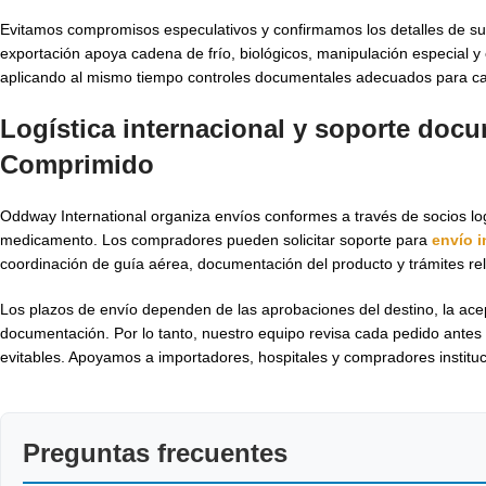
Evitamos compromisos especulativos y confirmamos los detalles de sum
exportación apoya cadena de frío, biológicos, manipulación especial 
aplicando al mismo tiempo controles documentales adecuados para ca
Logística internacional y soporte doc
Comprimido
Oddway International organiza envíos conformes a través de socios lo
medicamento. Los compradores pueden solicitar soporte para
envío 
coordinación de guía aérea, documentación del producto y trámites r
Los plazos de envío dependen de las aprobaciones del destino, la ace
documentación. Por lo tanto, nuestro equipo revisa cada pedido antes
evitables. Apoyamos a importadores, hospitales y compradores instituc
Preguntas frecuentes