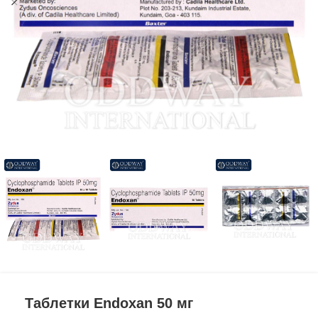
Таблетки Endoxan 50 мг