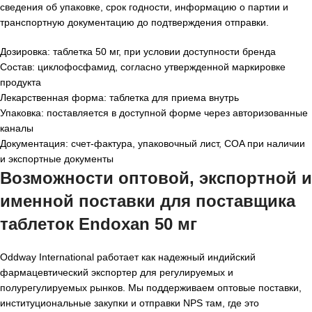
сведения об упаковке, срок годности, информацию о партии и
транспортную документацию до подтверждения отправки.
Дозировка: таблетка 50 мг, при условии доступности бренда
Состав: циклофосфамид, согласно утвержденной маркировке
продукта
Лекарственная форма: таблетка для приема внутрь
Упаковка: поставляется в доступной форме через авторизованные
каналы
Документация: счет-фактура, упаковочный лист, COA при наличии
и экспортные документы
Возможности оптовой, экспортной и
именной поставки для поставщика
таблеток Endoxan 50 мг
Oddway International работает как надежный индийский
фармацевтический экспортер для регулируемых и
полурегулируемых рынков. Мы поддерживаем оптовые поставки,
институциональные закупки и отправки NPS там, где это