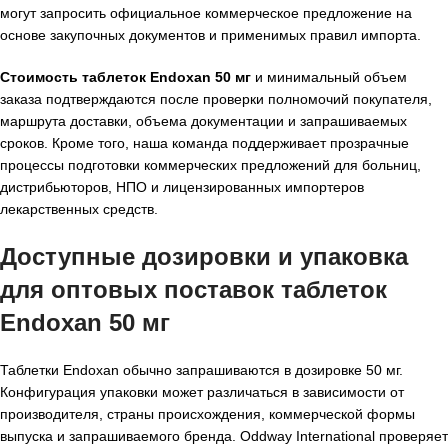
могут запросить официальное коммерческое предложение на
основе закупочных документов и применимых правил импорта.
Стоимость таблеток Endoxan 50 мг
и минимальный объем
заказа подтверждаются после проверки полномочий покупателя,
маршрута доставки, объема документации и запрашиваемых
сроков. Кроме того, наша команда поддерживает прозрачные
процессы подготовки коммерческих предложений для больниц,
дистрибьюторов, НПО и лицензированных импортеров
лекарственных средств.
Доступные дозировки и упаковка
для оптовых поставок таблеток
Endoxan 50 мг
Таблетки Endoxan обычно запрашиваются в дозировке 50 мг.
Конфигурация упаковки может различаться в зависимости от
производителя, страны происхождения, коммерческой формы
выпуска и запрашиваемого бренда. Oddway International проверяет