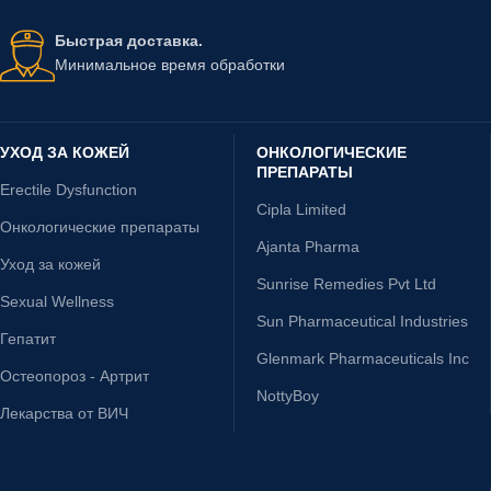
Быстрая доставка.
Минимальное время обработки
УХОД ЗА КОЖЕЙ
ОНКОЛОГИЧЕСКИЕ
ПРЕПАРАТЫ
Erectile Dysfunction
Cipla Limited
Онкологические препараты
Ajanta Pharma
Уход за кожей
Sunrise Remedies Pvt Ltd
Sexual Wellness
Sun Pharmaceutical Industries
Гепатит
Glenmark Pharmaceuticals Inc
Остеопороз - Артрит
NottyBoy
Лекарства от ВИЧ