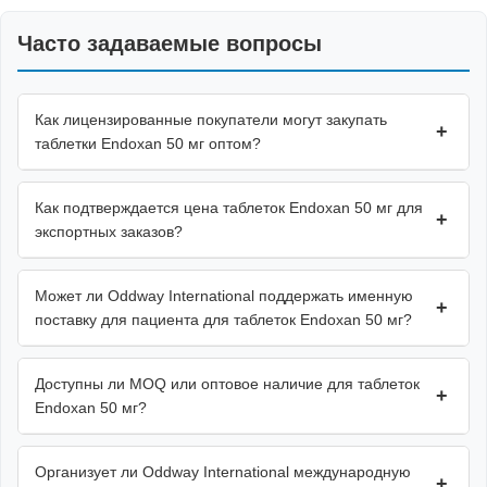
Часто задаваемые вопросы
Как лицензированные покупатели могут закупать
+
таблетки Endoxan 50 мг оптом?
Как подтверждается цена таблеток Endoxan 50 мг для
+
экспортных заказов?
Может ли Oddway International поддержать именную
+
поставку для пациента для таблеток Endoxan 50 мг?
Доступны ли MOQ или оптовое наличие для таблеток
+
Endoxan 50 мг?
Организует ли Oddway International международную
+