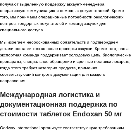
получают выделенную поддержку аккаунт-менеджера,
оперативную коммуникацию и помощь с документацией. Кроме
того, мы понимаем операционные потребности онкологических
центров, тендерных покупателей и команд закупок для
специального доступа.
Мы избегаем необоснованных обязательств и подтверждаем
детали поставки только после проверки закупки. Кроме того, наша
экспортная команда поддерживает холодовую цепь, биологические
препараты, специальное обращение и срочные поставки лекарств,
когда этого требует категория продукта, применяя
соответствующий контроль документации для каждого
направления.
Международная логистика и
документационная поддержка по
стоимости таблеток Endoxan 50 мг
Oddway International организует соответствующую требованиям