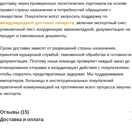
доставку через проверенных логистических партнеров на основе
правил страны назначения и потребностей обращения с
лекарством. Покупатели могут запросить поддержку по
международной доставке лекарств
, включая экспортный счет,
упаковочный лист, координацию авианакладной, документацию на
продукт и таможенные документы.
Сроки доставки зависят от разрешений страны назначения,
принятия курьерской службой, таможенной обработки и готовности
документации. Поэтому наша команда проверяет каждый заказ до
планирования отправки и координирует действия с покупателями,
чтобы сократить предотвратимые задержки. Мы поддерживаем
импортеров, больницы и институциональных покупателей
практичной коммуникацией на протяжении всего процесса закупки
и экспорта.
Отзывы (15)
Доставка и оплата