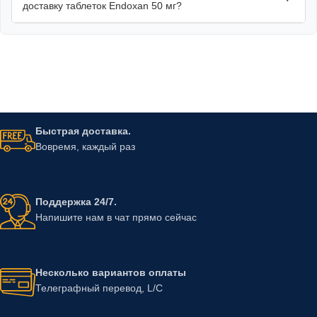
доставку таблеток Endoxan 50 мг?
Быстрая доставка.
Вовремя, каждый раз
Поддержка 24/7.
Напишите нам в чат прямо сейчас
Несколько вариантов оплаты
Телеграфный перевод, L/C