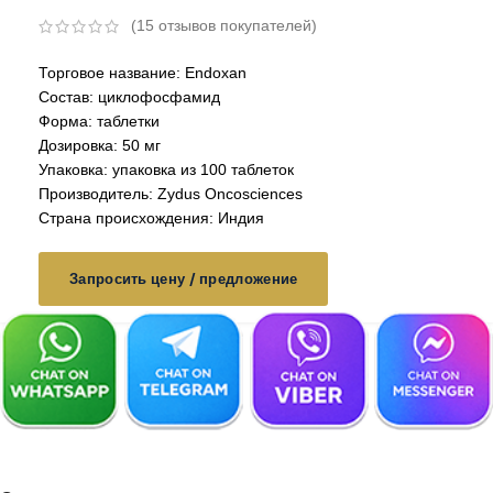
(
15
отзывов покупателей)
Торговое название: Endoxan
Состав: циклофосфамид
Форма: таблетки
Дозировка: 50 мг
Упаковка: упаковка из 100 таблеток
Производитель: Zydus Oncosciences
Страна происхождения: Индия
Запросить цену / предложение