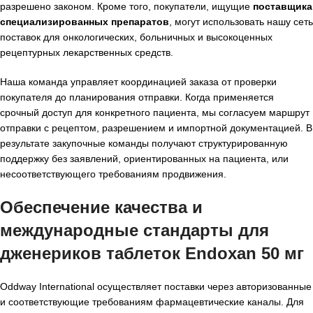
разрешено законом. Кроме того, покупатели, ищущие
поставщика
специализированных препаратов
, могут использовать нашу сеть
поставок для онкологических, больничных и высокоценных
рецептурных лекарственных средств.
Наша команда управляет координацией заказа от проверки
покупателя до планирования отправки. Когда применяется
срочный доступ для конкретного пациента, мы согласуем маршрут
отправки с рецептом, разрешением и импортной документацией. В
результате закупочные команды получают структурированную
поддержку без заявлений, ориентированных на пациента, или
несоответствующего требованиям продвижения.
Обеспечение качества и
международные стандарты для
дженериков таблеток Endoxan 50 мг
Oddway International осуществляет поставки через авторизованные
и соответствующие требованиям фармацевтические каналы. Для