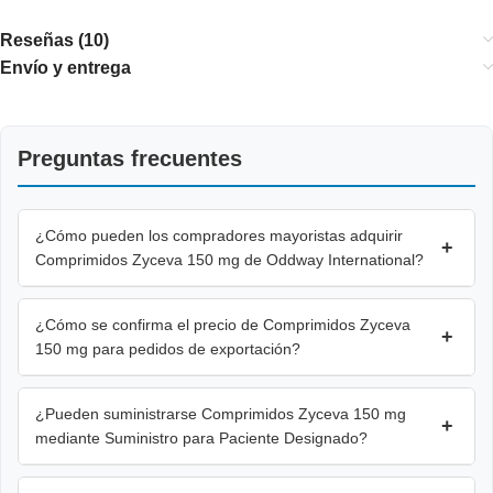
Reseñas (10)
Envío y entrega
Preguntas frecuentes
¿Cómo pueden los compradores mayoristas adquirir
+
Comprimidos Zyceva 150 mg de Oddway International?
¿Cómo se confirma el precio de Comprimidos Zyceva
+
150 mg para pedidos de exportación?
¿Pueden suministrarse Comprimidos Zyceva 150 mg
+
mediante Suministro para Paciente Designado?