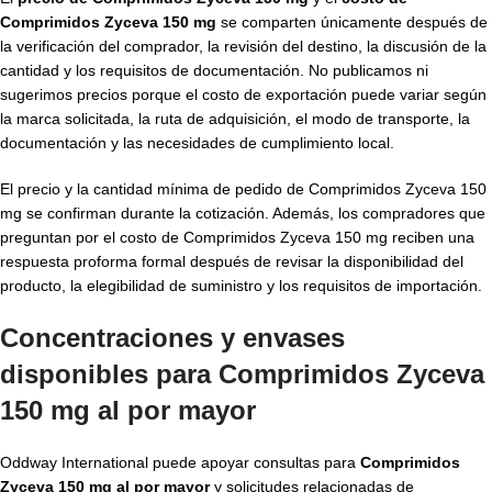
Comprimidos Zyceva 150 mg
se comparten únicamente después de
la verificación del comprador, la revisión del destino, la discusión de la
cantidad y los requisitos de documentación. No publicamos ni
sugerimos precios porque el costo de exportación puede variar según
la marca solicitada, la ruta de adquisición, el modo de transporte, la
documentación y las necesidades de cumplimiento local.
El precio y la cantidad mínima de pedido de Comprimidos Zyceva 150
mg se confirman durante la cotización. Además, los compradores que
preguntan por el costo de Comprimidos Zyceva 150 mg reciben una
respuesta proforma formal después de revisar la disponibilidad del
producto, la elegibilidad de suministro y los requisitos de importación.
Concentraciones y envases
disponibles para Comprimidos Zyceva
150 mg al por mayor
Oddway International puede apoyar consultas para
Comprimidos
Zyceva 150 mg al por mayor
y solicitudes relacionadas de