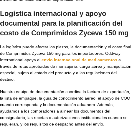
Logística internacional y apoyo
documental para la planificación del
costo de Comprimidos Zyceva 150 mg
La logística puede afectar los plazos, la documentación y el costo final
de Comprimidos Zyceva 150 mg para los importadores. Oddway
International apoya el
envío internacional de medicamentos
a
través de rutas aprobadas de mensajería, carga aérea y manipulación
especial, sujeto al estado del producto y a las regulaciones del
destino.
Nuestro equipo de documentación coordina la factura de exportación,
la lista de empaque, la guía de conocimiento aéreo, el apoyo de COO
cuando corresponda y la documentación aduanera. Además,
ayudamos a los compradores a alinear los documentos del
consignatario, las recetas o autorizaciones institucionales cuando se
requieran, y los requisitos de despacho antes del envío.