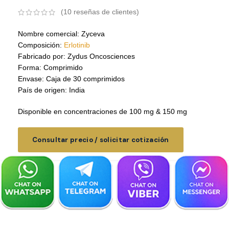
(
10
reseñas de clientes)
Nombre comercial: Zyceva
Composición:
Erlotinib
Fabricado por: Zydus Oncosciences
Forma: Comprimido
Envase: Caja de 30 comprimidos
País de origen: India
Disponible en concentraciones de 100 mg & 150 mg
Consultar precio / solicitar cotización