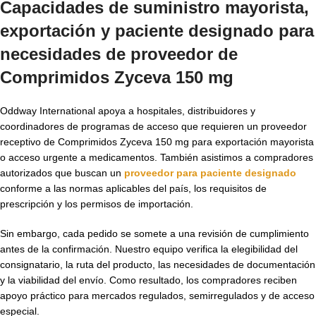
Capacidades de suministro mayorista,
exportación y paciente designado para
necesidades de proveedor de
Comprimidos Zyceva 150 mg
Oddway International apoya a hospitales, distribuidores y
coordinadores de programas de acceso que requieren un proveedor
receptivo de Comprimidos Zyceva 150 mg para exportación mayorista
o acceso urgente a medicamentos. También asistimos a compradores
autorizados que buscan un
proveedor para paciente designado
conforme a las normas aplicables del país, los requisitos de
prescripción y los permisos de importación.
Sin embargo, cada pedido se somete a una revisión de cumplimiento
antes de la confirmación. Nuestro equipo verifica la elegibilidad del
consignatario, la ruta del producto, las necesidades de documentación
y la viabilidad del envío. Como resultado, los compradores reciben
apoyo práctico para mercados regulados, semirregulados y de acceso
especial.