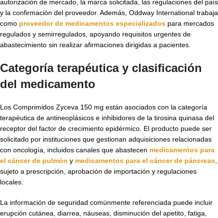
autorización de mercado, la marca solicitada, las regulaciones del país
y la confirmación del proveedor. Además, Oddway International trabaja
como
proveedor de medicamentos especializados
para mercados
regulados y semirregulados, apoyando requisitos urgentes de
abastecimiento sin realizar afirmaciones dirigidas a pacientes.
Categoría terapéutica y clasificación
del medicamento
Los Comprimidos Zyceva 150 mg están asociados con la categoría
terapéutica de antineoplásicos e inhibidores de la tirosina quinasa del
receptor del factor de crecimiento epidérmico. El producto puede ser
solicitado por instituciones que gestionan adquisiciones relacionadas
con oncología, incluidos canales que abastecen
medicamentos para
el cáncer de pulmón
y
medicamentos para el cáncer de páncreas
,
sujeto a prescripción, aprobación de importación y regulaciones
locales.
La información de seguridad comúnmente referenciada puede incluir
erupción cutánea, diarrea, náuseas, disminución del apetito, fatiga,