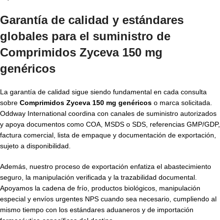
Garantía de calidad y estándares
globales para el suministro de
Comprimidos Zyceva 150 mg
genéricos
La garantía de calidad sigue siendo fundamental en cada consulta
sobre
Comprimidos Zyceva 150 mg genéricos
o marca solicitada.
Oddway International coordina con canales de suministro autorizados
y apoya documentos como COA, MSDS o SDS, referencias GMP/GDP,
factura comercial, lista de empaque y documentación de exportación,
sujeto a disponibilidad.
Además, nuestro proceso de exportación enfatiza el abastecimiento
seguro, la manipulación verificada y la trazabilidad documental.
Apoyamos la cadena de frío, productos biológicos, manipulación
especial y envíos urgentes NPS cuando sea necesario, cumpliendo al
mismo tiempo con los estándares aduaneros y de importación