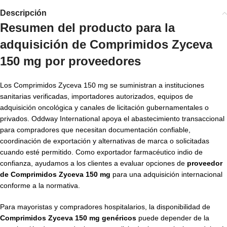
Descripción
Resumen del producto para la
adquisición de Comprimidos Zyceva
150 mg por proveedores
Los Comprimidos Zyceva 150 mg se suministran a instituciones
sanitarias verificadas, importadores autorizados, equipos de
adquisición oncológica y canales de licitación gubernamentales o
privados. Oddway International apoya el abastecimiento transaccional
para compradores que necesitan documentación confiable,
coordinación de exportación y alternativas de marca o solicitadas
cuando esté permitido. Como exportador farmacéutico indio de
confianza, ayudamos a los clientes a evaluar opciones de
proveedor
de Comprimidos Zyceva 150 mg
para una adquisición internacional
conforme a la normativa.
Para mayoristas y compradores hospitalarios, la disponibilidad de
Comprimidos Zyceva 150 mg genéricos
puede depender de la