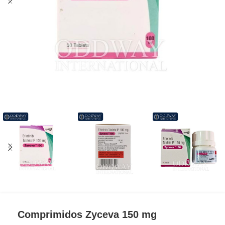
Comprimidos Zyceva 150 mg