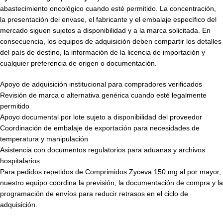
abastecimiento oncológico cuando esté permitido. La concentración,
la presentación del envase, el fabricante y el embalaje específico del
mercado siguen sujetos a disponibilidad y a la marca solicitada. En
consecuencia, los equipos de adquisición deben compartir los detalles
del país de destino, la información de la licencia de importación y
cualquier preferencia de origen o documentación.
Apoyo de adquisición institucional para compradores verificados
Revisión de marca o alternativa genérica cuando esté legalmente
permitido
Apoyo documental por lote sujeto a disponibilidad del proveedor
Coordinación de embalaje de exportación para necesidades de
temperatura y manipulación
Asistencia con documentos regulatorios para aduanas y archivos
hospitalarios
Para pedidos repetidos de Comprimidos Zyceva 150 mg al por mayor,
nuestro equipo coordina la previsión, la documentación de compra y la
programación de envíos para reducir retrasos en el ciclo de
adquisición.