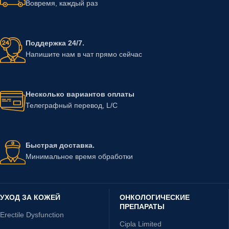
Вовремя, каждый раз
Поддержка 24/7.
Напишите нам в чат прямо сейчас
Несколько вариантов оплаты
Телеграфный перевод, L/C
Быстрая доставка.
Минимальное время обработки
УХОД ЗА КОЖЕЙ
ОНКОЛОГИЧЕСКИЕ
ПРЕПАРАТЫ
Erectile Dysfunction
Cipla Limited