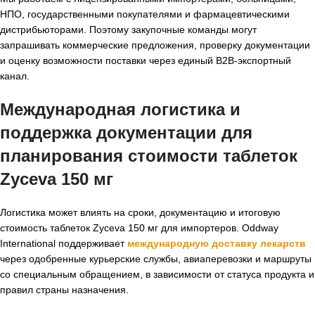
НПО, государственными покупателями и фармацевтическими
дистрибьюторами. Поэтому закупочные команды могут
запрашивать коммерческие предложения, проверку документации
и оценку возможности поставки через единый B2B-экспортный
канал.
Международная логистика и
поддержка документации для
планирования стоимости таблеток
Zyceva 150 мг
Логистика может влиять на сроки, документацию и итоговую
стоимость таблеток Zyceva 150 мг для импортеров. Oddway
International поддерживает
международную доставку лекарств
через одобренные курьерские службы, авиаперевозки и маршруты
со специальным обращением, в зависимости от статуса продукта и
правил страны назначения.