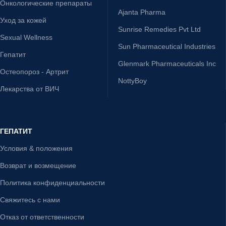
Онкологические препараты
Ajanta Pharma
Уход за кожей
Sunrise Remedies Pvt Ltd
Sexual Wellness
Sun Pharmaceutical Industries
Гепатит
Glenmark Pharmaceuticals Inc
Остеопороз - Артрит
NottyBoy
Лекарства от ВИЧ
ГЕПАТИТ
Условия & положения
Возврат и возмещение
Политика конфиденциальности
Свяжитесь с нами
Отказ от ответственности