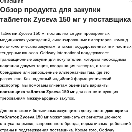
Описание
Обзор продукта для закупки
таблеток Zyceva 150 мг у поставщика
Таблетки Zyceva 150 мг поставляются для проверенных
медицинских учреждений, лицензированных импортеров, команд
по онкологическим закупкам, а также государственных или частных
тендерных каналов. Oddway International поддерживает
транзакционные закупки для покупателей, которым необходимы
надежная документация, координация экспорта, а также
брендовые или запрошенные альтернативы там, где это
разрешено. Как надежный индийский фармацевтический
экспортер, мы помогаем клиентам оценивать варианты
поставщика таблеток Zyceva 150 мг
для соответствующих
требованиям международных закупок.
Для оптовиков и больничных закупщиков доступность
дженерика
таблеток Zyceva 150 мг
может зависеть от регистрационного
статуса на рынке, запрошенного бренда, нормативных требований
страны и подтверждения поставщика. Кроме того, Oddway