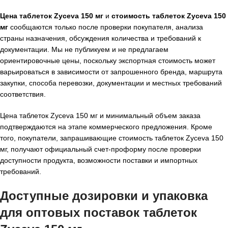
Цена таблеток Zyceva 150 мг
и
стоимость таблеток Zyceva 150
мг
сообщаются только после проверки покупателя, анализа
страны назначения, обсуждения количества и требований к
документации. Мы не публикуем и не предлагаем
ориентировочные цены, поскольку экспортная стоимость может
варьироваться в зависимости от запрошенного бренда, маршрута
закупки, способа перевозки, документации и местных требований
соответствия.
Цена таблеток Zyceva 150 мг и минимальный объем заказа
подтверждаются на этапе коммерческого предложения. Кроме
того, покупатели, запрашивающие стоимость таблеток Zyceva 150
мг, получают официальный счет-проформу после проверки
доступности продукта, возможности поставки и импортных
требований.
Доступные дозировки и упаковка
для оптовых поставок таблеток