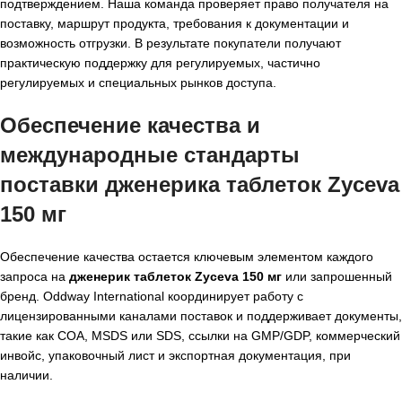
подтверждением. Наша команда проверяет право получателя на
поставку, маршрут продукта, требования к документации и
возможность отгрузки. В результате покупатели получают
практическую поддержку для регулируемых, частично
регулируемых и специальных рынков доступа.
Обеспечение качества и
международные стандарты
поставки дженерика таблеток Zyceva
150 мг
Обеспечение качества остается ключевым элементом каждого
запроса на
дженерик таблеток Zyceva 150 мг
или запрошенный
бренд. Oddway International координирует работу с
лицензированными каналами поставок и поддерживает документы,
такие как COA, MSDS или SDS, ссылки на GMP/GDP, коммерческий
инвойс, упаковочный лист и экспортная документация, при
наличии.