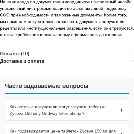
Наша команда по документации координирует экспортный инвойс,
упаковочный лист, рекомендации по авианакладной, поддержку
COO при необходимости и таможенные документы. Кроме того,
мы помогаем покупателям согласовать документы получателя,
рецепты или институциональные разрешения, если они требуются,
а также требования к таможенному оформлению до отправки.
Отзывы (10)
Доставка и оплата
Часто задаваемые вопросы
Как оптовые покупатели могут закупать таблетки
+
Zyceva 150 мг у Oddway International?
Как подтверждается цена таблеток Zyceva 150 мг для