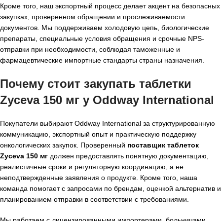
Кроме того, наш экспортный процесс делает акцент на безопасных
закупках, проверенном обращении и прослеживаемости
документов. Мы поддерживаем холодовую цепь, биологические
препараты, специальные условия обращения и срочные NPS-
отправки при необходимости, соблюдая таможенные и
фармацевтические импортные стандарты страны назначения.
Почему стоит закупать таблетки
Zyceva 150 мг у Oddway International
Покупатели выбирают Oddway International за структурированную
коммуникацию, экспортный опыт и практическую поддержку
онкологических закупок. Проверенный
поставщик таблеток
Zyceva 150 мг
должен предоставлять понятную документацию,
реалистичные сроки и регуляторную координацию, а не
неподтвержденные заявления о продукте. Кроме того, наша
команда помогает с запросами по брендам, оценкой альтернатив и
планированием отправки в соответствии с требованиями.
Мы работаем с лицензированными импортерами, больницами,