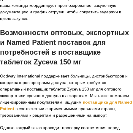
наша команда координирует прогнозирование, закупочную
документацию и график отгрузки, чтобы сократить задержки в
цикле закупок.
Возможности оптовых, экспортных
и Named Patient поставок для
потребностей в поставщике
таблеток Zyceva 150 мг
Oddway International поддерживает больницы, дистрибьюторов и
координаторов программ доступа, которым требуется
оперативный поставщик таблеток Zyceva 150 мг для оптового
экспорта или срочного доступа к лекарствам. Мы также помогаем
лицензированным покупателям, ищущим
поставщика для Named
Patient
в соответствии с применимыми правилами страны,
требованиями к рецептам и разрешениями на импорт.
Однако каждый заказ проходит проверку соответствия перед