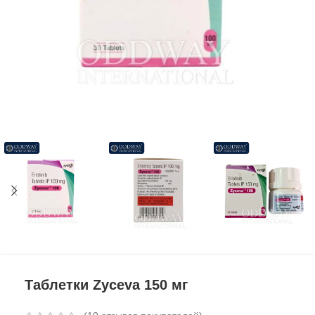
Таблетки Zyceva 150 мг