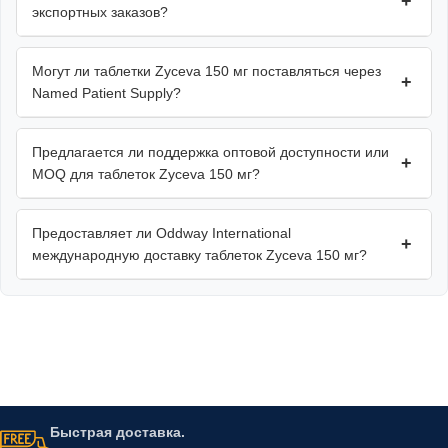
+
экспортных заказов?
Могут ли таблетки Zyceva 150 мг поставляться через
+
Named Patient Supply?
Предлагается ли поддержка оптовой доступности или
+
MOQ для таблеток Zyceva 150 мг?
Предоставляет ли Oddway International
+
международную доставку таблеток Zyceva 150 мг?
Быстрая доставка.