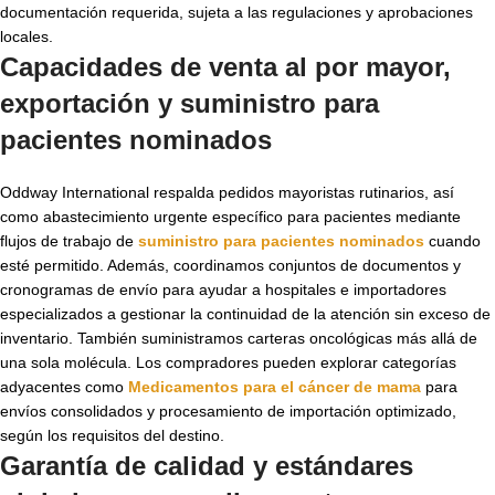
documentación requerida, sujeta a las regulaciones y aprobaciones
locales.
Capacidades de venta al por mayor,
exportación y
suministro para
pacientes nominados
Oddway International respalda pedidos mayoristas rutinarios, así
como abastecimiento urgente específico para pacientes mediante
flujos de trabajo de
suministro para pacientes nominados
cuando
esté permitido. Además, coordinamos conjuntos de documentos y
cronogramas de envío para ayudar a hospitales e importadores
especializados a gestionar la continuidad de la atención sin exceso de
inventario. También suministramos carteras oncológicas más allá de
una sola molécula. Los compradores pueden explorar categorías
adyacentes como
Medicamentos para el cáncer de mama
para
envíos consolidados y procesamiento de importación optimizado,
según los requisitos del destino.
Garantía de calidad y estándares