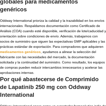
globales para
medicamentos
genéricos
Oddway International prioriza la calidad y la trazabilidad en los envíos
internacionales. Respaldamos documentación como Certificado de
Análisis (COA) cuando esté disponible, verificación de lote/caducidad y
orientación sobre condiciones de envío. Además, trabajamos con
socios de suministro que siguen las expectativas GMP aplicables y las
prácticas estándar de exportación. Para compradores que adquieren
medicamentos genéricos
, ayudamos a alinear la selección del
fabricante con las necesidades del mercado, la documentación
solicitada y la continuidad del suministro. Como resultado, los equipos
de compras pueden reducir intercambios innecesarios y acelerar las
aprobaciones internas.
Por qué abastecerse de Comprimido
de Lapatinib 250 mg con Oddway
International
Oddway International opera como un exportador farmacéutico indio de