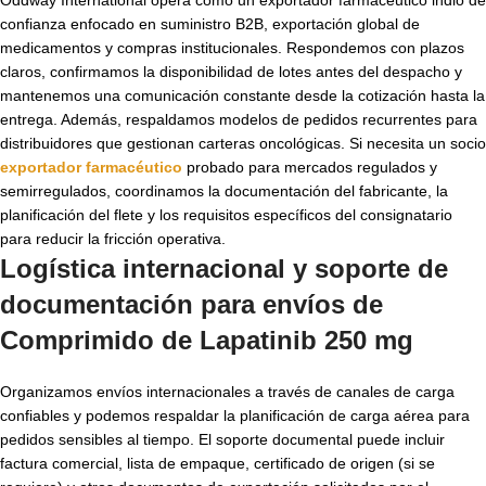
confianza enfocado en suministro B2B, exportación global de
medicamentos y compras institucionales. Respondemos con plazos
claros, confirmamos la disponibilidad de lotes antes del despacho y
mantenemos una comunicación constante desde la cotización hasta la
entrega. Además, respaldamos modelos de pedidos recurrentes para
distribuidores que gestionan carteras oncológicas. Si necesita un socio
exportador farmacéutico
probado para mercados regulados y
semirregulados, coordinamos la documentación del fabricante, la
planificación del flete y los requisitos específicos del consignatario
para reducir la fricción operativa.
Logística internacional y soporte de
documentación para envíos de
Comprimido de Lapatinib 250 mg
Organizamos envíos internacionales a través de canales de carga
confiables y podemos respaldar la planificación de carga aérea para
pedidos sensibles al tiempo. El soporte documental puede incluir
factura comercial, lista de empaque, certificado de origen (si se