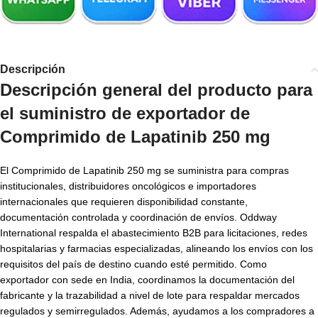
Descripción
Descripción general del producto para
el suministro de
exportador de
Comprimido de Lapatinib 250 mg
El Comprimido de Lapatinib 250 mg se suministra para compras
institucionales, distribuidores oncológicos e importadores
internacionales que requieren disponibilidad constante,
documentación controlada y coordinación de envíos. Oddway
International respalda el abastecimiento B2B para licitaciones, redes
hospitalarias y farmacias especializadas, alineando los envíos con los
requisitos del país de destino cuando esté permitido. Como
exportador con sede en India, coordinamos la documentación del
fabricante y la trazabilidad a nivel de lote para respaldar mercados
regulados y semirregulados. Además, ayudamos a los compradores a