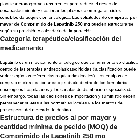
planificar cronogramas recurrentes para reducir el riesgo de
desabastecimiento y gestionar los plazos de entrega en ciclos
sensibles de adquisición oncológica. Las solicitudes de
compra al por
mayor de Comprimido de Lapatinib 250 mg
pueden estructurarse
según su previsión y calendario de importación.
Categoría terapéutica/clasificación del
medicamento
Lapatinib es un medicamento oncológico que comúnmente se clasifica
dentro de las terapias antineoplásicas/dirigidas (la clasificación puede
variar según las referencias regulatorias locales). Los equipos de
compras suelen gestionar este producto dentro de los formularios
oncológicos hospitalarios y los canales de distribución especializada.
Sin embargo, todas las decisiones de importación y suministro deben
permanecer sujetas a las normativas locales y a los marcos de
prescripción del mercado de destino.
Estructura de precios al por mayor y
cantidad mínima de pedido (MOQ) de
Comprimido de Lapatinib 250 mg