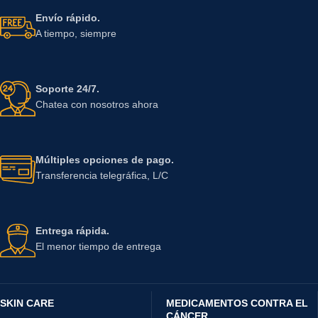
Envío rápido.
A tiempo, siempre
Soporte 24/7.
Chatea con nosotros ahora
Múltiples opciones de pago.
Transferencia telegráfica, L/C
Entrega rápida.
El menor tiempo de entrega
SKIN CARE
MEDICAMENTOS CONTRA EL
CÁNCER