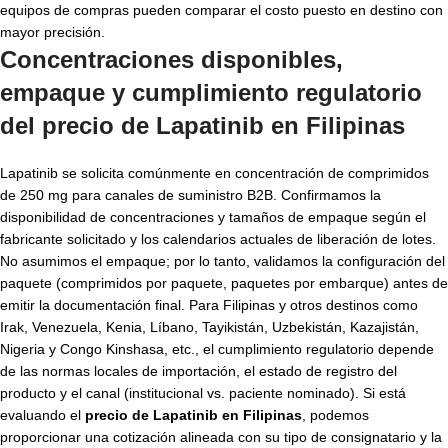
equipos de compras pueden comparar el costo puesto en destino con
mayor precisión.
Concentraciones disponibles,
empaque y cumplimiento regulatorio
del
precio de Lapatinib en Filipinas
Lapatinib se solicita comúnmente en concentración de comprimidos
de 250 mg para canales de suministro B2B. Confirmamos la
disponibilidad de concentraciones y tamaños de empaque según el
fabricante solicitado y los calendarios actuales de liberación de lotes.
No asumimos el empaque; por lo tanto, validamos la configuración del
paquete (comprimidos por paquete, paquetes por embarque) antes de
emitir la documentación final. Para Filipinas y otros destinos como
Irak, Venezuela, Kenia, Líbano, Tayikistán, Uzbekistán, Kazajistán,
Nigeria y Congo Kinshasa, etc., el cumplimiento regulatorio depende
de las normas locales de importación, el estado de registro del
producto y el canal (institucional vs. paciente nominado). Si está
evaluando el
precio de Lapatinib en Filipinas
, podemos
proporcionar una cotización alineada con su tipo de consignatario y la