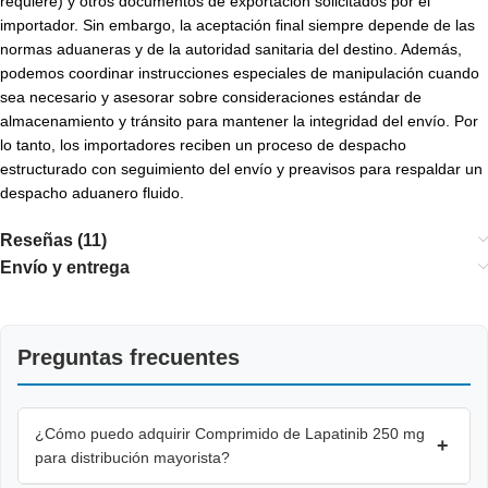
requiere) y otros documentos de exportación solicitados por el
importador. Sin embargo, la aceptación final siempre depende de las
normas aduaneras y de la autoridad sanitaria del destino. Además,
podemos coordinar instrucciones especiales de manipulación cuando
sea necesario y asesorar sobre consideraciones estándar de
almacenamiento y tránsito para mantener la integridad del envío. Por
lo tanto, los importadores reciben un proceso de despacho
estructurado con seguimiento del envío y preavisos para respaldar un
despacho aduanero fluido.
Reseñas (11)
Envío y entrega
Preguntas frecuentes
¿Cómo puedo adquirir Comprimido de Lapatinib 250 mg
+
para distribución mayorista?