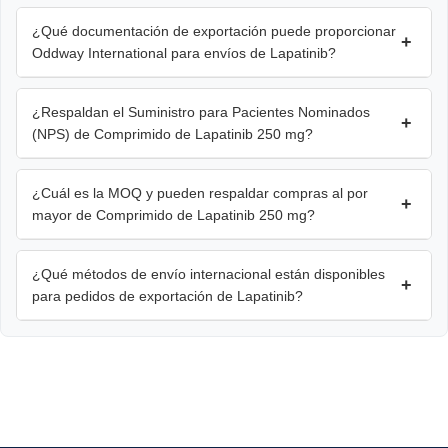
¿Qué documentación de exportación puede proporcionar
+
Oddway International para envíos de Lapatinib?
¿Respaldan el Suministro para Pacientes Nominados
+
(NPS) de Comprimido de Lapatinib 250 mg?
¿Cuál es la MOQ y pueden respaldar compras al por
+
mayor de Comprimido de Lapatinib 250 mg?
¿Qué métodos de envío internacional están disponibles
+
para pedidos de exportación de Lapatinib?