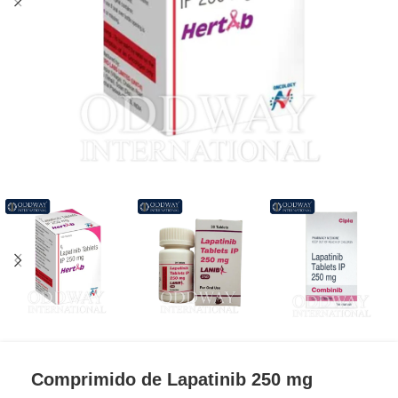
Comprimido de Lapatinib 250 mg