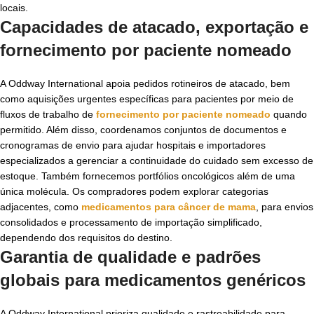
locais.
Capacidades de atacado, exportação e
fornecimento por paciente nomeado
A Oddway International apoia pedidos rotineiros de atacado, bem
como aquisições urgentes específicas para pacientes por meio de
fluxos de trabalho de
fornecimento por paciente nomeado
quando
permitido. Além disso, coordenamos conjuntos de documentos e
cronogramas de envio para ajudar hospitais e importadores
especializados a gerenciar a continuidade do cuidado sem excesso de
estoque. Também fornecemos portfólios oncológicos além de uma
única molécula. Os compradores podem explorar categorias
adjacentes, como
medicamentos para câncer de mama
, para envios
consolidados e processamento de importação simplificado,
dependendo dos requisitos do destino.
Garantia de qualidade e padrões
globais para
medicamentos genéricos
A Oddway International prioriza qualidade e rastreabilidade para