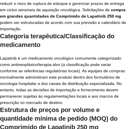
reduzir o risco de ruptura de estoque e gerenciar prazos de entrega
em ciclos sensíveis de aquisição oncológica. Solicitações de
compra
em grandes quantidades de Comprimido de Lapatinib 250 mg
podem ser estruturadas de acordo com sua previsão e calendário de
importação.
Categoria terapêutica/Classificação do
medicamento
Lapatinib é um medicamento oncológico comumente categorizado
como antineoplásico/terapia-alvo (a classificação pode variar
conforme as referências regulatórias locais). As equipes de compras
normalmente administram este produto dentro dos formulários de
oncologia hospitalar e dos canais de distribuição especializada. No
entanto, todas as decisões de importação e fornecimento devem
permanecer sujeitas às regulamentações locais e aos marcos de
prescrição no mercado de destino.
Estrutura de preços por volume e
quantidade mínima de pedido (MOQ) do
Comprimido de Lapatinib 250 mg