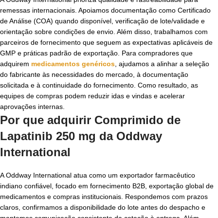
remessas internacionais. Apoiamos documentação como Certificado
de Análise (COA) quando disponível, verificação de lote/validade e
orientação sobre condições de envio. Além disso, trabalhamos com
parceiros de fornecimento que seguem as expectativas aplicáveis de
GMP e práticas padrão de exportação. Para compradores que
adquirem
medicamentos genéricos
, ajudamos a alinhar a seleção
do fabricante às necessidades do mercado, à documentação
solicitada e à continuidade do fornecimento. Como resultado, as
equipes de compras podem reduzir idas e vindas e acelerar
aprovações internas.
Por que adquirir Comprimido de
Lapatinib 250 mg da Oddway
International
A Oddway International atua como um exportador farmacêutico
indiano confiável, focado em fornecimento B2B, exportação global de
medicamentos e compras institucionais. Respondemos com prazos
claros, confirmamos a disponibilidade do lote antes do despacho e
mantemos comunicação consistente da cotação à entrega. Além