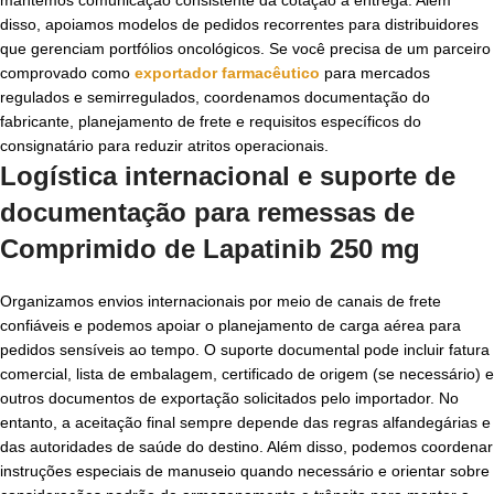
disso, apoiamos modelos de pedidos recorrentes para distribuidores
que gerenciam portfólios oncológicos. Se você precisa de um parceiro
comprovado como
exportador farmacêutico
para mercados
regulados e semirregulados, coordenamos documentação do
fabricante, planejamento de frete e requisitos específicos do
consignatário para reduzir atritos operacionais.
Logística internacional e suporte de
documentação para remessas de
Comprimido de Lapatinib 250 mg
Organizamos envios internacionais por meio de canais de frete
confiáveis e podemos apoiar o planejamento de carga aérea para
pedidos sensíveis ao tempo. O suporte documental pode incluir fatura
comercial, lista de embalagem, certificado de origem (se necessário) e
outros documentos de exportação solicitados pelo importador. No
entanto, a aceitação final sempre depende das regras alfandegárias e
das autoridades de saúde do destino. Além disso, podemos coordenar
instruções especiais de manuseio quando necessário e orientar sobre