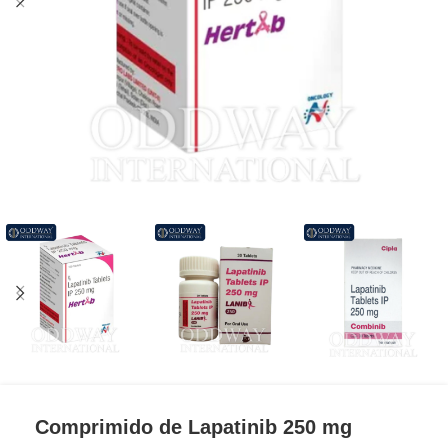
Comprimido de Lapatinib 250 mg