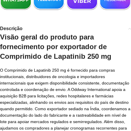
Descrição
Visão geral do produto para
fornecimento por
exportador de
Comprimido de Lapatinib 250 mg
O Comprimido de Lapatinib 250 mg é fornecido para compras
institucionais, distribuidores de oncologia e importadores
internacionais que exigem disponibilidade consistente, documentação
controlada e coordenação de envio. A Oddway International apoia a
aquisição B2B para licitações, redes hospitalares e farmácias
especializadas, alinhando os envios aos requisitos do país de destino
quando permitido. Como exportador sediado na Índia, coordenamos a
documentação do lado do fabricante e a rastreabilidade em nível de
lote para apoiar mercados regulados e semirregulados. Além disso,
ajudamos os compradores a planejar cronogramas recorrentes para